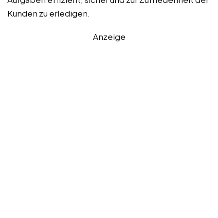
Kunden zu erledigen.
Anzeige