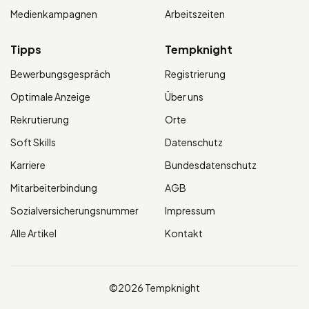
Medienkampagnen
Arbeitszeiten
Tipps
Tempknight
Bewerbungsgespräch
Registrierung
Optimale Anzeige
Über uns
Rekrutierung
Orte
Soft Skills
Datenschutz
Karriere
Bundesdatenschutz
Mitarbeiterbindung
AGB
Sozialversicherungsnummer
Impressum
Alle Artikel
Kontakt
©2026 Tempknight