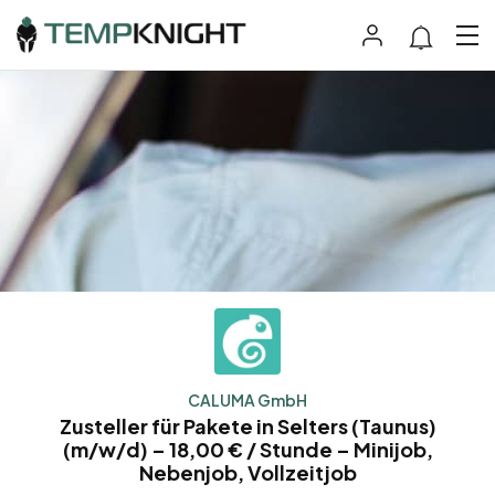
CALUMA GmbH
Zusteller für Pakete in Selters (Taunus)
(m/w/d) – 18,00 € / Stunde – Minijob,
Nebenjob, Vollzeitjob