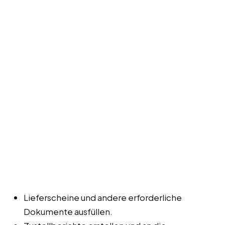
Lieferscheine und andere erforderliche
Dokumente ausfüllen.