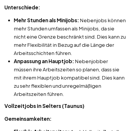
Unterschiede:
Mehr Stunden als Minijobs:
Nebenjobs können
mehr Stunden umfassen als Minijobs, da sie
nicht eine Grenze beschränkt sind. Dies kann zu
mehr Flexibilität in Bezug auf die Länge der
Arbeitsschichten führen.
Anpassung an Hauptjob:
Nebenjobber
müssen ihre Arbeitszeiten so planen, dass sie
mit ihrem Hauptjob kompatibel sind. Dies kann
zu sehr flexiblen und unregelmäßigen
Arbeitszeiten führen.
Vollzeitjobs in Selters (Taunus)
Gemeinsamkeiten: