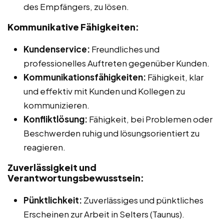
des Empfängers, zu lösen.
Kommunikative Fähigkeiten:
Kundenservice:
Freundliches und
professionelles Auftreten gegenüber Kunden.
Kommunikationsfähigkeiten:
Fähigkeit, klar
und effektiv mit Kunden und Kollegen zu
kommunizieren.
Konfliktlösung:
Fähigkeit, bei Problemen oder
Beschwerden ruhig und lösungsorientiert zu
reagieren.
Zuverlässigkeit und
Verantwortungsbewusstsein:
Pünktlichkeit:
Zuverlässiges und pünktliches
Erscheinen zur Arbeit in Selters (Taunus).