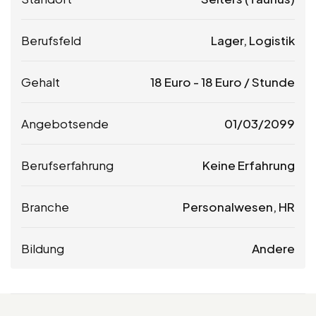
Berufsfeld
Lager, Logistik
Gehalt
18
Euro
-
18
Euro
/ Stunde
Angebotsende
01/03/2099
Berufserfahrung
Keine Erfahrung
Branche
Personalwesen, HR
Bildung
Andere