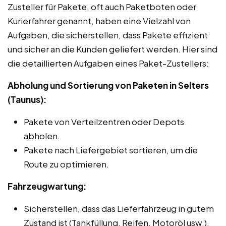
Zusteller für Pakete, oft auch Paketboten oder
Kurierfahrer genannt, haben eine Vielzahl von
Aufgaben, die sicherstellen, dass Pakete effizient
und sicher an die Kunden geliefert werden. Hier sind
die detaillierten Aufgaben eines Paket-Zustellers:
Abholung und Sortierung von Paketen in Selters
(Taunus):
Pakete von Verteilzentren oder Depots
abholen.
Pakete nach Liefergebiet sortieren, um die
Route zu optimieren.
Fahrzeugwartung:
Sicherstellen, dass das Lieferfahrzeug in gutem
Zustand ist (Tankfüllung, Reifen, Motoröl usw.).