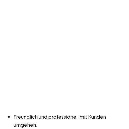
Freundlich und professionell mit Kunden
umgehen.