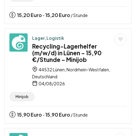
15,20
Euro
15,20
Euro
-
/ Stunde
Lager, Logistik
Recycling-Lagerhelfer
(m/w/d) in Lünen – 15,90
€/Stunde – Minijob
44532 Lünen, Nordrhein-Westfalen,
Deutschland
04/08/2026
Minijob
15,90
Euro
15,90
Euro
-
/ Stunde