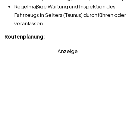
Regelmäßige Wartung und Inspektion des
Fahrzeugs in Selters (Taunus) durchführen oder
veranlassen.
Routenplanung:
Anzeige