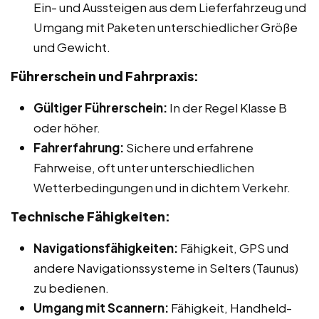
Ein- und Aussteigen aus dem Lieferfahrzeug und
Umgang mit Paketen unterschiedlicher Größe
und Gewicht.
Führerschein und Fahrpraxis:
Gültiger Führerschein:
In der Regel Klasse B
oder höher.
Fahrerfahrung:
Sichere und erfahrene
Fahrweise, oft unter unterschiedlichen
Wetterbedingungen und in dichtem Verkehr.
Technische Fähigkeiten:
Navigationsfähigkeiten:
Fähigkeit, GPS und
andere Navigationssysteme in Selters (Taunus)
zu bedienen.
Umgang mit Scannern:
Fähigkeit, Handheld-