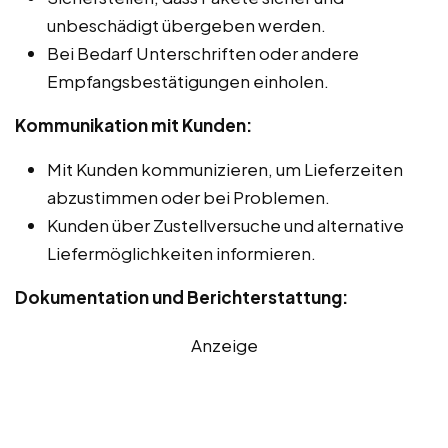
unbeschädigt übergeben werden.
Bei Bedarf Unterschriften oder andere
Empfangsbestätigungen einholen.
Kommunikation mit Kunden:
Mit Kunden kommunizieren, um Lieferzeiten
abzustimmen oder bei Problemen.
Kunden über Zustellversuche und alternative
Liefermöglichkeiten informieren.
Dokumentation und Berichterstattung:
Anzeige