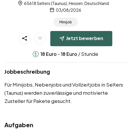
65618 Selters (Taunus), Hessen, Deutschland
03/08/2026
Minijob
Jetzt bewerben
-
/ Stunde
18
Euro
18
Euro
Jobbeschreibung
Für Minijobs, Nebenjobs und Vollzeitjobs in Selters
(Taunus) werden zuverlässige und motivierte
Zusteller für Pakete gesucht.
Aufgaben