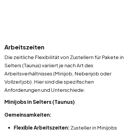
Arbeitszeiten
Die zeitliche Flexibilität von Zustellern für Pakete in
Selters (Taunus) variiert je nach Art des
Arbeitsverhältnisses (Minijob, Nebenjob oder
Vollzeitjob). Hier sind die spezifischen
Anforderungen und Unterschiede:
Minijobs in Selters (Taunus)
Gemeinsamkeiten:
Flexible Arbeitszeiten:
Zusteller in Minijobs