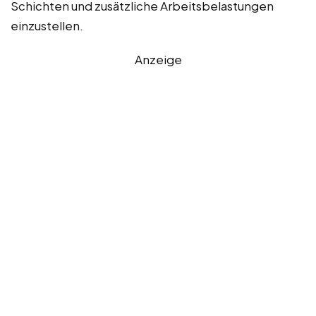
Schichten und zusätzliche Arbeitsbelastungen
einzustellen.
Anzeige