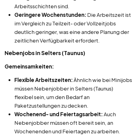
Arbeitsschichten sind.
Geringere Wochenstunden:
Die Arbeitszeit ist
im Vergleich zu Teilzeit- oder Vollzeitjobs
deutlich geringer, was eine andere Planung der
zeitlichen Verfügbarkeit erfordert.
Nebenjobs in Selters (Taunus)
Gemeinsamkeiten:
Flexible Arbeitszeiten:
Ähnlich wie bei Minijobs
müssen Nebenjobber in Selters (Taunus)
flexibel sein, um den Bedarf an
Paketzustellungen zu decken.
Wochenend- und Feiertagsarbeit:
Auch
Nebenjobber müssen oft bereit sein, an
Wochenenden und Feiertagen zu arbeiten.