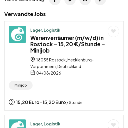
Verwandte Jobs
Lager, Logistik
Warenverräumer (m/w/d) in
Rostock – 15,20 €/Stunde –
Minijob
18055 Rostock, Mecklenburg-
Vorpommern, Deutschland
04/08/2026
Minijob
15,20
Euro
15,20
Euro
-
/ Stunde
Lager, Logistik