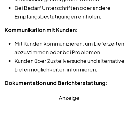
Bei Bedarf Unterschriften oder andere
Empfangsbestätigungen einholen.
Kommunikation mit Kunden:
Mit Kunden kommunizieren, um Lieferzeiten
abzustimmen oder bei Problemen.
Kunden über Zustellversuche und alternative
Liefermöglichkeiten informieren.
Dokumentation und Berichterstattung:
Anzeige