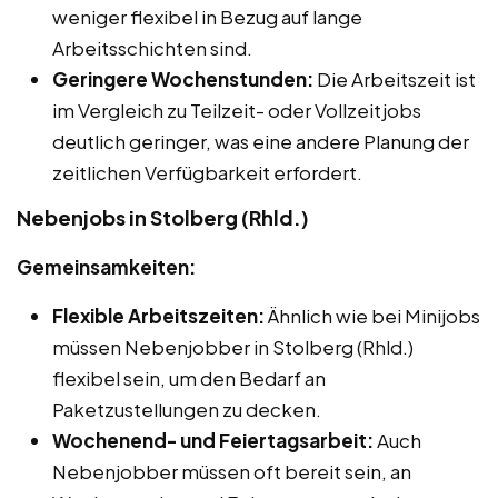
weniger flexibel in Bezug auf lange
Arbeitsschichten sind.
Geringere Wochenstunden:
Die Arbeitszeit ist
im Vergleich zu Teilzeit- oder Vollzeitjobs
deutlich geringer, was eine andere Planung der
zeitlichen Verfügbarkeit erfordert.
Nebenjobs in Stolberg (Rhld.)
Gemeinsamkeiten:
Flexible Arbeitszeiten:
Ähnlich wie bei Minijobs
müssen Nebenjobber in Stolberg (Rhld.)
flexibel sein, um den Bedarf an
Paketzustellungen zu decken.
Wochenend- und Feiertagsarbeit:
Auch
Nebenjobber müssen oft bereit sein, an