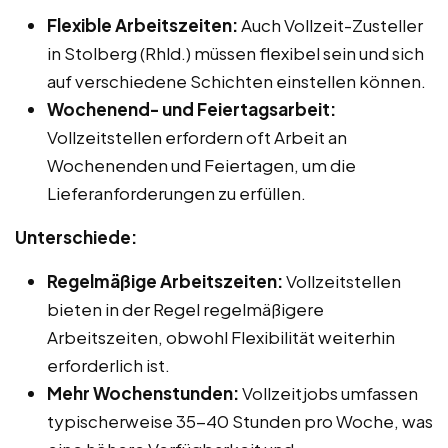
Flexible Arbeitszeiten:
Auch Vollzeit-Zusteller
in Stolberg (Rhld.) müssen flexibel sein und sich
auf verschiedene Schichten einstellen können.
Wochenend- und Feiertagsarbeit:
Vollzeitstellen erfordern oft Arbeit an
Wochenenden und Feiertagen, um die
Lieferanforderungen zu erfüllen.
Unterschiede:
Regelmäßige Arbeitszeiten:
Vollzeitstellen
bieten in der Regel regelmäßigere
Arbeitszeiten, obwohl Flexibilität weiterhin
erforderlich ist.
Mehr Wochenstunden:
Vollzeitjobs umfassen
typischerweise 35-40 Stunden pro Woche, was