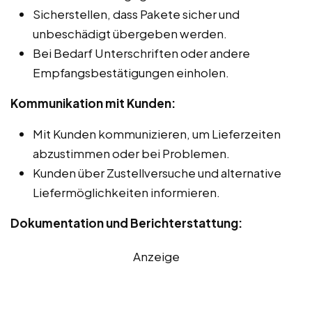
Sicherstellen, dass Pakete sicher und
unbeschädigt übergeben werden.
Bei Bedarf Unterschriften oder andere
Empfangsbestätigungen einholen.
Kommunikation mit Kunden:
Mit Kunden kommunizieren, um Lieferzeiten
abzustimmen oder bei Problemen.
Kunden über Zustellversuche und alternative
Liefermöglichkeiten informieren.
Dokumentation und Berichterstattung:
Anzeige