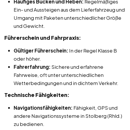
Häufiges Bücken und Heben:
Regelmäßiges
Ein- und Aussteigen aus dem Lieferfahrzeug und
Umgang mit Paketen unterschiedlicher Größe
und Gewicht.
Führerschein und Fahrpraxis:
Gültiger Führerschein:
In der Regel Klasse B
oder höher.
Fahrerfahrung:
Sichere und erfahrene
Fahrweise, oft unter unterschiedlichen
Wetterbedingungen und in dichtem Verkehr.
Technische Fähigkeiten:
Navigationsfähigkeiten:
Fähigkeit, GPS und
andere Navigationssysteme in Stolberg (Rhld.)
zu bedienen.