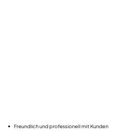
Freundlich und professionell mit Kunden