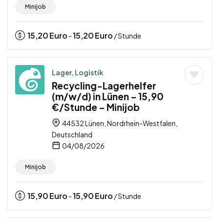
Minijob
15,20
Euro
15,20
Euro
-
/ Stunde
Lager, Logistik
Recycling-Lagerhelfer
(m/w/d) in Lünen – 15,90
€/Stunde – Minijob
44532 Lünen, Nordrhein-Westfalen,
Deutschland
04/08/2026
Minijob
15,90
Euro
15,90
Euro
-
/ Stunde