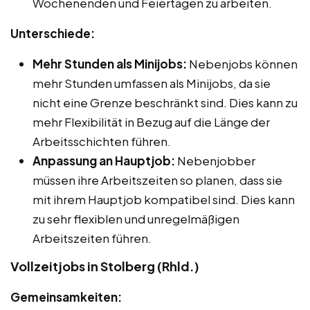
Wochenenden und Feiertagen zu arbeiten.
Unterschiede:
Mehr Stunden als Minijobs:
Nebenjobs können
mehr Stunden umfassen als Minijobs, da sie
nicht eine Grenze beschränkt sind. Dies kann zu
mehr Flexibilität in Bezug auf die Länge der
Arbeitsschichten führen.
Anpassung an Hauptjob:
Nebenjobber
müssen ihre Arbeitszeiten so planen, dass sie
mit ihrem Hauptjob kompatibel sind. Dies kann
zu sehr flexiblen und unregelmäßigen
Arbeitszeiten führen.
Vollzeitjobs in Stolberg (Rhld.)
Gemeinsamkeiten: