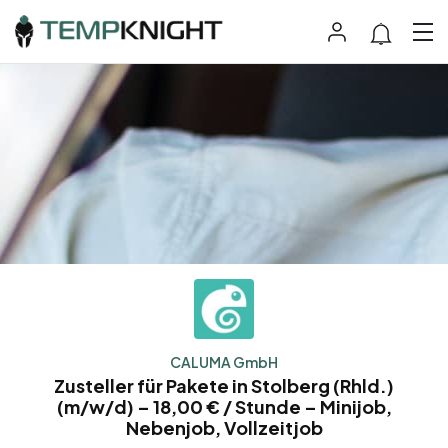
CALUMA GmbH
Zusteller für Pakete in Stolberg (Rhld.)
(m/w/d) – 18,00 € / Stunde – Minijob,
Nebenjob, Vollzeitjob