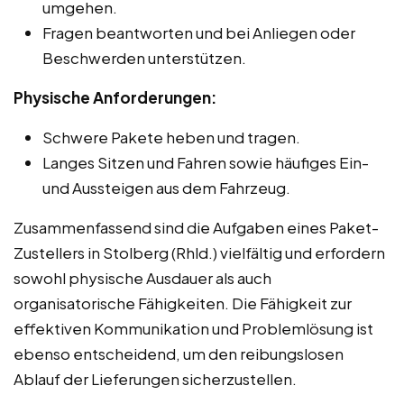
umgehen.
Fragen beantworten und bei Anliegen oder
Beschwerden unterstützen.
Physische Anforderungen:
Schwere Pakete heben und tragen.
Langes Sitzen und Fahren sowie häufiges Ein-
und Aussteigen aus dem Fahrzeug.
Zusammenfassend sind die Aufgaben eines Paket-
Zustellers in Stolberg (Rhld.) vielfältig und erfordern
sowohl physische Ausdauer als auch
organisatorische Fähigkeiten. Die Fähigkeit zur
effektiven Kommunikation und Problemlösung ist
ebenso entscheidend, um den reibungslosen
Ablauf der Lieferungen sicherzustellen.