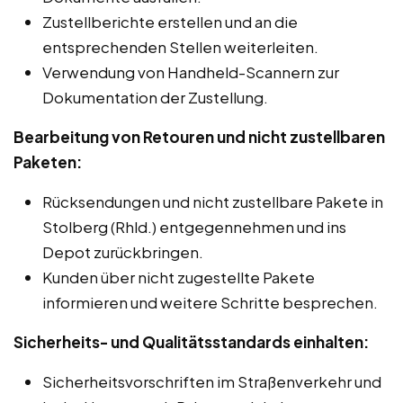
Zustellberichte erstellen und an die
entsprechenden Stellen weiterleiten.
Verwendung von Handheld-Scannern zur
Dokumentation der Zustellung.
Bearbeitung von Retouren und nicht zustellbaren
Paketen:
Rücksendungen und nicht zustellbare Pakete in
Stolberg (Rhld.) entgegennehmen und ins
Depot zurückbringen.
Kunden über nicht zugestellte Pakete
informieren und weitere Schritte besprechen.
Sicherheits- und Qualitätsstandards einhalten:
Sicherheitsvorschriften im Straßenverkehr und