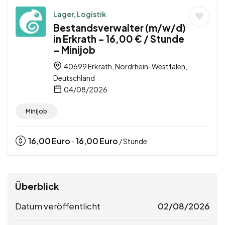
Lager, Logistik
Bestandsverwalter (m/w/d)
in Erkrath – 16,00 € / Stunde
– Minijob
40699 Erkrath, Nordrhein-Westfalen,
Deutschland
04/08/2026
Minijob
16,00
Euro
16,00
Euro
-
/ Stunde
Überblick
Datum veröffentlicht
02/08/2026