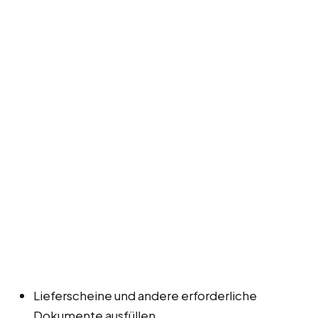
Lieferscheine und andere erforderliche
Dokumente ausfüllen.