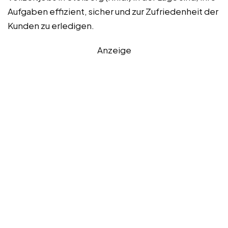
Aufgaben effizient, sicher und zur Zufriedenheit der
Kunden zu erledigen.
Anzeige