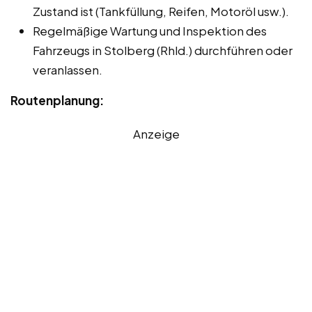
Zustand ist (Tankfüllung, Reifen, Motoröl usw.).
Regelmäßige Wartung und Inspektion des
Fahrzeugs in Stolberg (Rhld.) durchführen oder
veranlassen.
Routenplanung:
Anzeige