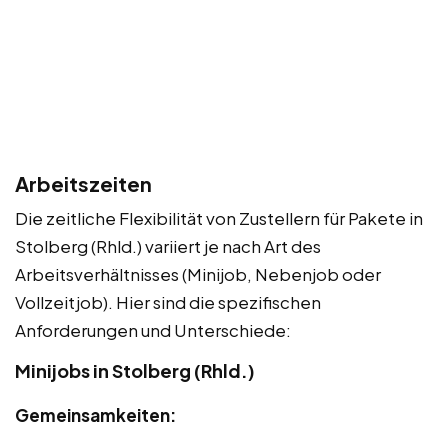
Arbeitszeiten
Die zeitliche Flexibilität von Zustellern für Pakete in
Stolberg (Rhld.) variiert je nach Art des
Arbeitsverhältnisses (Minijob, Nebenjob oder
Vollzeitjob). Hier sind die spezifischen
Anforderungen und Unterschiede:
Minijobs in Stolberg (Rhld.)
Gemeinsamkeiten: