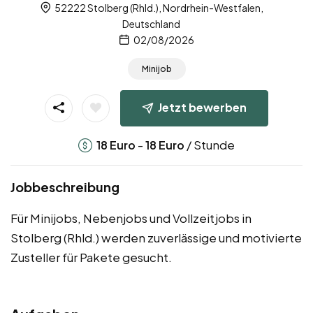
52222 Stolberg (Rhld.), Nordrhein-Westfalen,
Deutschland
02/08/2026
Minijob
Jetzt bewerben
-
/ Stunde
18
Euro
18
Euro
Jobbeschreibung
Für Minijobs, Nebenjobs und Vollzeitjobs in
Stolberg (Rhld.) werden zuverlässige und motivierte
Zusteller für Pakete gesucht.