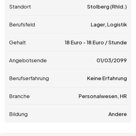
Standort
Stolberg (Rhld.)
Berufsfeld
Lager, Logistik
Gehalt
18
Euro
-
18
Euro
/ Stunde
Angebotsende
01/03/2099
Berufserfahrung
Keine Erfahrung
Branche
Personalwesen, HR
Bildung
Andere