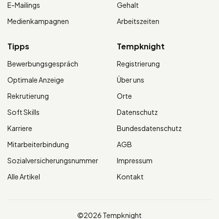
E-Mailings
Gehalt
Medienkampagnen
Arbeitszeiten
Tipps
Tempknight
Bewerbungsgespräch
Registrierung
Optimale Anzeige
Über uns
Rekrutierung
Orte
Soft Skills
Datenschutz
Karriere
Bundesdatenschutz
Mitarbeiterbindung
AGB
Sozialversicherungsnummer
Impressum
Alle Artikel
Kontakt
©2026 Tempknight