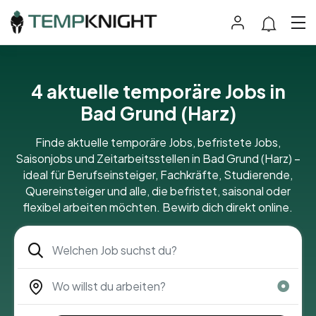
4
aktuelle temporäre Jobs in
Bad Grund (Harz)
Finde aktuelle temporäre Jobs, befristete Jobs,
Saisonjobs und Zeitarbeitsstellen in Bad Grund (Harz) –
ideal für Berufseinsteiger, Fachkräfte, Studierende,
Quereinsteiger und alle, die befristet, saisonal oder
flexibel arbeiten möchten. Bewirb dich direkt online.