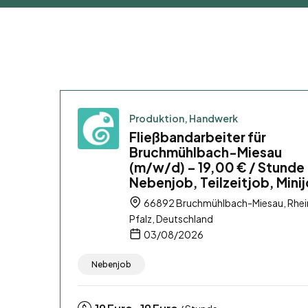
Produktion, Handwerk
Fließbandarbeiter für
Bruchmühlbach-Miesau
(m/w/d) – 19,00 € / Stunde
Nebenjob, Teilzeitjob, Mini
66892 Bruchmühlbach-Miesau, Rhei
Pfalz, Deutschland
03/08/2026
Nebenjob