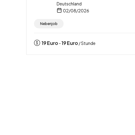
Deutschland
02/08/2026
Nebenjob
19
Euro
19
Euro
-
/ Stunde