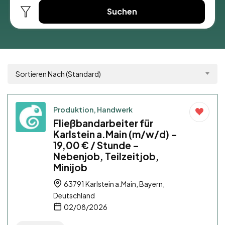
Suchen
Sortieren Nach (Standard)
Produktion, Handwerk
Fließbandarbeiter für
Karlstein a.Main (m/w/d) –
19,00 € / Stunde –
Nebenjob, Teilzeitjob,
Minijob
63791 Karlstein a.Main, Bayern,
Deutschland
02/08/2026