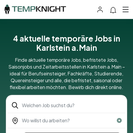
4 aktuelle temporäre Jobs in
Karlstein a.Main
Finde aktuelle temporäre Jobs, befristete Jobs,
Saisonjobs und Zeitarbeitsstellen in Karlstein a.Main –
ideal für Berufseinsteiger, Fachkräfte, Studierende,
Quereinsteiger und alle, die befristet, saisonal oder
flexibel arbeiten möchten. Bewirb dich direkt online.