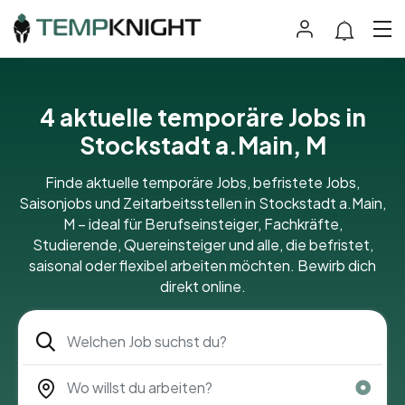
4 aktuelle temporäre Jobs in
Stockstadt a.Main, M
Finde aktuelle temporäre Jobs, befristete Jobs,
Saisonjobs und Zeitarbeitsstellen in Stockstadt a.Main,
M – ideal für Berufseinsteiger, Fachkräfte,
Studierende, Quereinsteiger und alle, die befristet,
saisonal oder flexibel arbeiten möchten. Bewirb dich
direkt online.