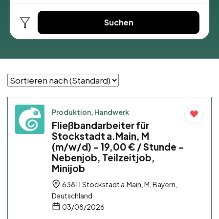
Suchen
Produktion, Handwerk
Fließbandarbeiter für
Stockstadt a.Main, M
(m/w/d) – 19,00 € / Stunde –
Nebenjob, Teilzeitjob,
Minijob
63811 Stockstadt a.Main, M, Bayern,
Deutschland
03/08/2026