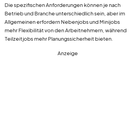
Die spezifischen Anforderungen können je nach
Betrieb und Branche unterschiedlich sein, aber im
Allgemeinen erfordern Nebenjobs und Minijobs
mehr Flexibilität von den Arbeitnehmern, während
Teilzeitjobs mehr Planungssicherheit bieten.
Anzeige