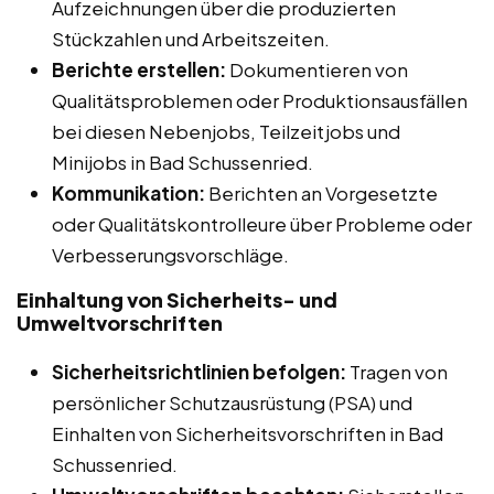
Aufzeichnungen über die produzierten
Stückzahlen und Arbeitszeiten.
Berichte erstellen:
Dokumentieren von
Qualitätsproblemen oder Produktionsausfällen
bei diesen Nebenjobs, Teilzeitjobs und
Minijobs in Bad Schussenried.
Kommunikation:
Berichten an Vorgesetzte
oder Qualitätskontrolleure über Probleme oder
Verbesserungsvorschläge.
Einhaltung von Sicherheits- und
Umweltvorschriften
Sicherheitsrichtlinien befolgen:
Tragen von
persönlicher Schutzausrüstung (PSA) und
Einhalten von Sicherheitsvorschriften in Bad
Schussenried.