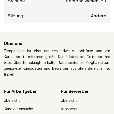
Branche
Personalwesen, HR
Bildung
Andere
Über uns
Tempknight ist eine deutschlandweite Jobbörse und ein
Karriereportal mit einem großen Kandidatenpool für temporäre
Jobs. Über Tempknight erhalten Jobanbieter die Möglichkeiten,
geeignete Kandidaten und Bewerber aus allen Bereichen zu
finden.
Für Arbeitgeber
Für Bewerber
Übersicht
Übersicht
Kandidatensuche
Jobsuche