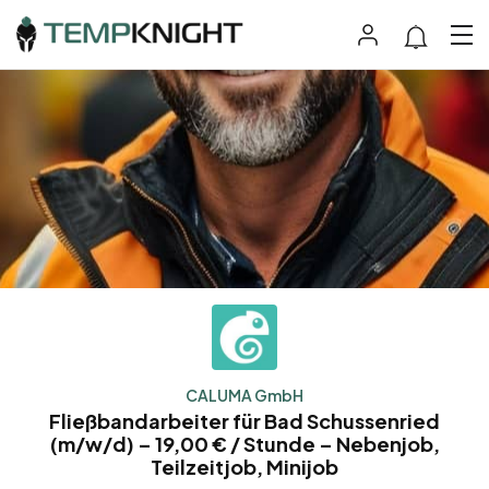
CALUMA GmbH
Fließbandarbeiter für Bad Schussenried
(m/w/d) – 19,00 € / Stunde – Nebenjob,
Teilzeitjob, Minijob