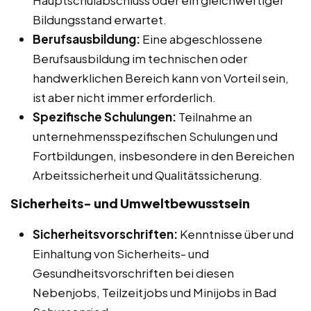
Bildungsstand erwartet.
Berufsausbildung:
Eine abgeschlossene
Berufsausbildung im technischen oder
handwerklichen Bereich kann von Vorteil sein,
ist aber nicht immer erforderlich.
Spezifische Schulungen:
Teilnahme an
unternehmensspezifischen Schulungen und
Fortbildungen, insbesondere in den Bereichen
Arbeitssicherheit und Qualitätssicherung.
Sicherheits- und Umweltbewusstsein
Sicherheitsvorschriften:
Kenntnisse über und
Einhaltung von Sicherheits- und
Gesundheitsvorschriften bei diesen
Nebenjobs, Teilzeitjobs und Minijobs in Bad