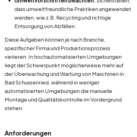
Umweltvorschriften beachten:
Sicherstellen,
dass umweltfreundliche Praktiken angewendet
werden, wie z.B. Recycling und richtige
Entsorgung von Abfällen.
Diese Aufgaben können je nach Branche,
spezifischer Firma und Produktionsprozess
variieren. In hochautomatisierten Umgebungen
liegt der Schwerpunkt möglicherweise mehr auf
der Überwachung und Wartung von Maschinen in
Bad Schussenried, während in weniger
automatisierten Umgebungen die manuelle
Montage und Qualitätskontrolle im Vordergrund
stehen.
Anforderungen