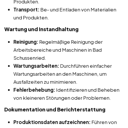
Produkten.
Transport:
Be- und Entladen von Materialien
und Produkten.
Wartung und Instandhaltung
Reinigung:
Regelmäßige Reinigung der
Arbeitsbereiche und Maschinen in Bad
Schussenried.
Wartungsarbeiten:
Durchführen einfacher
Wartungsarbeiten an den Maschinen, um
Ausfallzeiten zu minimieren.
Fehlerbehebung:
Identifizieren und Beheben
von kleineren Störungen oder Problemen.
Dokumentation und Berichterstattung
Produktionsdaten aufzeichnen:
Führen von