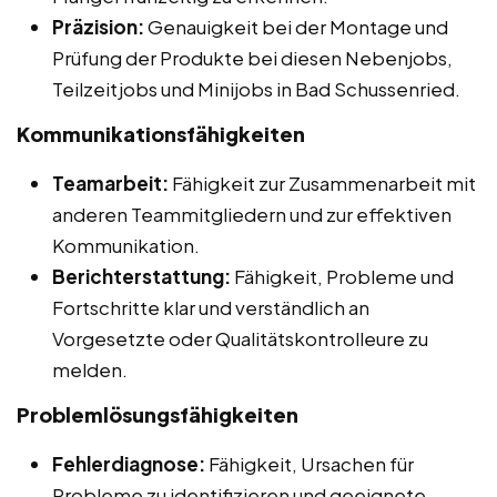
Präzision:
Genauigkeit bei der Montage und
Prüfung der Produkte bei diesen Nebenjobs,
Teilzeitjobs und Minijobs in Bad Schussenried.
Kommunikationsfähigkeiten
Teamarbeit:
Fähigkeit zur Zusammenarbeit mit
anderen Teammitgliedern und zur effektiven
Kommunikation.
Berichterstattung:
Fähigkeit, Probleme und
Fortschritte klar und verständlich an
Vorgesetzte oder Qualitätskontrolleure zu
melden.
Problemlösungsfähigkeiten
Fehlerdiagnose:
Fähigkeit, Ursachen für
Probleme zu identifizieren und geeignete