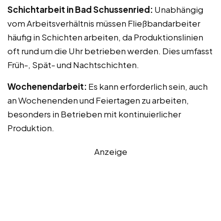
Schichtarbeit in Bad Schussenried:
Unabhängig
vom Arbeitsverhältnis müssen Fließbandarbeiter
häufig in Schichten arbeiten, da Produktionslinien
oft rund um die Uhr betrieben werden. Dies umfasst
Früh-, Spät- und Nachtschichten.
Wochenendarbeit:
Es kann erforderlich sein, auch
an Wochenenden und Feiertagen zu arbeiten,
besonders in Betrieben mit kontinuierlicher
Produktion.
Anzeige