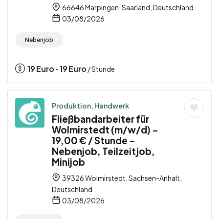
66646 Marpingen, Saarland, Deutschland
03/08/2026
Nebenjob
19
Euro
19
Euro
-
/ Stunde
Produktion, Handwerk
Fließbandarbeiter für
Wolmirstedt (m/w/d) –
19,00 € / Stunde –
Nebenjob, Teilzeitjob,
Minijob
39326 Wolmirstedt, Sachsen-Anhalt,
Deutschland
03/08/2026