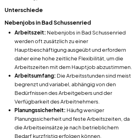
Unterschiede
Nebenjobs in Bad Schussenried
Arbeitszeit:
Nebenjobs in Bad Schussenried
werden oft zusätzlich zu einer
Hauptbeschäftigung ausgeübt und erfordern
daher eine hohe zeitliche Flexibilität, um die
Arbeitszeiten mit dem Hauptjob abzustimmen.
Arbeitsumfang:
Die Arbeitsstunden sind meist
begrenzt und variabel, abhängig von den
Bedürfnissen des Arbeitgebers und der
Verfügbarkeit des Arbeitnehmers.
Planungssicherheit:
Häufig weniger
Planungssicherheit und feste Arbeitszeiten, da
die Arbeitseinsätze je nach betrieblichem
Bedarf kurzfristig erfolgen können.