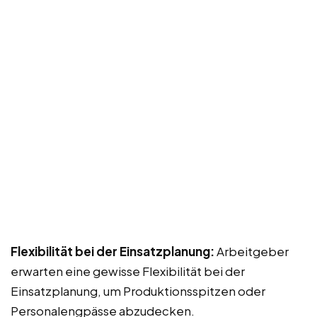
Flexibilität bei der Einsatzplanung:
Arbeitgeber
erwarten eine gewisse Flexibilität bei der
Einsatzplanung, um Produktionsspitzen oder
Personalengpässe abzudecken.