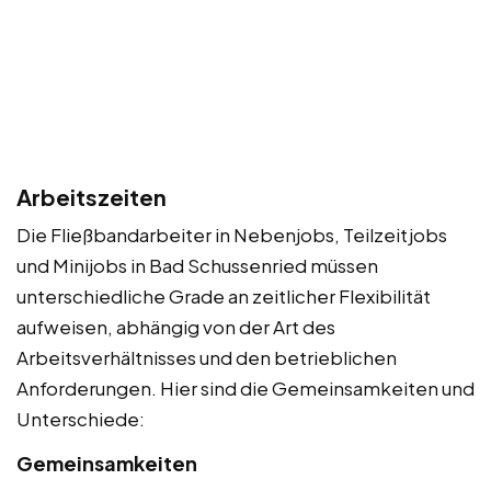
Arbeitszeiten
Die Fließbandarbeiter in Nebenjobs, Teilzeitjobs
und Minijobs in Bad Schussenried müssen
unterschiedliche Grade an zeitlicher Flexibilität
aufweisen, abhängig von der Art des
Arbeitsverhältnisses und den betrieblichen
Anforderungen. Hier sind die Gemeinsamkeiten und
Unterschiede:
Gemeinsamkeiten