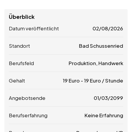
Überblick
Datum veröffentlicht
02/08/2026
Standort
Bad Schussenried
Berufsfeld
Produktion, Handwerk
Gehalt
19
Euro
-
19
Euro
/ Stunde
Angebotsende
01/03/2099
Berufserfahrung
Keine Erfahrung