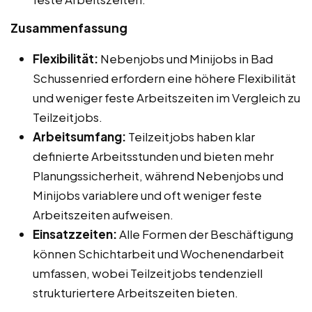
Zusammenfassung
Flexibilität:
Nebenjobs und Minijobs in Bad
Schussenried erfordern eine höhere Flexibilität
und weniger feste Arbeitszeiten im Vergleich zu
Teilzeitjobs.
Arbeitsumfang:
Teilzeitjobs haben klar
definierte Arbeitsstunden und bieten mehr
Planungssicherheit, während Nebenjobs und
Minijobs variablere und oft weniger feste
Arbeitszeiten aufweisen.
Einsatzzeiten:
Alle Formen der Beschäftigung
können Schichtarbeit und Wochenendarbeit
umfassen, wobei Teilzeitjobs tendenziell
strukturiertere Arbeitszeiten bieten.