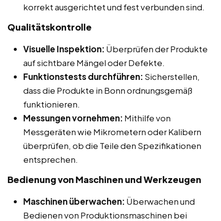
korrekt ausgerichtet und fest verbunden sind.
Qualitätskontrolle
Visuelle Inspektion:
Überprüfen der Produkte
auf sichtbare Mängel oder Defekte.
Funktionstests durchführen:
Sicherstellen,
dass die Produkte in Bonn ordnungsgemäß
funktionieren.
Messungen vornehmen:
Mithilfe von
Messgeräten wie Mikrometern oder Kalibern
überprüfen, ob die Teile den Spezifikationen
entsprechen.
Bedienung von Maschinen und Werkzeugen
Maschinen überwachen:
Überwachen und
Bedienen von Produktionsmaschinen bei