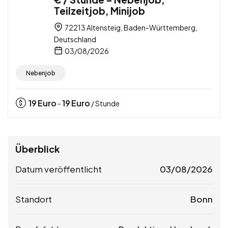
Teilzeitjob, Minijob
72213 Altensteig, Baden-Württemberg,
Deutschland
03/08/2026
Nebenjob
19
Euro
19
Euro
-
/ Stunde
Überblick
Datum veröffentlicht
03/08/2026
Standort
Bonn