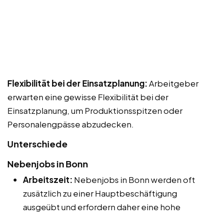
Flexibilität bei der Einsatzplanung:
Arbeitgeber
erwarten eine gewisse Flexibilität bei der
Einsatzplanung, um Produktionsspitzen oder
Personalengpässe abzudecken.
Unterschiede
Nebenjobs in Bonn
Arbeitszeit:
Nebenjobs in Bonn werden oft
zusätzlich zu einer Hauptbeschäftigung
ausgeübt und erfordern daher eine hohe