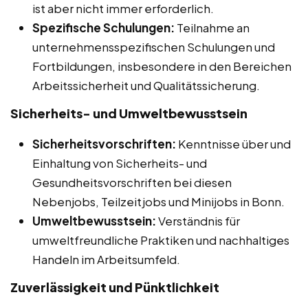
ist aber nicht immer erforderlich.
Spezifische Schulungen:
Teilnahme an
unternehmensspezifischen Schulungen und
Fortbildungen, insbesondere in den Bereichen
Arbeitssicherheit und Qualitätssicherung.
Sicherheits- und Umweltbewusstsein
Sicherheitsvorschriften:
Kenntnisse über und
Einhaltung von Sicherheits- und
Gesundheitsvorschriften bei diesen
Nebenjobs, Teilzeitjobs und Minijobs in Bonn.
Umweltbewusstsein:
Verständnis für
umweltfreundliche Praktiken und nachhaltiges
Handeln im Arbeitsumfeld.
Zuverlässigkeit und Pünktlichkeit