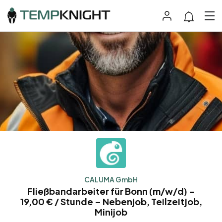
CALUMA GmbH
Fließbandarbeiter für Bonn (m/w/d) –
19,00 € / Stunde – Nebenjob, Teilzeitjob,
Minijob