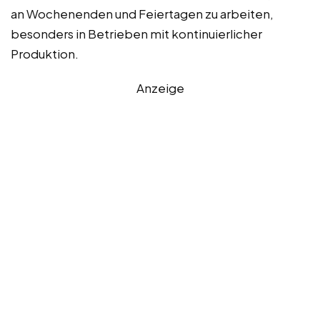
an Wochenenden und Feiertagen zu arbeiten,
besonders in Betrieben mit kontinuierlicher
Produktion.
Anzeige