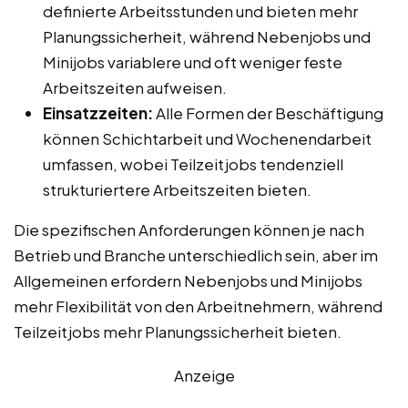
definierte Arbeitsstunden und bieten mehr
Planungssicherheit, während Nebenjobs und
Minijobs variablere und oft weniger feste
Arbeitszeiten aufweisen.
Einsatzzeiten:
Alle Formen der Beschäftigung
können Schichtarbeit und Wochenendarbeit
umfassen, wobei Teilzeitjobs tendenziell
strukturiertere Arbeitszeiten bieten.
Die spezifischen Anforderungen können je nach
Betrieb und Branche unterschiedlich sein, aber im
Allgemeinen erfordern Nebenjobs und Minijobs
mehr Flexibilität von den Arbeitnehmern, während
Teilzeitjobs mehr Planungssicherheit bieten.
Anzeige