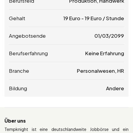
Berufsfeld
Produktion, Handwerk
Gehalt
19
Euro
-
19
Euro
/ Stunde
Angebotsende
01/03/2099
Berufserfahrung
Keine Erfahrung
Branche
Personalwesen, HR
Bildung
Andere
Über uns
Tempknight ist eine deutschlandweite Jobbörse und ein