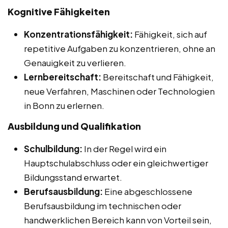
Kognitive Fähigkeiten
Konzentrationsfähigkeit:
Fähigkeit, sich auf
repetitive Aufgaben zu konzentrieren, ohne an
Genauigkeit zu verlieren.
Lernbereitschaft:
Bereitschaft und Fähigkeit,
neue Verfahren, Maschinen oder Technologien
in Bonn zu erlernen.
Ausbildung und Qualifikation
Schulbildung:
In der Regel wird ein
Hauptschulabschluss oder ein gleichwertiger
Bildungsstand erwartet.
Berufsausbildung:
Eine abgeschlossene
Berufsausbildung im technischen oder
handwerklichen Bereich kann von Vorteil sein,