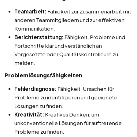
Teamarbeit:
Fähigkeit zur Zusammenarbeit mit
anderen Teammitgliedern und zur effektiven
Kommunikation.
Berichterstattung:
Fähigkeit, Probleme und
Fortschritte klar und verständlich an
Vorgesetzte oder Qualitätskontrolleure zu
melden.
Problemlösungsfähigkeiten
Fehlerdiagnose:
Fähigkeit, Ursachen für
Probleme zu identifizieren und geeignete
Lösungen zu finden.
Kreativität:
Kreatives Denken, um
unkonventionelle Lösungen für auftretende
Probleme zu finden.