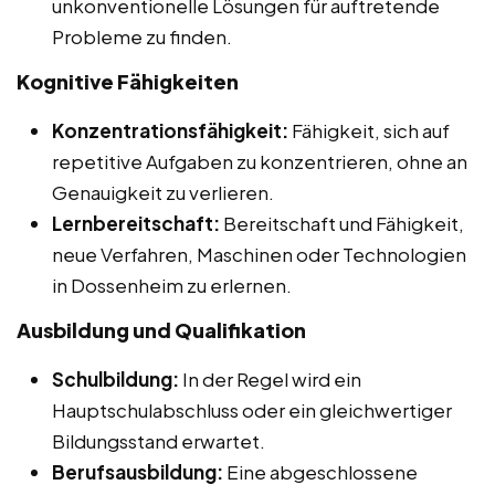
unkonventionelle Lösungen für auftretende
Probleme zu finden.
Kognitive Fähigkeiten
Konzentrationsfähigkeit:
Fähigkeit, sich auf
repetitive Aufgaben zu konzentrieren, ohne an
Genauigkeit zu verlieren.
Lernbereitschaft:
Bereitschaft und Fähigkeit,
neue Verfahren, Maschinen oder Technologien
in Dossenheim zu erlernen.
Ausbildung und Qualifikation
Schulbildung:
In der Regel wird ein
Hauptschulabschluss oder ein gleichwertiger
Bildungsstand erwartet.
Berufsausbildung:
Eine abgeschlossene