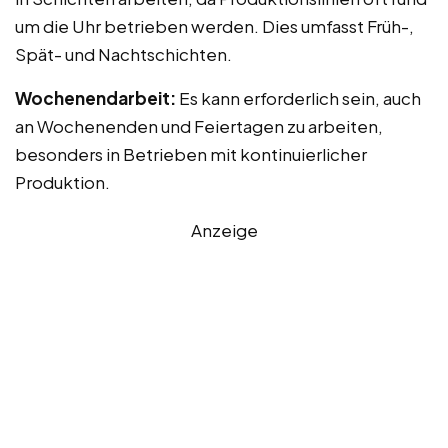
um die Uhr betrieben werden. Dies umfasst Früh-,
Spät- und Nachtschichten.
Wochenendarbeit:
Es kann erforderlich sein, auch
an Wochenenden und Feiertagen zu arbeiten,
besonders in Betrieben mit kontinuierlicher
Produktion.
Anzeige