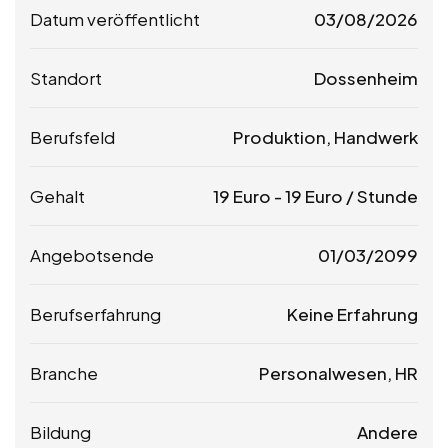
Datum veröffentlicht
03/08/2026
Standort
Dossenheim
Berufsfeld
Produktion, Handwerk
Gehalt
19
Euro
-
19
Euro
/ Stunde
Angebotsende
01/03/2099
Berufserfahrung
Keine Erfahrung
Branche
Personalwesen, HR
Bildung
Andere