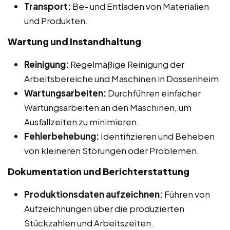
Transport:
Be- und Entladen von Materialien
und Produkten.
Wartung und Instandhaltung
Reinigung:
Regelmäßige Reinigung der
Arbeitsbereiche und Maschinen in Dossenheim.
Wartungsarbeiten:
Durchführen einfacher
Wartungsarbeiten an den Maschinen, um
Ausfallzeiten zu minimieren.
Fehlerbehebung:
Identifizieren und Beheben
von kleineren Störungen oder Problemen.
Dokumentation und Berichterstattung
Produktionsdaten aufzeichnen:
Führen von
Aufzeichnungen über die produzierten
Stückzahlen und Arbeitszeiten.