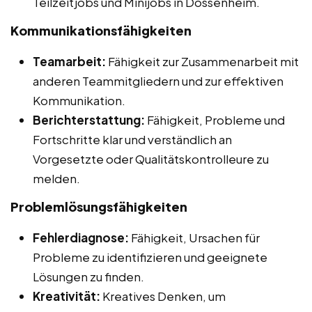
Teilzeitjobs und Minijobs in Dossenheim.
Kommunikationsfähigkeiten
Teamarbeit:
Fähigkeit zur Zusammenarbeit mit
anderen Teammitgliedern und zur effektiven
Kommunikation.
Berichterstattung:
Fähigkeit, Probleme und
Fortschritte klar und verständlich an
Vorgesetzte oder Qualitätskontrolleure zu
melden.
Problemlösungsfähigkeiten
Fehlerdiagnose:
Fähigkeit, Ursachen für
Probleme zu identifizieren und geeignete
Lösungen zu finden.
Kreativität:
Kreatives Denken, um