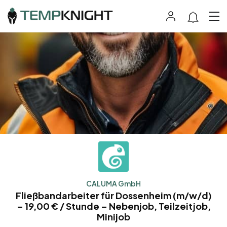
CALUMA GmbH
Fließbandarbeiter für Dossenheim (m/w/d)
– 19,00 € / Stunde – Nebenjob, Teilzeitjob,
Minijob