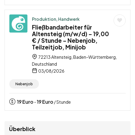
Produktion, Handwerk
Fließbandarbeiter für
Altensteig (m/w/d) – 19,00
€ / Stunde – Nebenjob,
Teilzeitjob, Minijob
72213 Altensteig, Baden-Württemberg,
Deutschland
03/08/2026
Nebenjob
19
Euro
19
Euro
-
/ Stunde
Überblick