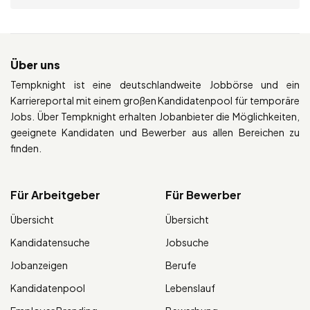
Über uns
Tempknight ist eine deutschlandweite Jobbörse und ein
Karriereportal mit einem großen Kandidatenpool für temporäre
Jobs. Über Tempknight erhalten Jobanbieter die Möglichkeiten,
geeignete Kandidaten und Bewerber aus allen Bereichen zu
finden.
Für Arbeitgeber
Für Bewerber
Übersicht
Übersicht
Kandidatensuche
Jobsuche
Jobanzeigen
Berufe
Kandidatenpool
Lebenslauf