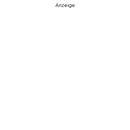
Anzeige