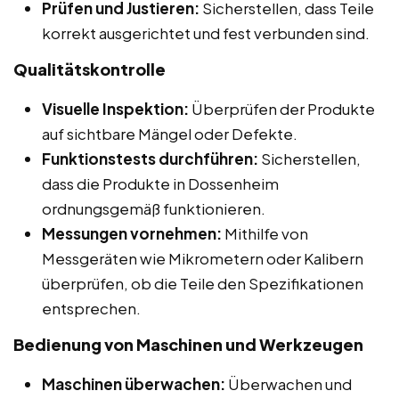
Prüfen und Justieren:
Sicherstellen, dass Teile
korrekt ausgerichtet und fest verbunden sind.
Qualitätskontrolle
Visuelle Inspektion:
Überprüfen der Produkte
auf sichtbare Mängel oder Defekte.
Funktionstests durchführen:
Sicherstellen,
dass die Produkte in Dossenheim
ordnungsgemäß funktionieren.
Messungen vornehmen:
Mithilfe von
Messgeräten wie Mikrometern oder Kalibern
überprüfen, ob die Teile den Spezifikationen
entsprechen.
Bedienung von Maschinen und Werkzeugen
Maschinen überwachen:
Überwachen und