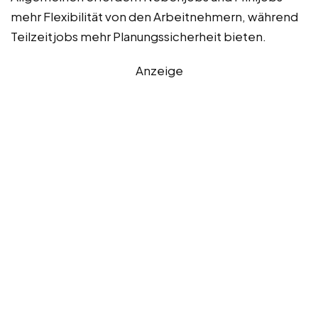
mehr Flexibilität von den Arbeitnehmern, während
Teilzeitjobs mehr Planungssicherheit bieten.
Anzeige