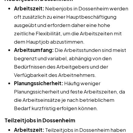
Arbeitszeit:
Nebenjobs in Dossenheim werden
oft zusätzlich zu einer Hauptbeschäftigung
ausgeübt und erfordern daher eine hohe
zeitliche Flexibilität, um die Arbeitszeiten mit
dem Hauptjob abzustimmen.
Arbeitsumfang:
Die Arbeitsstunden sind meist
begrenzt und variabel, abhängig von den
Bedürfnissen des Arbeitgebers und der
Verfügbarkeit des Arbeitnehmers.
Planungssicherheit:
Häufig weniger
Planungssicherheit und feste Arbeitszeiten, da
die Arbeitseinsätze je nach betrieblichem
Bedarf kurzfristig erfolgen können.
Teilzeitjobs in Dossenheim
Arbeitszeit:
Teilzeitjobs in Dossenheim haben