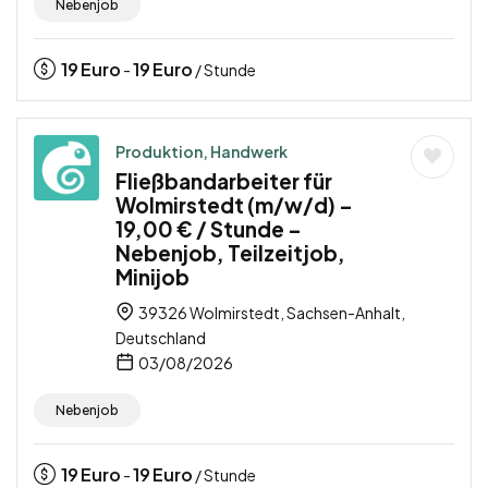
Nebenjob
19
Euro
19
Euro
-
/ Stunde
Produktion, Handwerk
Fließbandarbeiter für
Wolmirstedt (m/w/d) –
19,00 € / Stunde –
Nebenjob, Teilzeitjob,
Minijob
39326 Wolmirstedt, Sachsen-Anhalt,
Deutschland
03/08/2026
Nebenjob
19
Euro
19
Euro
-
/ Stunde