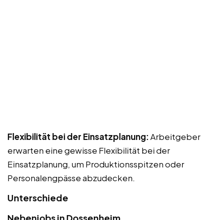
Flexibilität bei der Einsatzplanung:
Arbeitgeber
erwarten eine gewisse Flexibilität bei der
Einsatzplanung, um Produktionsspitzen oder
Personalengpässe abzudecken.
Unterschiede
Nebenjobs in Dossenheim