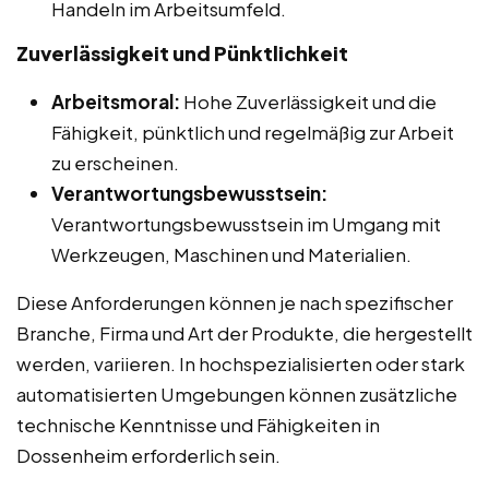
Handeln im Arbeitsumfeld.
Zuverlässigkeit und Pünktlichkeit
Arbeitsmoral:
Hohe Zuverlässigkeit und die
Fähigkeit, pünktlich und regelmäßig zur Arbeit
zu erscheinen.
Verantwortungsbewusstsein:
Verantwortungsbewusstsein im Umgang mit
Werkzeugen, Maschinen und Materialien.
Diese Anforderungen können je nach spezifischer
Branche, Firma und Art der Produkte, die hergestellt
werden, variieren. In hochspezialisierten oder stark
automatisierten Umgebungen können zusätzliche
technische Kenntnisse und Fähigkeiten in
Dossenheim erforderlich sein.