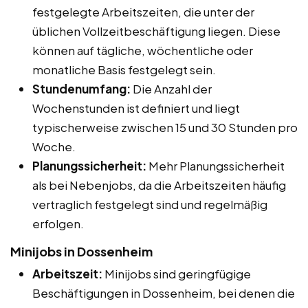
festgelegte Arbeitszeiten, die unter der
üblichen Vollzeitbeschäftigung liegen. Diese
können auf tägliche, wöchentliche oder
monatliche Basis festgelegt sein.
Stundenumfang:
Die Anzahl der
Wochenstunden ist definiert und liegt
typischerweise zwischen 15 und 30 Stunden pro
Woche.
Planungssicherheit:
Mehr Planungssicherheit
als bei Nebenjobs, da die Arbeitszeiten häufig
vertraglich festgelegt sind und regelmäßig
erfolgen.
Minijobs in Dossenheim
Arbeitszeit:
Minijobs sind geringfügige
Beschäftigungen in Dossenheim, bei denen die