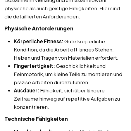
physische als auch geistige Fähigkeiten. Hier sind
die detaillierten Anforderungen:
Physische Anforderungen
Körperliche Fitness:
Gute körperliche
Kondition, da die Arbeit oft langes Stehen,
Heben und Tragen von Materialien erfordert.
Fingerfertigkeit:
Geschicklichkeit und
Feinmotorik, um kleine Teile zu montieren und
präzise Arbeiten durchzuführen.
Ausdauer:
Fähigkeit, sich über längere
Zeiträume hinweg auf repetitive Aufgaben zu
konzentrieren.
Technische Fähigkeiten