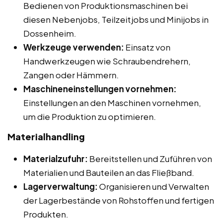
Bedienen von Produktionsmaschinen bei
diesen Nebenjobs, Teilzeitjobs und Minijobs in
Dossenheim.
Werkzeuge verwenden:
Einsatz von
Handwerkzeugen wie Schraubendrehern,
Zangen oder Hämmern.
Maschineneinstellungen vornehmen:
Einstellungen an den Maschinen vornehmen,
um die Produktion zu optimieren.
Materialhandling
Materialzufuhr:
Bereitstellen und Zuführen von
Materialien und Bauteilen an das Fließband.
Lagerverwaltung:
Organisieren und Verwalten
der Lagerbestände von Rohstoffen und fertigen
Produkten.