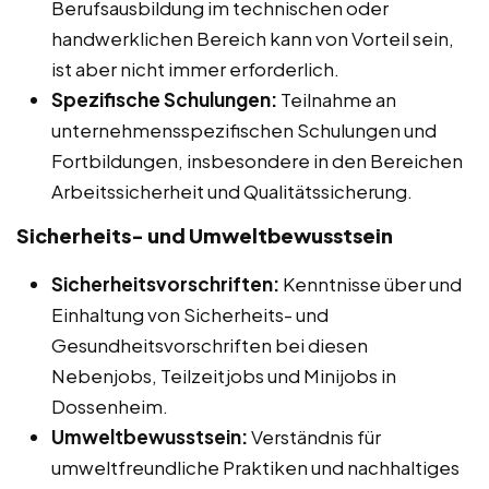
Berufsausbildung im technischen oder
handwerklichen Bereich kann von Vorteil sein,
ist aber nicht immer erforderlich.
Spezifische Schulungen:
Teilnahme an
unternehmensspezifischen Schulungen und
Fortbildungen, insbesondere in den Bereichen
Arbeitssicherheit und Qualitätssicherung.
Sicherheits- und Umweltbewusstsein
Sicherheitsvorschriften:
Kenntnisse über und
Einhaltung von Sicherheits- und
Gesundheitsvorschriften bei diesen
Nebenjobs, Teilzeitjobs und Minijobs in
Dossenheim.
Umweltbewusstsein:
Verständnis für
umweltfreundliche Praktiken und nachhaltiges