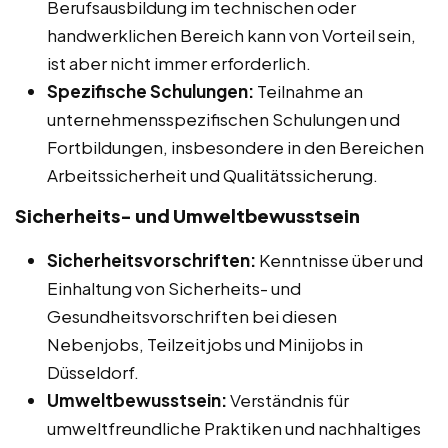
Berufsausbildung im technischen oder
handwerklichen Bereich kann von Vorteil sein,
ist aber nicht immer erforderlich.
Spezifische Schulungen:
Teilnahme an
unternehmensspezifischen Schulungen und
Fortbildungen, insbesondere in den Bereichen
Arbeitssicherheit und Qualitätssicherung.
Sicherheits- und Umweltbewusstsein
Sicherheitsvorschriften:
Kenntnisse über und
Einhaltung von Sicherheits- und
Gesundheitsvorschriften bei diesen
Nebenjobs, Teilzeitjobs und Minijobs in
Düsseldorf.
Umweltbewusstsein:
Verständnis für
umweltfreundliche Praktiken und nachhaltiges