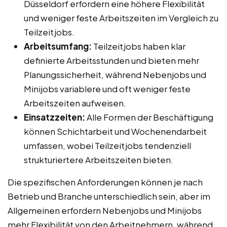
Düsseldorf erfordern eine höhere Flexibilität
und weniger feste Arbeitszeiten im Vergleich zu
Teilzeitjobs.
Arbeitsumfang:
Teilzeitjobs haben klar
definierte Arbeitsstunden und bieten mehr
Planungssicherheit, während Nebenjobs und
Minijobs variablere und oft weniger feste
Arbeitszeiten aufweisen.
Einsatzzeiten:
Alle Formen der Beschäftigung
können Schichtarbeit und Wochenendarbeit
umfassen, wobei Teilzeitjobs tendenziell
strukturiertere Arbeitszeiten bieten.
Die spezifischen Anforderungen können je nach
Betrieb und Branche unterschiedlich sein, aber im
Allgemeinen erfordern Nebenjobs und Minijobs
mehr Flexibilität von den Arbeitnehmern, während