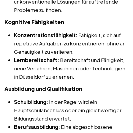
unkonventionelle Lösungen für auftretende
Probleme zu finden.
Kognitive Fähigkeiten
Konzentrationsfähigkeit:
Fähigkeit, sich auf
repetitive Aufgaben zu konzentrieren, ohne an
Genauigkeit zu verlieren.
Lernbereitschaft:
Bereitschaft und Fähigkeit,
neue Verfahren, Maschinen oder Technologien
in Düsseldorf zu erlernen.
Ausbildung und Qualifikation
Schulbildung:
In der Regel wird ein
Hauptschulabschluss oder ein gleichwertiger
Bildungsstand erwartet.
Berufsausbildung:
Eine abgeschlossene