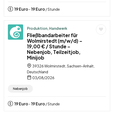
19
Euro
19
Euro
-
/ Stunde
Produktion, Handwerk
Fließbandarbeiter für
Wolmirstedt (m/w/d) –
19,00 € / Stunde –
Nebenjob, Teilzeitjob,
Minijob
39326 Wolmirstedt, Sachsen-Anhalt,
Deutschland
03/08/2026
Nebenjob
19
Euro
19
Euro
-
/ Stunde