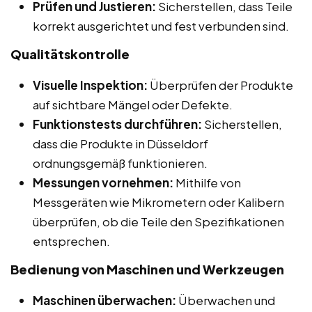
Prüfen und Justieren:
Sicherstellen, dass Teile
korrekt ausgerichtet und fest verbunden sind.
Qualitätskontrolle
Visuelle Inspektion:
Überprüfen der Produkte
auf sichtbare Mängel oder Defekte.
Funktionstests durchführen:
Sicherstellen,
dass die Produkte in Düsseldorf
ordnungsgemäß funktionieren.
Messungen vornehmen:
Mithilfe von
Messgeräten wie Mikrometern oder Kalibern
überprüfen, ob die Teile den Spezifikationen
entsprechen.
Bedienung von Maschinen und Werkzeugen
Maschinen überwachen:
Überwachen und