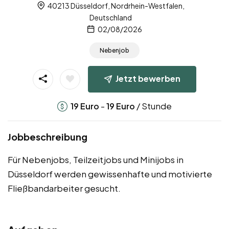
40213 Düsseldorf, Nordrhein-Westfalen,
Deutschland
02/08/2026
Nebenjob
Jetzt bewerben
-
/ Stunde
19
Euro
19
Euro
Jobbeschreibung
Für Nebenjobs, Teilzeitjobs und Minijobs in
Düsseldorf werden gewissenhafte und motivierte
Fließbandarbeiter gesucht.