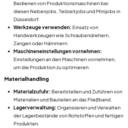
Bedienen von Produktionsmaschinen bei
diesen Nebenjobs, Teilzeitjobs und Minijobs in
Düsseldorf.
Werkzeuge verwenden:
Einsatz von
Handwerkzeugen wie Schraubendrehern,
Zangen oder Hämmern.
Maschineneinstellungen vornehmen:
Einstellungen an den Maschinen vornehmen,
um die Produktion zu optimieren.
Materialhandling
Materialzufuhr:
Bereitstellen und Zuführen von
Materialien und Bauteilen an das Fließband.
Lagerverwaltung:
Organisieren und Verwalten
der Lagerbestände von Rohstoffen und fertigen
Produkten.