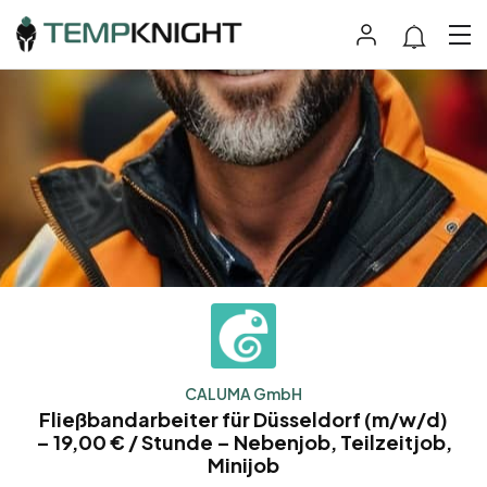
CALUMA GmbH
Fließbandarbeiter für Düsseldorf (m/w/d)
– 19,00 € / Stunde – Nebenjob, Teilzeitjob,
Minijob