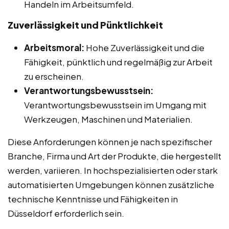
Handeln im Arbeitsumfeld.
Zuverlässigkeit und Pünktlichkeit
Arbeitsmoral:
Hohe Zuverlässigkeit und die
Fähigkeit, pünktlich und regelmäßig zur Arbeit
zu erscheinen.
Verantwortungsbewusstsein:
Verantwortungsbewusstsein im Umgang mit
Werkzeugen, Maschinen und Materialien.
Diese Anforderungen können je nach spezifischer
Branche, Firma und Art der Produkte, die hergestellt
werden, variieren. In hochspezialisierten oder stark
automatisierten Umgebungen können zusätzliche
technische Kenntnisse und Fähigkeiten in
Düsseldorf erforderlich sein.