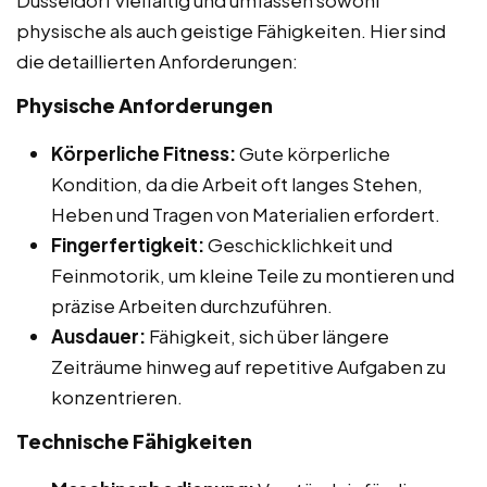
physische als auch geistige Fähigkeiten. Hier sind
die detaillierten Anforderungen:
Physische Anforderungen
Körperliche Fitness:
Gute körperliche
Kondition, da die Arbeit oft langes Stehen,
Heben und Tragen von Materialien erfordert.
Fingerfertigkeit:
Geschicklichkeit und
Feinmotorik, um kleine Teile zu montieren und
präzise Arbeiten durchzuführen.
Ausdauer:
Fähigkeit, sich über längere
Zeiträume hinweg auf repetitive Aufgaben zu
konzentrieren.
Technische Fähigkeiten