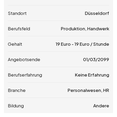
Standort
Düsseldorf
Berufsfeld
Produktion, Handwerk
Gehalt
19
Euro
-
19
Euro
/ Stunde
Angebotsende
01/03/2099
Berufserfahrung
Keine Erfahrung
Branche
Personalwesen, HR
Bildung
Andere