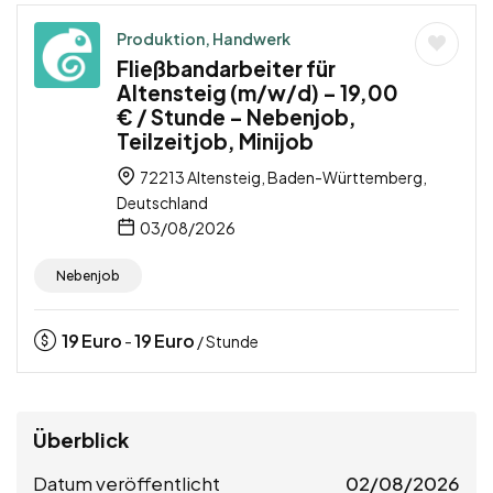
Produktion, Handwerk
Fließbandarbeiter für
Altensteig (m/w/d) – 19,00
€ / Stunde – Nebenjob,
Teilzeitjob, Minijob
72213 Altensteig, Baden-Württemberg,
Deutschland
03/08/2026
Nebenjob
19
Euro
19
Euro
-
/ Stunde
Überblick
Datum veröffentlicht
02/08/2026