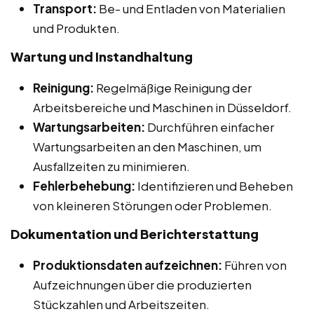
Transport:
Be- und Entladen von Materialien
und Produkten.
Wartung und Instandhaltung
Reinigung:
Regelmäßige Reinigung der
Arbeitsbereiche und Maschinen in Düsseldorf.
Wartungsarbeiten:
Durchführen einfacher
Wartungsarbeiten an den Maschinen, um
Ausfallzeiten zu minimieren.
Fehlerbehebung:
Identifizieren und Beheben
von kleineren Störungen oder Problemen.
Dokumentation und Berichterstattung
Produktionsdaten aufzeichnen:
Führen von
Aufzeichnungen über die produzierten
Stückzahlen und Arbeitszeiten.