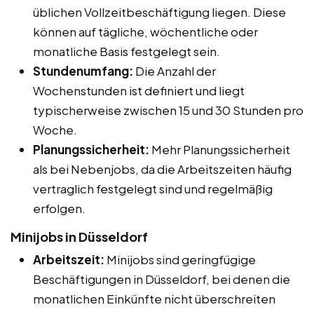
üblichen Vollzeitbeschäftigung liegen. Diese
können auf tägliche, wöchentliche oder
monatliche Basis festgelegt sein.
Stundenumfang:
Die Anzahl der
Wochenstunden ist definiert und liegt
typischerweise zwischen 15 und 30 Stunden pro
Woche.
Planungssicherheit:
Mehr Planungssicherheit
als bei Nebenjobs, da die Arbeitszeiten häufig
vertraglich festgelegt sind und regelmäßig
erfolgen.
Minijobs in Düsseldorf
Arbeitszeit:
Minijobs sind geringfügige
Beschäftigungen in Düsseldorf, bei denen die
monatlichen Einkünfte nicht überschreiten