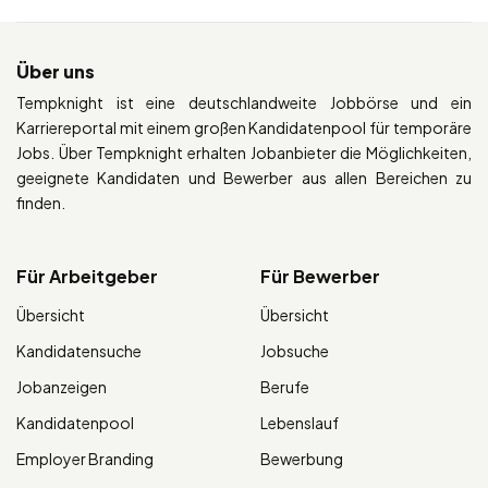
Über uns
Tempknight ist eine deutschlandweite Jobbörse und ein
Karriereportal mit einem großen Kandidatenpool für temporäre
Jobs. Über Tempknight erhalten Jobanbieter die Möglichkeiten,
geeignete Kandidaten und Bewerber aus allen Bereichen zu
finden.
Für Arbeitgeber
Für Bewerber
Übersicht
Übersicht
Kandidatensuche
Jobsuche
Jobanzeigen
Berufe
Kandidatenpool
Lebenslauf
Employer Branding
Bewerbung