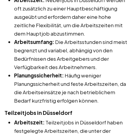
oft zusätzlich zu einer Hauptbeschäftigung
ausgeübt und erfordern daher eine hohe
zeitliche Flexibilität, um die Arbeitszeiten mit
dem Hauptjob abzustimmen.
Arbeitsumfang:
Die Arbeitsstunden sind meist
begrenzt und variabel, abhängig von den
Bedürfnissen des Arbeitgebers und der
Verfügbarkeit des Arbeitnehmers.
Planungssicherheit:
Häufig weniger
Planungssicherheit und feste Arbeitszeiten, da
die Arbeitseinsätze je nach betrieblichem
Bedarf kurzfristig erfolgen können.
Teilzeitjobs in Düsseldorf
Arbeitszeit:
Teilzeitjobs in Düsseldorf haben
festgelegte Arbeitszeiten, die unter der