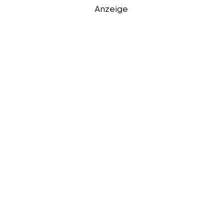
Anzeige