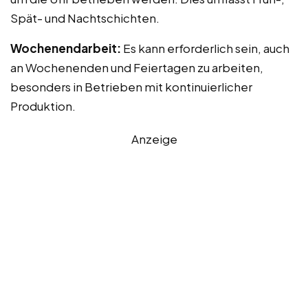
Spät- und Nachtschichten.
Wochenendarbeit:
Es kann erforderlich sein, auch
an Wochenenden und Feiertagen zu arbeiten,
besonders in Betrieben mit kontinuierlicher
Produktion.
Anzeige