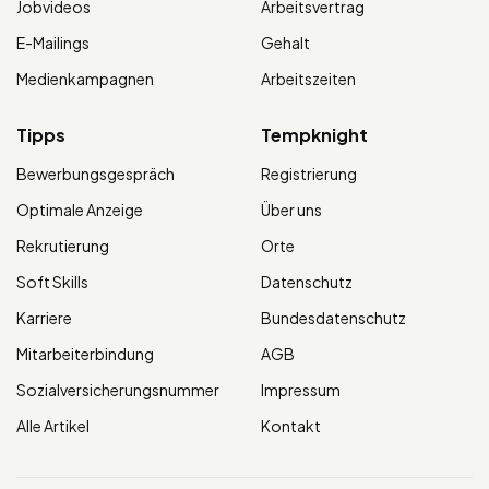
Jobvideos
Arbeitsvertrag
E-Mailings
Gehalt
Medienkampagnen
Arbeitszeiten
Tipps
Tempknight
Bewerbungsgespräch
Registrierung
Optimale Anzeige
Über uns
Rekrutierung
Orte
Soft Skills
Datenschutz
Karriere
Bundesdatenschutz
Mitarbeiterbindung
AGB
Sozialversicherungsnummer
Impressum
Alle Artikel
Kontakt