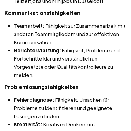
Teilzeitjobs und Minijobs in Düsseldorf.
Kommunikationsfähigkeiten
Teamarbeit:
Fähigkeit zur Zusammenarbeit mit
anderen Teammitgliedern und zur effektiven
Kommunikation.
Berichterstattung:
Fähigkeit, Probleme und
Fortschritte klar und verständlich an
Vorgesetzte oder Qualitätskontrolleure zu
melden.
Problemlösungsfähigkeiten
Fehlerdiagnose:
Fähigkeit, Ursachen für
Probleme zu identifizieren und geeignete
Lösungen zu finden.
Kreativität:
Kreatives Denken, um