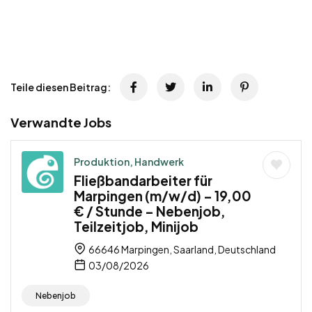
Teile diesen Beitrag:
Verwandte Jobs
Produktion, Handwerk
Fließbandarbeiter für
Marpingen (m/w/d) – 19,00
€ / Stunde – Nebenjob,
Teilzeitjob, Minijob
66646 Marpingen, Saarland, Deutschland
03/08/2026
Nebenjob