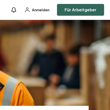
Für Arbeitgeber
Anmelden