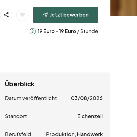
Jetzt bewerben
-
/ Stunde
19
Euro
19
Euro
Überblick
Datum veröffentlicht
03/08/2026
Standort
Eichenzell
Berufsfeld
Produktion, Handwerk