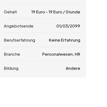
Gehalt
19
Euro
-
19
Euro
/ Stunde
Angebotsende
01/03/2099
Berufserfahrung
Keine Erfahrung
Branche
Personalwesen, HR
Bildung
Andere