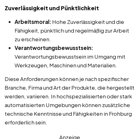
Zuverlässigkeit und Pünktlichkeit
Arbeitsmoral:
Hohe Zuverlässigkeit und die
Fähigkeit, pünktlich und regelmäßig zur Arbeit
zu erscheinen.
Verantwortungsbewusstsein:
Verantwortungsbewusstsein im Umgang mit
Werkzeugen, Maschinen und Materialien.
Diese Anforderungen können je nach spezifischer
Branche, Firma und Art der Produkte, die hergestellt
werden, variieren. In hochspezialisierten oder stark
automatisierten Umgebungen können zusätzliche
technische Kenntnisse und Fähigkeiten in Frohburg
erforderlich sein.
Anzeige