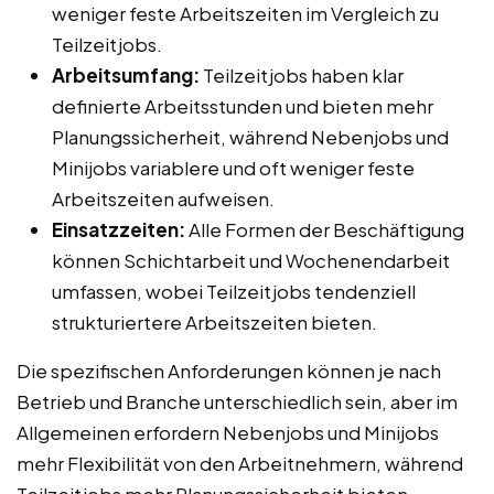
weniger feste Arbeitszeiten im Vergleich zu
Teilzeitjobs.
Arbeitsumfang:
Teilzeitjobs haben klar
definierte Arbeitsstunden und bieten mehr
Planungssicherheit, während Nebenjobs und
Minijobs variablere und oft weniger feste
Arbeitszeiten aufweisen.
Einsatzzeiten:
Alle Formen der Beschäftigung
können Schichtarbeit und Wochenendarbeit
umfassen, wobei Teilzeitjobs tendenziell
strukturiertere Arbeitszeiten bieten.
Die spezifischen Anforderungen können je nach
Betrieb und Branche unterschiedlich sein, aber im
Allgemeinen erfordern Nebenjobs und Minijobs
mehr Flexibilität von den Arbeitnehmern, während
Teilzeitjobs mehr Planungssicherheit bieten.