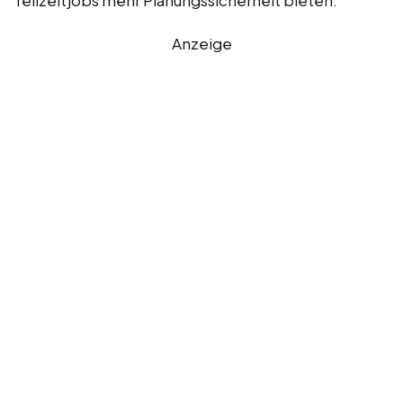
Anzeige