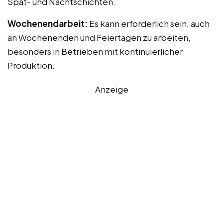
Spät- und Nachtschichten.
Wochenendarbeit:
Es kann erforderlich sein, auch
an Wochenenden und Feiertagen zu arbeiten,
besonders in Betrieben mit kontinuierlicher
Produktion.
Anzeige