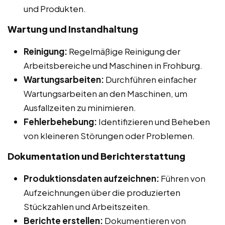
und Produkten.
Wartung und Instandhaltung
Reinigung:
Regelmäßige Reinigung der
Arbeitsbereiche und Maschinen in Frohburg.
Wartungsarbeiten:
Durchführen einfacher
Wartungsarbeiten an den Maschinen, um
Ausfallzeiten zu minimieren.
Fehlerbehebung:
Identifizieren und Beheben
von kleineren Störungen oder Problemen.
Dokumentation und Berichterstattung
Produktionsdaten aufzeichnen:
Führen von
Aufzeichnungen über die produzierten
Stückzahlen und Arbeitszeiten.
Berichte erstellen:
Dokumentieren von