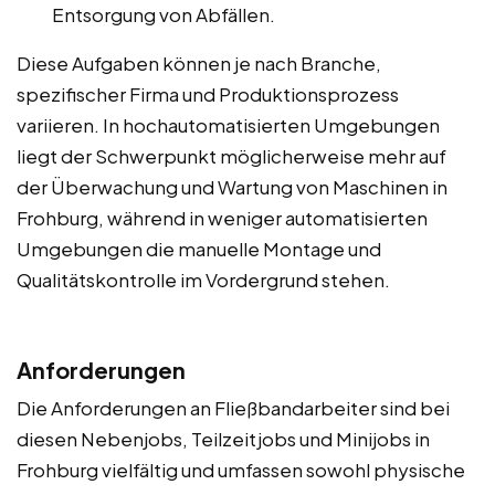
Entsorgung von Abfällen.
Diese Aufgaben können je nach Branche,
spezifischer Firma und Produktionsprozess
variieren. In hochautomatisierten Umgebungen
liegt der Schwerpunkt möglicherweise mehr auf
der Überwachung und Wartung von Maschinen in
Frohburg, während in weniger automatisierten
Umgebungen die manuelle Montage und
Qualitätskontrolle im Vordergrund stehen.
Anforderungen
Die Anforderungen an Fließbandarbeiter sind bei
diesen Nebenjobs, Teilzeitjobs und Minijobs in
Frohburg vielfältig und umfassen sowohl physische