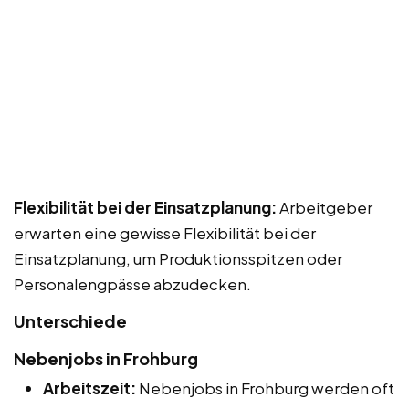
Flexibilität bei der Einsatzplanung:
Arbeitgeber
erwarten eine gewisse Flexibilität bei der
Einsatzplanung, um Produktionsspitzen oder
Personalengpässe abzudecken.
Unterschiede
Nebenjobs in Frohburg
Arbeitszeit:
Nebenjobs in Frohburg werden oft