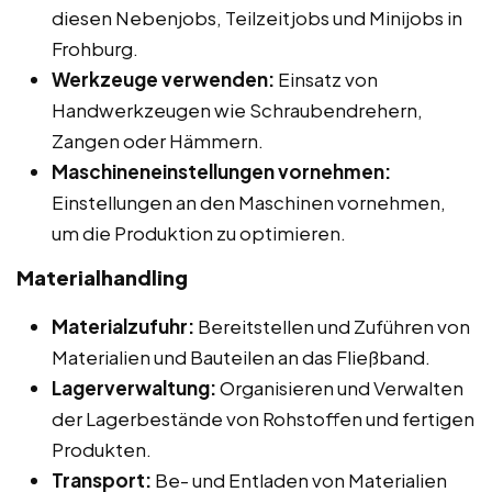
diesen Nebenjobs, Teilzeitjobs und Minijobs in
Frohburg.
Werkzeuge verwenden:
Einsatz von
Handwerkzeugen wie Schraubendrehern,
Zangen oder Hämmern.
Maschineneinstellungen vornehmen:
Einstellungen an den Maschinen vornehmen,
um die Produktion zu optimieren.
Materialhandling
Materialzufuhr:
Bereitstellen und Zuführen von
Materialien und Bauteilen an das Fließband.
Lagerverwaltung:
Organisieren und Verwalten
der Lagerbestände von Rohstoffen und fertigen
Produkten.
Transport:
Be- und Entladen von Materialien