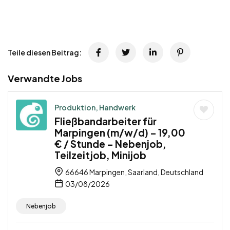
Teile diesen Beitrag:
Verwandte Jobs
Produktion, Handwerk
Fließbandarbeiter für
Marpingen (m/w/d) – 19,00
€ / Stunde – Nebenjob,
Teilzeitjob, Minijob
66646 Marpingen, Saarland, Deutschland
03/08/2026
Nebenjob