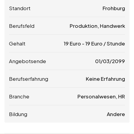
Standort
Frohburg
Berufsfeld
Produktion, Handwerk
Gehalt
19
Euro
-
19
Euro
/ Stunde
Angebotsende
01/03/2099
Berufserfahrung
Keine Erfahrung
Branche
Personalwesen, HR
Bildung
Andere