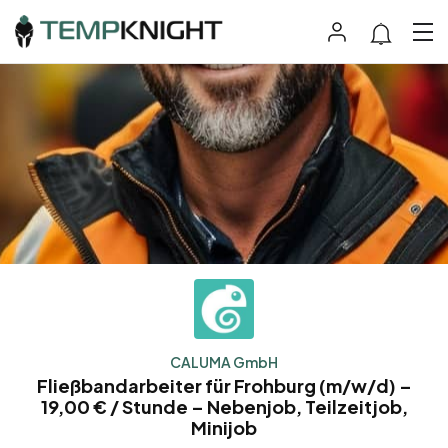
CALUMA GmbH
Fließbandarbeiter für Frohburg (m/w/d) –
19,00 € / Stunde – Nebenjob, Teilzeitjob,
Minijob