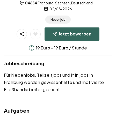
04654 Frohburg, Sachsen, Deutschland
02/08/2026
Nebenjob
Jetzt bewerben
-
/ Stunde
19
Euro
19
Euro
Jobbeschreibung
Für Nebenjobs, Teilzeitjobs und Minijobs in
Frohburg werden gewissenhafte und motivierte
Fließbandarbeiter gesucht.
Aufgaben