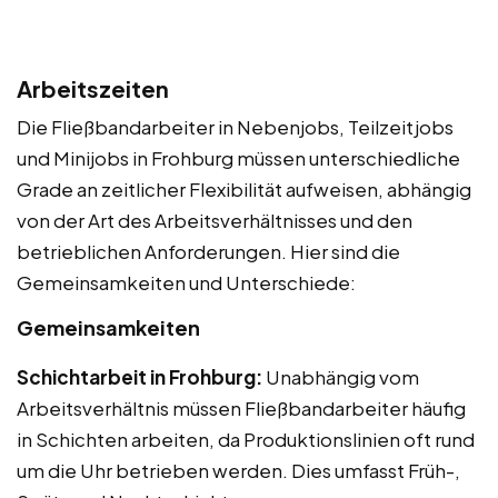
Arbeitszeiten
Die Fließbandarbeiter in Nebenjobs, Teilzeitjobs
und Minijobs in Frohburg müssen unterschiedliche
Grade an zeitlicher Flexibilität aufweisen, abhängig
von der Art des Arbeitsverhältnisses und den
betrieblichen Anforderungen. Hier sind die
Gemeinsamkeiten und Unterschiede:
Gemeinsamkeiten
Schichtarbeit in Frohburg:
Unabhängig vom
Arbeitsverhältnis müssen Fließbandarbeiter häufig
in Schichten arbeiten, da Produktionslinien oft rund
um die Uhr betrieben werden. Dies umfasst Früh-,