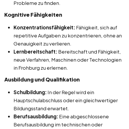
Probleme zu finden.
Kognitive Fähigkeiten
Konzentrationsfähigkeit:
Fähigkeit, sich auf
repetitive Aufgaben zu konzentrieren, ohne an
Genauigkeit zu verlieren.
Lernbereitschaft:
Bereitschaft und Fähigkeit,
neue Verfahren, Maschinen oder Technologien
in Frohburg zu erlernen.
Ausbildung und Qualifikation
Schulbildung:
In der Regel wird ein
Hauptschulabschluss oder ein gleichwertiger
Bildungsstand erwartet.
Berufsausbildung:
Eine abgeschlossene
Berufsausbildung im technischen oder