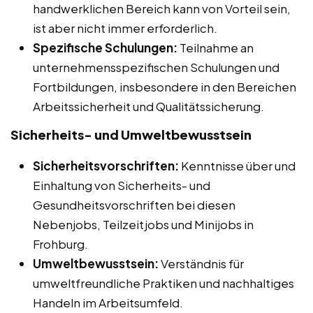
handwerklichen Bereich kann von Vorteil sein,
ist aber nicht immer erforderlich.
Spezifische Schulungen:
Teilnahme an
unternehmensspezifischen Schulungen und
Fortbildungen, insbesondere in den Bereichen
Arbeitssicherheit und Qualitätssicherung.
Sicherheits- und Umweltbewusstsein
Sicherheitsvorschriften:
Kenntnisse über und
Einhaltung von Sicherheits- und
Gesundheitsvorschriften bei diesen
Nebenjobs, Teilzeitjobs und Minijobs in
Frohburg.
Umweltbewusstsein:
Verständnis für
umweltfreundliche Praktiken und nachhaltiges
Handeln im Arbeitsumfeld.