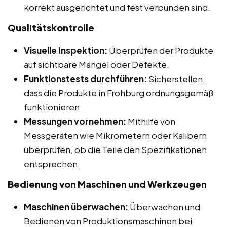
korrekt ausgerichtet und fest verbunden sind.
Qualitätskontrolle
Visuelle Inspektion:
Überprüfen der Produkte
auf sichtbare Mängel oder Defekte.
Funktionstests durchführen:
Sicherstellen,
dass die Produkte in Frohburg ordnungsgemäß
funktionieren.
Messungen vornehmen:
Mithilfe von
Messgeräten wie Mikrometern oder Kalibern
überprüfen, ob die Teile den Spezifikationen
entsprechen.
Bedienung von Maschinen und Werkzeugen
Maschinen überwachen:
Überwachen und
Bedienen von Produktionsmaschinen bei