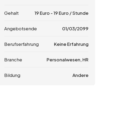
Gehalt
19
Euro
-
19
Euro
/ Stunde
Angebotsende
01/03/2099
Berufserfahrung
Keine Erfahrung
Branche
Personalwesen, HR
Bildung
Andere