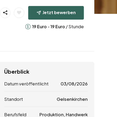
Jetzt bewerben
-
/ Stunde
19
Euro
19
Euro
Überblick
Datum veröffentlicht
03/08/2026
Standort
Gelsenkirchen
Berufsfeld
Produktion, Handwerk