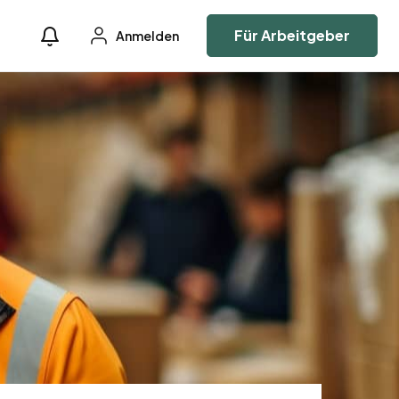
Für Arbeitgeber
Anmelden