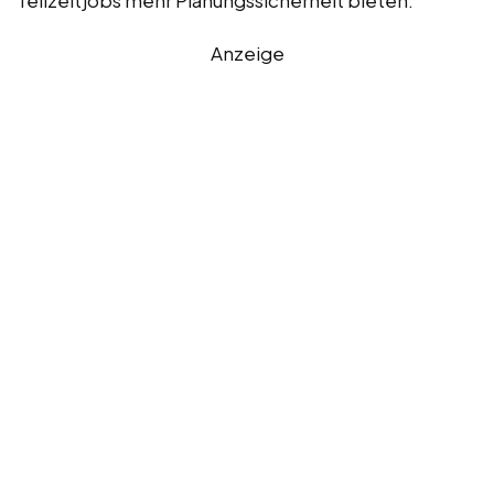
Anzeige