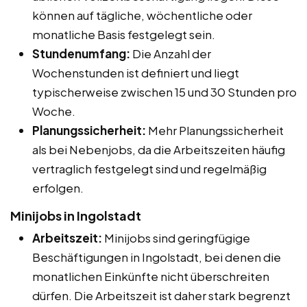
können auf tägliche, wöchentliche oder
monatliche Basis festgelegt sein.
Stundenumfang:
Die Anzahl der
Wochenstunden ist definiert und liegt
typischerweise zwischen 15 und 30 Stunden pro
Woche.
Planungssicherheit:
Mehr Planungssicherheit
als bei Nebenjobs, da die Arbeitszeiten häufig
vertraglich festgelegt sind und regelmäßig
erfolgen.
Minijobs in Ingolstadt
Arbeitszeit:
Minijobs sind geringfügige
Beschäftigungen in Ingolstadt, bei denen die
monatlichen Einkünfte nicht überschreiten
dürfen. Die Arbeitszeit ist daher stark begrenzt