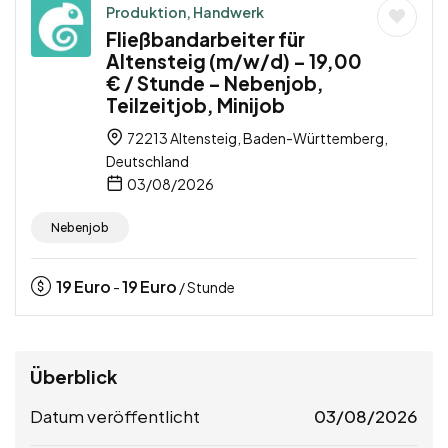
Produktion, Handwerk
Fließbandarbeiter für
Altensteig (m/w/d) – 19,00
€ / Stunde – Nebenjob,
Teilzeitjob, Minijob
72213 Altensteig, Baden-Württemberg,
Deutschland
03/08/2026
Nebenjob
19
Euro
19
Euro
-
/ Stunde
Überblick
Datum veröffentlicht
03/08/2026