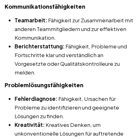
Kommunikationsfähigkeiten
Teamarbeit:
Fähigkeit zur Zusammenarbeit mit
anderen Teammitgliedern und zur effektiven
Kommunikation.
Berichterstattung:
Fähigkeit, Probleme und
Fortschritte klar und verständlich an
Vorgesetzte oder Qualitätskontrolleure zu
melden.
Problemlösungsfähigkeiten
Fehlerdiagnose:
Fähigkeit, Ursachen für
Probleme zu identifizieren und geeignete
Lösungen zu finden.
Kreativität:
Kreatives Denken, um
unkonventionelle Lösungen für auftretende