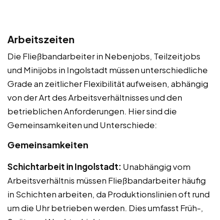
Arbeitszeiten
Die Fließbandarbeiter in Nebenjobs, Teilzeitjobs
und Minijobs in Ingolstadt müssen unterschiedliche
Grade an zeitlicher Flexibilität aufweisen, abhängig
von der Art des Arbeitsverhältnisses und den
betrieblichen Anforderungen. Hier sind die
Gemeinsamkeiten und Unterschiede:
Gemeinsamkeiten
Schichtarbeit in Ingolstadt:
Unabhängig vom
Arbeitsverhältnis müssen Fließbandarbeiter häufig
in Schichten arbeiten, da Produktionslinien oft rund
um die Uhr betrieben werden. Dies umfasst Früh-,