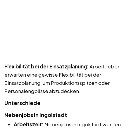
Flexibilität bei der Einsatzplanung:
Arbeitgeber
erwarten eine gewisse Flexibilität bei der
Einsatzplanung, um Produktionsspitzen oder
Personalengpässe abzudecken.
Unterschiede
Nebenjobs in Ingolstadt
Arbeitszeit:
Nebenjobs in Ingolstadt werden