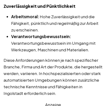
Zuverlässigkeit und Pünktlichkeit
Arbeitsmoral:
Hohe Zuverlässigkeit und die
Fähigkeit, pünktlich und regelmäßig zur Arbeit
zu erscheinen.
Verantwortungsbewusstsein:
Verantwortungsbewusstsein im Umgang mit
Werkzeugen, Maschinen und Materialien.
Diese Anforderungen können je nach spezifischer
Branche, Firma und Art der Produkte, die hergestellt
werden, variieren. In hochspezialisierten oder stark
automatisierten Umgebungen können zusätzliche
technische Kenntnisse und Fähigkeiten in
Ingolstadt erforderlich sein.
Anzeige