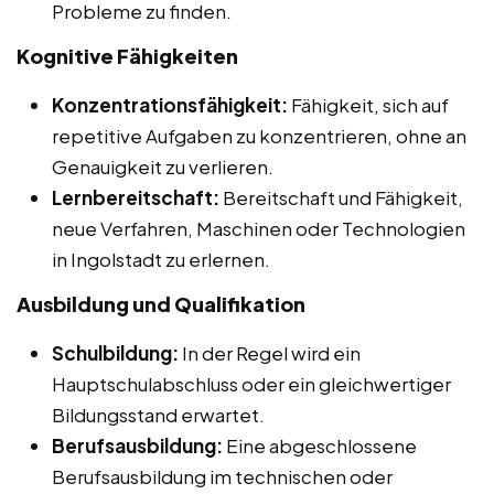
Probleme zu finden.
Kognitive Fähigkeiten
Konzentrationsfähigkeit:
Fähigkeit, sich auf
repetitive Aufgaben zu konzentrieren, ohne an
Genauigkeit zu verlieren.
Lernbereitschaft:
Bereitschaft und Fähigkeit,
neue Verfahren, Maschinen oder Technologien
in Ingolstadt zu erlernen.
Ausbildung und Qualifikation
Schulbildung:
In der Regel wird ein
Hauptschulabschluss oder ein gleichwertiger
Bildungsstand erwartet.
Berufsausbildung:
Eine abgeschlossene
Berufsausbildung im technischen oder