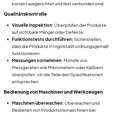
korrekt ausgerichtet und fest verbunden sind.
Qualitätskontrolle
Visuelle Inspektion:
Überprüfen der Produkte
auf sichtbare Mängel oder Defekte.
Funktionstests durchführen:
Sicherstellen,
dass die Produkte in Ingolstadt ordnungsgemäß
funktionieren.
Messungen vornehmen:
Mithilfe von
Messgeräten wie Mikrometern oder Kalibern
überprüfen, ob die Teile den Spezifikationen
entsprechen.
Bedienung von Maschinen und Werkzeugen
Maschinen überwachen:
Überwachen und
Bedienen von Produktionsmaschinen bei