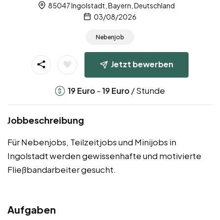
85047 Ingolstadt, Bayern, Deutschland
03/08/2026
Nebenjob
Jetzt bewerben
-
/ Stunde
19
Euro
19
Euro
Jobbeschreibung
Für Nebenjobs, Teilzeitjobs und Minijobs in
Ingolstadt werden gewissenhafte und motivierte
Fließbandarbeiter gesucht.
Aufgaben