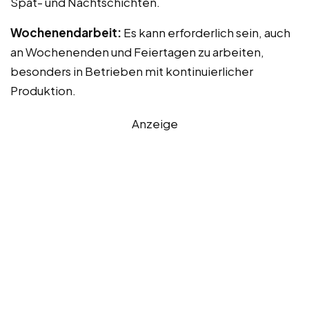
Spät- und Nachtschichten.
Wochenendarbeit:
Es kann erforderlich sein, auch
an Wochenenden und Feiertagen zu arbeiten,
besonders in Betrieben mit kontinuierlicher
Produktion.
Anzeige