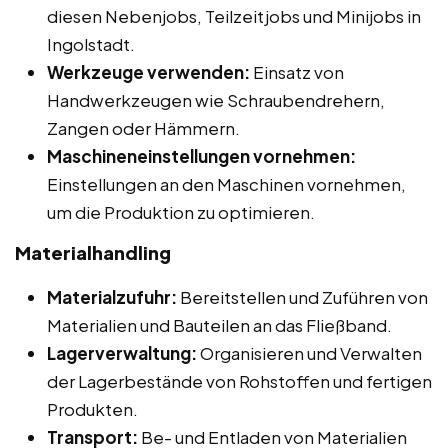
diesen Nebenjobs, Teilzeitjobs und Minijobs in
Ingolstadt.
Werkzeuge verwenden:
Einsatz von
Handwerkzeugen wie Schraubendrehern,
Zangen oder Hämmern.
Maschineneinstellungen vornehmen:
Einstellungen an den Maschinen vornehmen,
um die Produktion zu optimieren.
Materialhandling
Materialzufuhr:
Bereitstellen und Zuführen von
Materialien und Bauteilen an das Fließband.
Lagerverwaltung:
Organisieren und Verwalten
der Lagerbestände von Rohstoffen und fertigen
Produkten.
Transport:
Be- und Entladen von Materialien