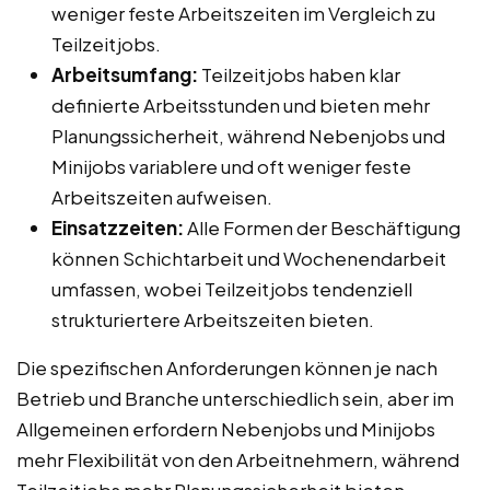
weniger feste Arbeitszeiten im Vergleich zu
Teilzeitjobs.
Arbeitsumfang:
Teilzeitjobs haben klar
definierte Arbeitsstunden und bieten mehr
Planungssicherheit, während Nebenjobs und
Minijobs variablere und oft weniger feste
Arbeitszeiten aufweisen.
Einsatzzeiten:
Alle Formen der Beschäftigung
können Schichtarbeit und Wochenendarbeit
umfassen, wobei Teilzeitjobs tendenziell
strukturiertere Arbeitszeiten bieten.
Die spezifischen Anforderungen können je nach
Betrieb und Branche unterschiedlich sein, aber im
Allgemeinen erfordern Nebenjobs und Minijobs
mehr Flexibilität von den Arbeitnehmern, während
Teilzeitjobs mehr Planungssicherheit bieten.