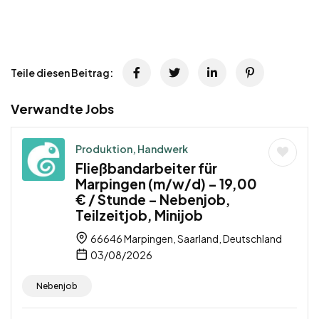
Teile diesen Beitrag:
Verwandte Jobs
Produktion, Handwerk
Fließbandarbeiter für
Marpingen (m/w/d) – 19,00
€ / Stunde – Nebenjob,
Teilzeitjob, Minijob
66646 Marpingen, Saarland, Deutschland
03/08/2026
Nebenjob