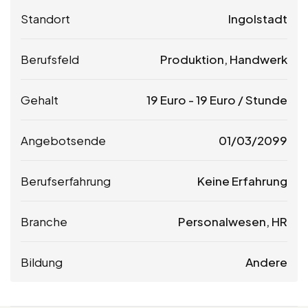
Standort
Ingolstadt
Berufsfeld
Produktion, Handwerk
Gehalt
19
Euro
-
19
Euro
/ Stunde
Angebotsende
01/03/2099
Berufserfahrung
Keine Erfahrung
Branche
Personalwesen, HR
Bildung
Andere