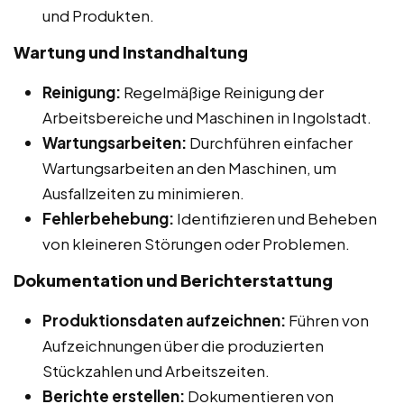
und Produkten.
Wartung und Instandhaltung
Reinigung:
Regelmäßige Reinigung der
Arbeitsbereiche und Maschinen in Ingolstadt.
Wartungsarbeiten:
Durchführen einfacher
Wartungsarbeiten an den Maschinen, um
Ausfallzeiten zu minimieren.
Fehlerbehebung:
Identifizieren und Beheben
von kleineren Störungen oder Problemen.
Dokumentation und Berichterstattung
Produktionsdaten aufzeichnen:
Führen von
Aufzeichnungen über die produzierten
Stückzahlen und Arbeitszeiten.
Berichte erstellen:
Dokumentieren von