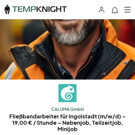
CALUMA GmbH
Fließbandarbeiter für Ingolstadt (m/w/d) –
19,00 € / Stunde – Nebenjob, Teilzeitjob,
Minijob