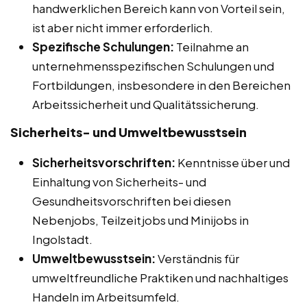
handwerklichen Bereich kann von Vorteil sein,
ist aber nicht immer erforderlich.
Spezifische Schulungen:
Teilnahme an
unternehmensspezifischen Schulungen und
Fortbildungen, insbesondere in den Bereichen
Arbeitssicherheit und Qualitätssicherung.
Sicherheits- und Umweltbewusstsein
Sicherheitsvorschriften:
Kenntnisse über und
Einhaltung von Sicherheits- und
Gesundheitsvorschriften bei diesen
Nebenjobs, Teilzeitjobs und Minijobs in
Ingolstadt.
Umweltbewusstsein:
Verständnis für
umweltfreundliche Praktiken und nachhaltiges
Handeln im Arbeitsumfeld.