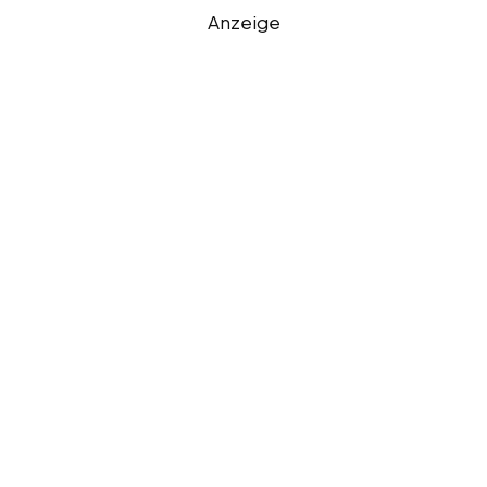
Anzeige