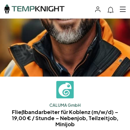
CALUMA GmbH
Fließbandarbeiter für Koblenz (m/w/d) –
19,00 € / Stunde – Nebenjob, Teilzeitjob,
Minijob