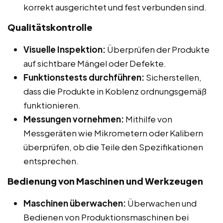
korrekt ausgerichtet und fest verbunden sind.
Qualitätskontrolle
Visuelle Inspektion:
Überprüfen der Produkte
auf sichtbare Mängel oder Defekte.
Funktionstests durchführen:
Sicherstellen,
dass die Produkte in Koblenz ordnungsgemäß
funktionieren.
Messungen vornehmen:
Mithilfe von
Messgeräten wie Mikrometern oder Kalibern
überprüfen, ob die Teile den Spezifikationen
entsprechen.
Bedienung von Maschinen und Werkzeugen
Maschinen überwachen:
Überwachen und
Bedienen von Produktionsmaschinen bei