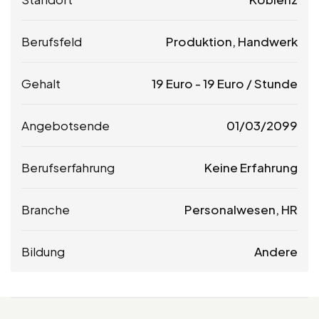
Berufsfeld
Produktion, Handwerk
Gehalt
19
Euro
-
19
Euro
/ Stunde
Angebotsende
01/03/2099
Berufserfahrung
Keine Erfahrung
Branche
Personalwesen, HR
Bildung
Andere