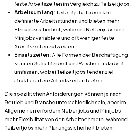
feste Arbeitszeiten im Vergleich zu Teilzeitjobs.
Arbeitsumfang:
Teilzeitjobs haben klar
definierte Arbeitsstunden und bieten mehr
Planungssicherheit, während Nebenjobs und
Minijobs variablere und oft weniger feste
Arbeitszeiten aufweisen.
Einsatzzeiten:
Alle Formen der Beschäftigung
können Schichtarbeit und Wochenendarbeit
umfassen, wobei Teilzeitjobs tendenziell
strukturiertere Arbeitszeiten bieten.
Die spezifischen Anforderungen können je nach
Betrieb und Branche unterschiedlich sein, aber im
Allgemeinen erfordern Nebenjobs und Minijobs
mehr Flexibilität von den Arbeitnehmern, während
Teilzeitjobs mehr Planungssicherheit bieten.