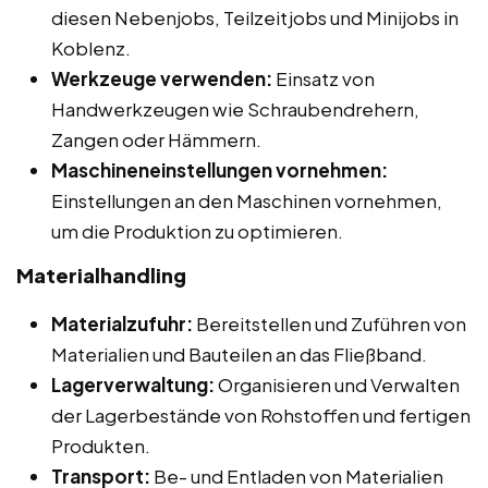
diesen Nebenjobs, Teilzeitjobs und Minijobs in
Koblenz.
Werkzeuge verwenden:
Einsatz von
Handwerkzeugen wie Schraubendrehern,
Zangen oder Hämmern.
Maschineneinstellungen vornehmen:
Einstellungen an den Maschinen vornehmen,
um die Produktion zu optimieren.
Materialhandling
Materialzufuhr:
Bereitstellen und Zuführen von
Materialien und Bauteilen an das Fließband.
Lagerverwaltung:
Organisieren und Verwalten
der Lagerbestände von Rohstoffen und fertigen
Produkten.
Transport:
Be- und Entladen von Materialien