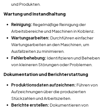
und Produkten.
Wartung und Instandhaltung
Reinigung:
Regelmäßige Reinigung der
Arbeitsbereiche und Maschinen in Koblenz.
Wartungsarbeiten:
Durchführen einfacher
Wartungsarbeiten an den Maschinen, um
Ausfallzeiten zu minimieren.
Fehlerbehebung:
Identifizieren und Beheben
von kleineren Störungen oder Problemen.
Dokumentation und Berichterstattung
Produktionsdaten aufzeichnen:
Führen von
Aufzeichnungen über die produzierten
Stückzahlen und Arbeitszeiten.
Berichte erstellen:
Dokumentieren von