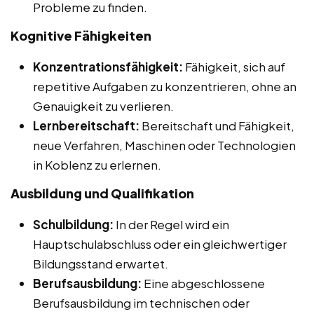
Probleme zu finden.
Kognitive Fähigkeiten
Konzentrationsfähigkeit:
Fähigkeit, sich auf
repetitive Aufgaben zu konzentrieren, ohne an
Genauigkeit zu verlieren.
Lernbereitschaft:
Bereitschaft und Fähigkeit,
neue Verfahren, Maschinen oder Technologien
in Koblenz zu erlernen.
Ausbildung und Qualifikation
Schulbildung:
In der Regel wird ein
Hauptschulabschluss oder ein gleichwertiger
Bildungsstand erwartet.
Berufsausbildung:
Eine abgeschlossene
Berufsausbildung im technischen oder