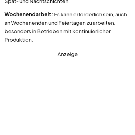
Spät- und Nachtschichten.
Wochenendarbeit:
Es kann erforderlich sein, auch
an Wochenenden und Feiertagen zu arbeiten,
besonders in Betrieben mit kontinuierlicher
Produktion.
Anzeige