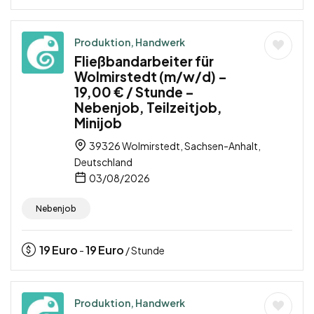
Produktion, Handwerk
Fließbandarbeiter für
Wolmirstedt (m/w/d) –
19,00 € / Stunde –
Nebenjob, Teilzeitjob,
Minijob
39326 Wolmirstedt, Sachsen-Anhalt,
Deutschland
03/08/2026
Nebenjob
19
Euro
19
Euro
-
/ Stunde
Produktion, Handwerk