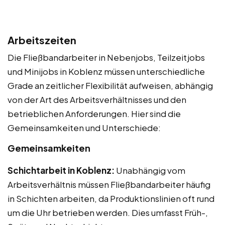
Arbeitszeiten
Die Fließbandarbeiter in Nebenjobs, Teilzeitjobs
und Minijobs in Koblenz müssen unterschiedliche
Grade an zeitlicher Flexibilität aufweisen, abhängig
von der Art des Arbeitsverhältnisses und den
betrieblichen Anforderungen. Hier sind die
Gemeinsamkeiten und Unterschiede:
Gemeinsamkeiten
Schichtarbeit in Koblenz:
Unabhängig vom
Arbeitsverhältnis müssen Fließbandarbeiter häufig
in Schichten arbeiten, da Produktionslinien oft rund
um die Uhr betrieben werden. Dies umfasst Früh-,