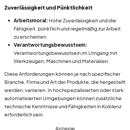
Zuverlässigkeit und Pünktlichkeit
Arbeitsmoral:
Hohe Zuverlässigkeit und die
Fähigkeit, pünktlich und regelmäßig zur Arbeit
zu erscheinen.
Verantwortungsbewusstsein:
Verantwortungsbewusstsein im Umgang mit
Werkzeugen, Maschinen und Materialien.
Diese Anforderungen können je nach spezifischer
Branche, Firma und Art der Produkte, die hergestellt
werden, variieren. In hochspezialisierten oder stark
automatisierten Umgebungen können zusätzliche
technische Kenntnisse und Fähigkeiten in Koblenz
erforderlich sein.
Anzeige