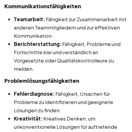
Kommunikationsfähigkeiten
Teamarbeit:
Fähigkeit zur Zusammenarbeit mit
anderen Teammitgliedern und zur effektiven
Kommunikation.
Berichterstattung:
Fähigkeit, Probleme und
Fortschritte klar und verständlich an
Vorgesetzte oder Qualitätskontrolleure zu
melden.
Problemlösungsfähigkeiten
Fehlerdiagnose:
Fähigkeit, Ursachen für
Probleme zu identifizieren und geeignete
Lösungen zu finden.
Kreativität:
Kreatives Denken, um
unkonventionelle Lösungen für auftretende