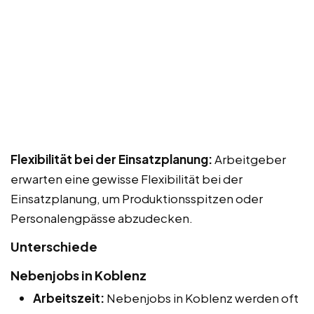
Flexibilität bei der Einsatzplanung:
Arbeitgeber
erwarten eine gewisse Flexibilität bei der
Einsatzplanung, um Produktionsspitzen oder
Personalengpässe abzudecken.
Unterschiede
Nebenjobs in Koblenz
Arbeitszeit:
Nebenjobs in Koblenz werden oft