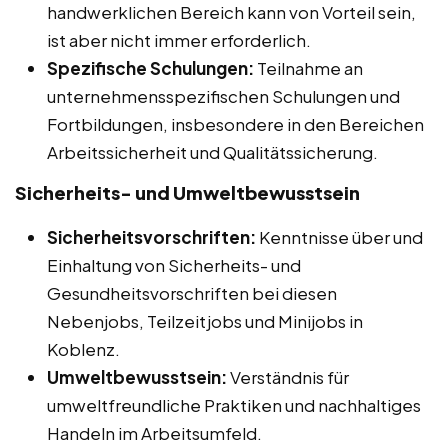
handwerklichen Bereich kann von Vorteil sein,
ist aber nicht immer erforderlich.
Spezifische Schulungen:
Teilnahme an
unternehmensspezifischen Schulungen und
Fortbildungen, insbesondere in den Bereichen
Arbeitssicherheit und Qualitätssicherung.
Sicherheits- und Umweltbewusstsein
Sicherheitsvorschriften:
Kenntnisse über und
Einhaltung von Sicherheits- und
Gesundheitsvorschriften bei diesen
Nebenjobs, Teilzeitjobs und Minijobs in
Koblenz.
Umweltbewusstsein:
Verständnis für
umweltfreundliche Praktiken und nachhaltiges
Handeln im Arbeitsumfeld.