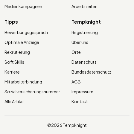
Medienkampagnen
Arbeitszeiten
Tipps
Tempknight
Bewerbungsgespräch
Registrierung
Optimale Anzeige
Über uns
Rekrutierung
Orte
Soft Skills
Datenschutz
Karriere
Bundesdatenschutz
Mitarbeiterbindung
AGB
Sozialversicherungsnummer
Impressum
Alle Artikel
Kontakt
©2026 Tempknight