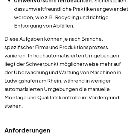
Umweltvorschriften beachten:
Sicherstellen,
dass umweltfreundliche Praktiken angewendet
werden, wie z.B. Recycling und richtige
Entsorgung von Abfällen.
Diese Aufgaben können je nach Branche,
spezifischer Firma und Produktionsprozess
variieren. In hochautomatisierten Umgebungen
liegt der Schwerpunkt möglicherweise mehr auf
der Überwachung und Wartung von Maschinen in
Ludwigshafen am Rhein, während in weniger
automatisierten Umgebungen die manuelle
Montage und Qualitätskontrolle im Vordergrund
stehen.
Anforderungen