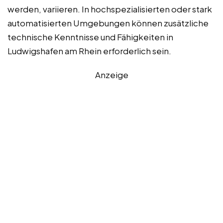
werden, variieren. In hochspezialisierten oder stark
automatisierten Umgebungen können zusätzliche
technische Kenntnisse und Fähigkeiten in
Ludwigshafen am Rhein erforderlich sein.
Anzeige