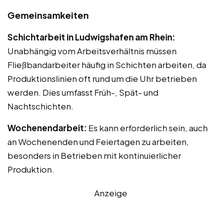
Gemeinsamkeiten
Schichtarbeit in Ludwigshafen am Rhein:
Unabhängig vom Arbeitsverhältnis müssen
Fließbandarbeiter häufig in Schichten arbeiten, da
Produktionslinien oft rund um die Uhr betrieben
werden. Dies umfasst Früh-, Spät- und
Nachtschichten.
Wochenendarbeit:
Es kann erforderlich sein, auch
an Wochenenden und Feiertagen zu arbeiten,
besonders in Betrieben mit kontinuierlicher
Produktion.
Anzeige