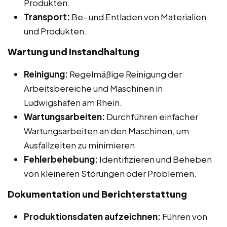
Produkten.
Transport:
Be- und Entladen von Materialien
und Produkten.
Wartung und Instandhaltung
Reinigung:
Regelmäßige Reinigung der
Arbeitsbereiche und Maschinen in
Ludwigshafen am Rhein.
Wartungsarbeiten:
Durchführen einfacher
Wartungsarbeiten an den Maschinen, um
Ausfallzeiten zu minimieren.
Fehlerbehebung:
Identifizieren und Beheben
von kleineren Störungen oder Problemen.
Dokumentation und Berichterstattung
Produktionsdaten aufzeichnen:
Führen von