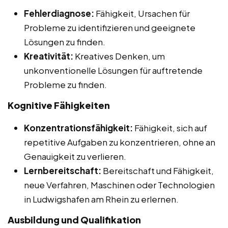
Fehlerdiagnose:
Fähigkeit, Ursachen für
Probleme zu identifizieren und geeignete
Lösungen zu finden.
Kreativität:
Kreatives Denken, um
unkonventionelle Lösungen für auftretende
Probleme zu finden.
Kognitive Fähigkeiten
Konzentrationsfähigkeit:
Fähigkeit, sich auf
repetitive Aufgaben zu konzentrieren, ohne an
Genauigkeit zu verlieren.
Lernbereitschaft:
Bereitschaft und Fähigkeit,
neue Verfahren, Maschinen oder Technologien
in Ludwigshafen am Rhein zu erlernen.
Ausbildung und Qualifikation