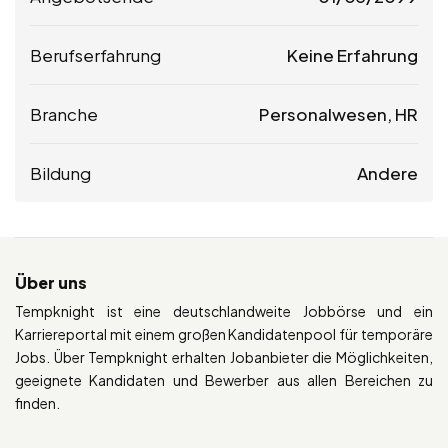
Berufserfahrung
Keine Erfahrung
Branche
Personalwesen, HR
Bildung
Andere
Über uns
Tempknight ist eine deutschlandweite Jobbörse und ein
Karriereportal mit einem großen Kandidatenpool für temporäre
Jobs. Über Tempknight erhalten Jobanbieter die Möglichkeiten,
geeignete Kandidaten und Bewerber aus allen Bereichen zu
finden.