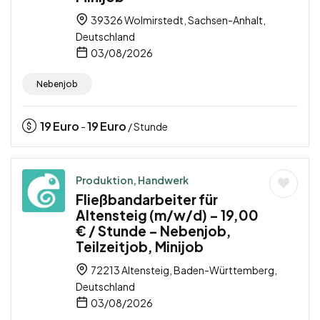
39326 Wolmirstedt, Sachsen-Anhalt,
Deutschland
03/08/2026
Nebenjob
19
Euro
19
Euro
-
/ Stunde
Produktion, Handwerk
Fließbandarbeiter für
Altensteig (m/w/d) – 19,00
€ / Stunde – Nebenjob,
Teilzeitjob, Minijob
72213 Altensteig, Baden-Württemberg,
Deutschland
03/08/2026