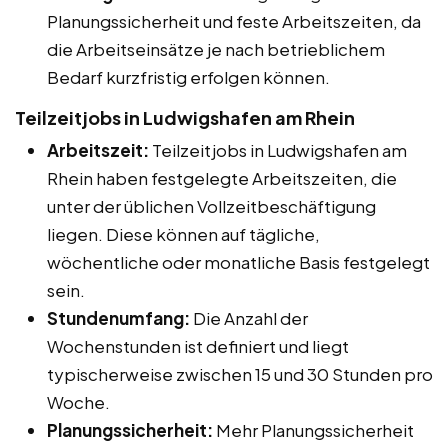
Planungssicherheit und feste Arbeitszeiten, da
die Arbeitseinsätze je nach betrieblichem
Bedarf kurzfristig erfolgen können.
Teilzeitjobs in Ludwigshafen am Rhein
Arbeitszeit:
Teilzeitjobs in Ludwigshafen am
Rhein haben festgelegte Arbeitszeiten, die
unter der üblichen Vollzeitbeschäftigung
liegen. Diese können auf tägliche,
wöchentliche oder monatliche Basis festgelegt
sein.
Stundenumfang:
Die Anzahl der
Wochenstunden ist definiert und liegt
typischerweise zwischen 15 und 30 Stunden pro
Woche.
Planungssicherheit:
Mehr Planungssicherheit