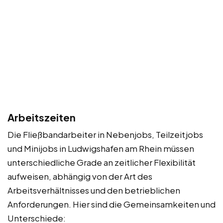
Arbeitszeiten
Die Fließbandarbeiter in Nebenjobs, Teilzeitjobs
und Minijobs in Ludwigshafen am Rhein müssen
unterschiedliche Grade an zeitlicher Flexibilität
aufweisen, abhängig von der Art des
Arbeitsverhältnisses und den betrieblichen
Anforderungen. Hier sind die Gemeinsamkeiten und
Unterschiede: