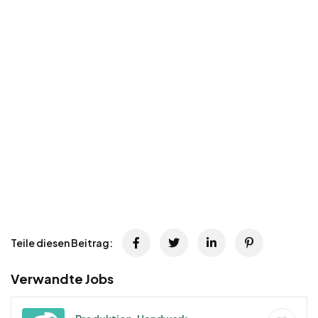
Teile diesen Beitrag:
Verwandte Jobs