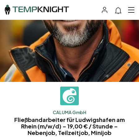
CALUMA GmbH
Fließbandarbeiter für Ludwigshafen am
Rhein (m/w/d) – 19,00 € / Stunde –
Nebenjob, Teilzeitjob, Minijob