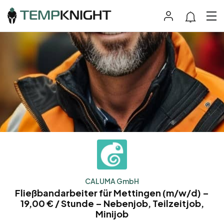
CALUMA GmbH
Fließbandarbeiter für Mettingen (m/w/d) –
19,00 € / Stunde – Nebenjob, Teilzeitjob,
Minijob