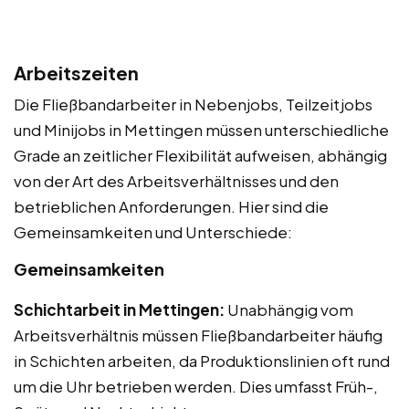
Arbeitszeiten
Die Fließbandarbeiter in Nebenjobs, Teilzeitjobs
und Minijobs in Mettingen müssen unterschiedliche
Grade an zeitlicher Flexibilität aufweisen, abhängig
von der Art des Arbeitsverhältnisses und den
betrieblichen Anforderungen. Hier sind die
Gemeinsamkeiten und Unterschiede:
Gemeinsamkeiten
Schichtarbeit in Mettingen:
Unabhängig vom
Arbeitsverhältnis müssen Fließbandarbeiter häufig
in Schichten arbeiten, da Produktionslinien oft rund
um die Uhr betrieben werden. Dies umfasst Früh-,