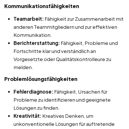
Kommunikationsfähigkeiten
Teamarbeit:
Fähigkeit zur Zusammenarbeit mit
anderen Teammitgliedern und zur effektiven
Kommunikation.
Berichterstattung:
Fähigkeit, Probleme und
Fortschritte klar und verständlich an
Vorgesetzte oder Qualitätskontrolleure zu
melden.
Problemlösungsfähigkeiten
Fehlerdiagnose:
Fähigkeit, Ursachen für
Probleme zu identifizieren und geeignete
Lösungen zu finden.
Kreativität:
Kreatives Denken, um
unkonventionelle Lösungen für auftretende