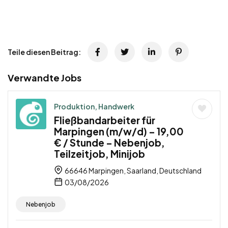
Teile diesen Beitrag:
Verwandte Jobs
Produktion, Handwerk
Fließbandarbeiter für
Marpingen (m/w/d) – 19,00
€ / Stunde – Nebenjob,
Teilzeitjob, Minijob
66646 Marpingen, Saarland, Deutschland
03/08/2026
Nebenjob