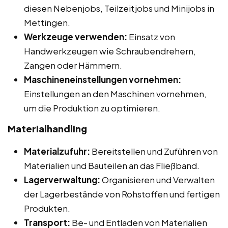
diesen Nebenjobs, Teilzeitjobs und Minijobs in
Mettingen.
Werkzeuge verwenden:
Einsatz von
Handwerkzeugen wie Schraubendrehern,
Zangen oder Hämmern.
Maschineneinstellungen vornehmen:
Einstellungen an den Maschinen vornehmen,
um die Produktion zu optimieren.
Materialhandling
Materialzufuhr:
Bereitstellen und Zuführen von
Materialien und Bauteilen an das Fließband.
Lagerverwaltung:
Organisieren und Verwalten
der Lagerbestände von Rohstoffen und fertigen
Produkten.
Transport:
Be- und Entladen von Materialien