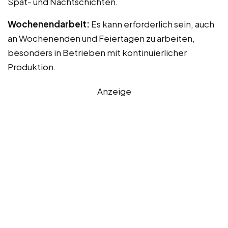
Spät- und Nachtschichten.
Wochenendarbeit:
Es kann erforderlich sein, auch
an Wochenenden und Feiertagen zu arbeiten,
besonders in Betrieben mit kontinuierlicher
Produktion.
Anzeige