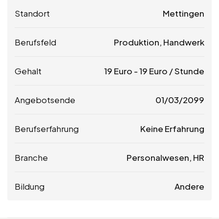
Standort
Mettingen
Berufsfeld
Produktion, Handwerk
Gehalt
19
Euro
-
19
Euro
/ Stunde
Angebotsende
01/03/2099
Berufserfahrung
Keine Erfahrung
Branche
Personalwesen, HR
Bildung
Andere