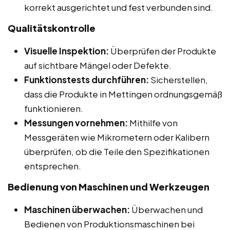
korrekt ausgerichtet und fest verbunden sind.
Qualitätskontrolle
Visuelle Inspektion:
Überprüfen der Produkte
auf sichtbare Mängel oder Defekte.
Funktionstests durchführen:
Sicherstellen,
dass die Produkte in Mettingen ordnungsgemäß
funktionieren.
Messungen vornehmen:
Mithilfe von
Messgeräten wie Mikrometern oder Kalibern
überprüfen, ob die Teile den Spezifikationen
entsprechen.
Bedienung von Maschinen und Werkzeugen
Maschinen überwachen:
Überwachen und
Bedienen von Produktionsmaschinen bei