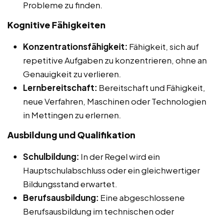
Probleme zu finden.
Kognitive Fähigkeiten
Konzentrationsfähigkeit:
Fähigkeit, sich auf
repetitive Aufgaben zu konzentrieren, ohne an
Genauigkeit zu verlieren.
Lernbereitschaft:
Bereitschaft und Fähigkeit,
neue Verfahren, Maschinen oder Technologien
in Mettingen zu erlernen.
Ausbildung und Qualifikation
Schulbildung:
In der Regel wird ein
Hauptschulabschluss oder ein gleichwertiger
Bildungsstand erwartet.
Berufsausbildung:
Eine abgeschlossene
Berufsausbildung im technischen oder