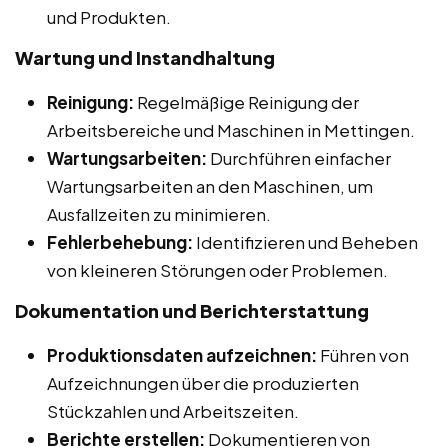
und Produkten.
Wartung und Instandhaltung
Reinigung:
Regelmäßige Reinigung der
Arbeitsbereiche und Maschinen in Mettingen.
Wartungsarbeiten:
Durchführen einfacher
Wartungsarbeiten an den Maschinen, um
Ausfallzeiten zu minimieren.
Fehlerbehebung:
Identifizieren und Beheben
von kleineren Störungen oder Problemen.
Dokumentation und Berichterstattung
Produktionsdaten aufzeichnen:
Führen von
Aufzeichnungen über die produzierten
Stückzahlen und Arbeitszeiten.
Berichte erstellen:
Dokumentieren von