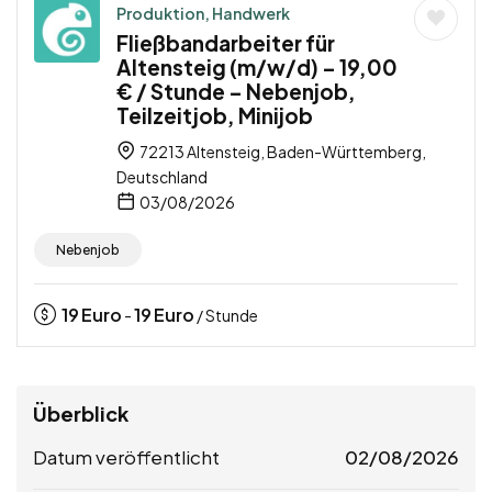
Produktion, Handwerk
Fließbandarbeiter für
Altensteig (m/w/d) – 19,00
€ / Stunde – Nebenjob,
Teilzeitjob, Minijob
72213 Altensteig, Baden-Württemberg,
Deutschland
03/08/2026
Nebenjob
19
Euro
19
Euro
-
/ Stunde
Überblick
Datum veröffentlicht
02/08/2026