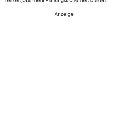
Anzeige