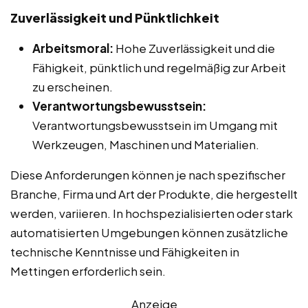
Zuverlässigkeit und Pünktlichkeit
Arbeitsmoral:
Hohe Zuverlässigkeit und die
Fähigkeit, pünktlich und regelmäßig zur Arbeit
zu erscheinen.
Verantwortungsbewusstsein:
Verantwortungsbewusstsein im Umgang mit
Werkzeugen, Maschinen und Materialien.
Diese Anforderungen können je nach spezifischer
Branche, Firma und Art der Produkte, die hergestellt
werden, variieren. In hochspezialisierten oder stark
automatisierten Umgebungen können zusätzliche
technische Kenntnisse und Fähigkeiten in
Mettingen erforderlich sein.
Anzeige