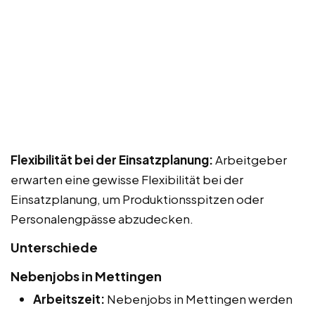
Flexibilität bei der Einsatzplanung:
Arbeitgeber
erwarten eine gewisse Flexibilität bei der
Einsatzplanung, um Produktionsspitzen oder
Personalengpässe abzudecken.
Unterschiede
Nebenjobs in Mettingen
Arbeitszeit:
Nebenjobs in Mettingen werden