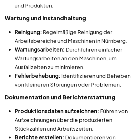
und Produkten.
Wartung und Instandhaltung
Reinigung:
Regelmäßige Reinigung der
Arbeitsbereiche und Maschinen in Nürnberg.
Wartungsarbeiten:
Durchführen einfacher
Wartungsarbeiten an den Maschinen, um
Ausfallzeiten zu minimieren.
Fehlerbehebung:
Identifizieren und Beheben
von kleineren Störungen oder Problemen.
Dokumentation und Berichterstattung
Produktionsdaten aufzeichnen:
Führen von
Aufzeichnungen über die produzierten
Stückzahlen und Arbeitszeiten.
Berichte erstellen:
Dokumentieren von