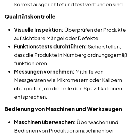
korrekt ausgerichtet und fest verbunden sind.
Qualitätskontrolle
Visuelle Inspektion:
Überprüfen der Produkte
auf sichtbare Mängel oder Defekte.
Funktionstests durchführen:
Sicherstellen,
dass die Produkte in Nürnberg ordnungsgemäß
funktionieren.
Messungen vornehmen:
Mithilfe von
Messgeräten wie Mikrometern oder Kalibern
überprüfen, ob die Teile den Spezifikationen
entsprechen.
Bedienung von Maschinen und Werkzeugen
Maschinen überwachen:
Überwachen und
Bedienen von Produktionsmaschinen bei