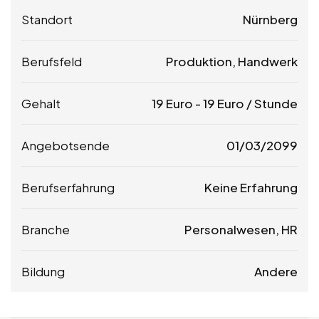
Standort
Nürnberg
Berufsfeld
Produktion, Handwerk
Gehalt
19
Euro
-
19
Euro
/ Stunde
Angebotsende
01/03/2099
Berufserfahrung
Keine Erfahrung
Branche
Personalwesen, HR
Bildung
Andere