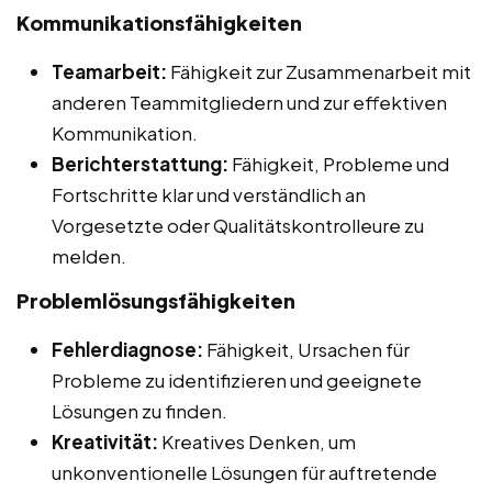
Kommunikationsfähigkeiten
Teamarbeit:
Fähigkeit zur Zusammenarbeit mit
anderen Teammitgliedern und zur effektiven
Kommunikation.
Berichterstattung:
Fähigkeit, Probleme und
Fortschritte klar und verständlich an
Vorgesetzte oder Qualitätskontrolleure zu
melden.
Problemlösungsfähigkeiten
Fehlerdiagnose:
Fähigkeit, Ursachen für
Probleme zu identifizieren und geeignete
Lösungen zu finden.
Kreativität:
Kreatives Denken, um
unkonventionelle Lösungen für auftretende