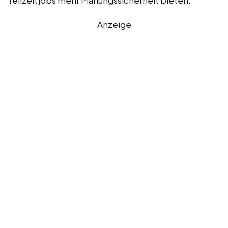
Anzeige