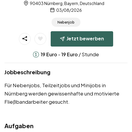
90403 Nürnberg, Bayern, Deutschland
03/08/2026
Nebenjob
Jetzt bewerben
-
/ Stunde
19
Euro
19
Euro
Jobbeschreibung
Für Nebenjobs, Teilzeitjobs und Minijobs in
Nürnberg werden gewissenhafte und motivierte
Fließbandarbeiter gesucht.
Aufgaben