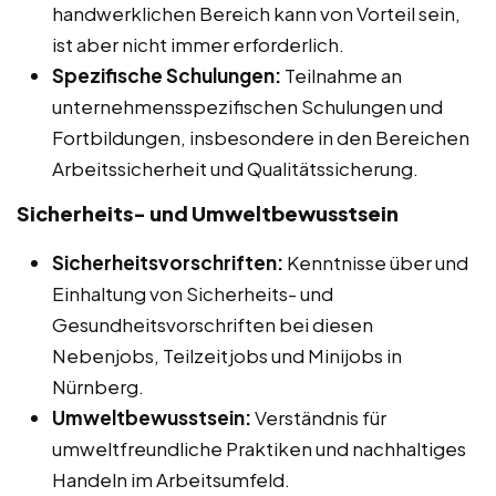
handwerklichen Bereich kann von Vorteil sein,
ist aber nicht immer erforderlich.
Spezifische Schulungen:
Teilnahme an
unternehmensspezifischen Schulungen und
Fortbildungen, insbesondere in den Bereichen
Arbeitssicherheit und Qualitätssicherung.
Sicherheits- und Umweltbewusstsein
Sicherheitsvorschriften:
Kenntnisse über und
Einhaltung von Sicherheits- und
Gesundheitsvorschriften bei diesen
Nebenjobs, Teilzeitjobs und Minijobs in
Nürnberg.
Umweltbewusstsein:
Verständnis für
umweltfreundliche Praktiken und nachhaltiges
Handeln im Arbeitsumfeld.