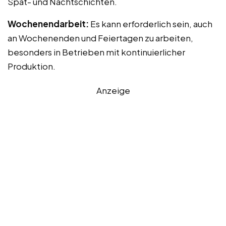
Spät- und Nachtschichten.
Wochenendarbeit:
Es kann erforderlich sein, auch
an Wochenenden und Feiertagen zu arbeiten,
besonders in Betrieben mit kontinuierlicher
Produktion.
Anzeige