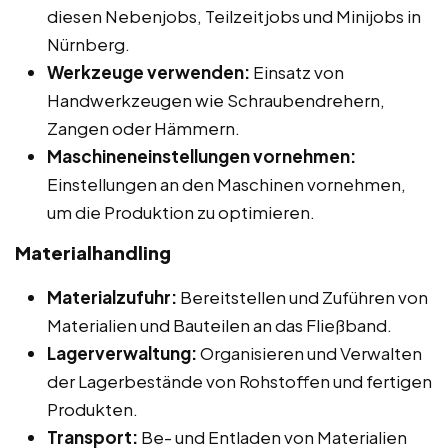
diesen Nebenjobs, Teilzeitjobs und Minijobs in
Nürnberg.
Werkzeuge verwenden:
Einsatz von
Handwerkzeugen wie Schraubendrehern,
Zangen oder Hämmern.
Maschineneinstellungen vornehmen:
Einstellungen an den Maschinen vornehmen,
um die Produktion zu optimieren.
Materialhandling
Materialzufuhr:
Bereitstellen und Zuführen von
Materialien und Bauteilen an das Fließband.
Lagerverwaltung:
Organisieren und Verwalten
der Lagerbestände von Rohstoffen und fertigen
Produkten.
Transport:
Be- und Entladen von Materialien