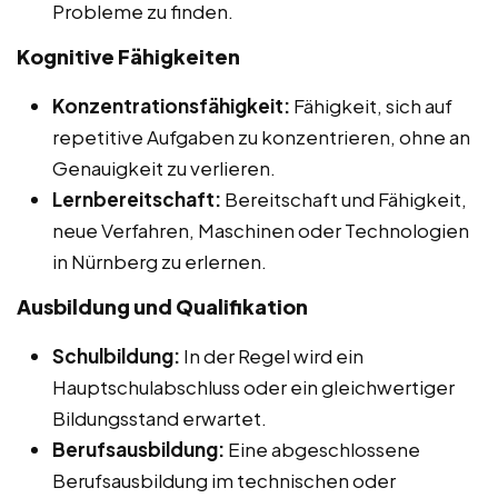
Probleme zu finden.
Kognitive Fähigkeiten
Konzentrationsfähigkeit:
Fähigkeit, sich auf
repetitive Aufgaben zu konzentrieren, ohne an
Genauigkeit zu verlieren.
Lernbereitschaft:
Bereitschaft und Fähigkeit,
neue Verfahren, Maschinen oder Technologien
in Nürnberg zu erlernen.
Ausbildung und Qualifikation
Schulbildung:
In der Regel wird ein
Hauptschulabschluss oder ein gleichwertiger
Bildungsstand erwartet.
Berufsausbildung:
Eine abgeschlossene
Berufsausbildung im technischen oder