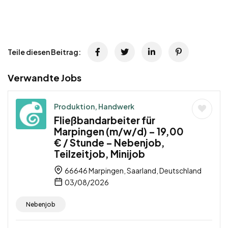
Teile diesen Beitrag:
Verwandte Jobs
Produktion, Handwerk
Fließbandarbeiter für
Marpingen (m/w/d) – 19,00
€ / Stunde – Nebenjob,
Teilzeitjob, Minijob
66646 Marpingen, Saarland, Deutschland
03/08/2026
Nebenjob