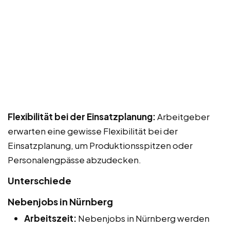
Flexibilität bei der Einsatzplanung:
Arbeitgeber
erwarten eine gewisse Flexibilität bei der
Einsatzplanung, um Produktionsspitzen oder
Personalengpässe abzudecken.
Unterschiede
Nebenjobs in Nürnberg
Arbeitszeit:
Nebenjobs in Nürnberg werden