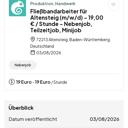
Produktion, Handwerk
Fließbandarbeiter für
Altensteig (m/w/d) – 19,00
€ / Stunde – Nebenjob,
Teilzeitjob, Minijob
72213 Altensteig, Baden-Württemberg,
Deutschland
03/08/2026
Nebenjob
19
Euro
19
Euro
-
/ Stunde
Überblick
Datum veröffentlicht
03/08/2026