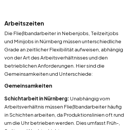
Arbeitszeiten
Die Fließbandarbeiter in Nebenjobs, Teilzeitjobs
und Minijobs in Nürnberg müssen unterschiedliche
Grade an zeitlicher Flexibilität aufweisen, abhängig
von der Art des Arbeitsverhältnisses und den
betrieblichen Anforderungen. Hier sind die
Gemeinsamkeiten und Unterschiede:
Gemeinsamkeiten
Schichtarbeit in Nürnberg:
Unabhängig vom
Arbeitsverhältnis müssen Fließbandarbeiter häufig
in Schichten arbeiten, da Produktionslinien oft rund
um die Uhr betrieben werden. Dies umfasst Früh-,