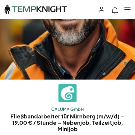
CALUMA GmbH
Fließbandarbeiter für Nürnberg (m/w/d) –
19,00 € / Stunde – Nebenjob, Teilzeitjob,
Minijob