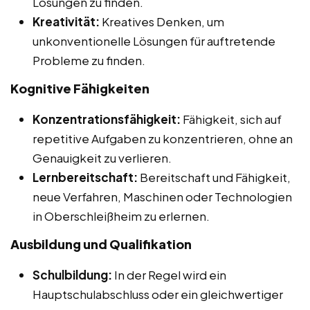
Lösungen zu finden.
Kreativität:
Kreatives Denken, um
unkonventionelle Lösungen für auftretende
Probleme zu finden.
Kognitive Fähigkeiten
Konzentrationsfähigkeit:
Fähigkeit, sich auf
repetitive Aufgaben zu konzentrieren, ohne an
Genauigkeit zu verlieren.
Lernbereitschaft:
Bereitschaft und Fähigkeit,
neue Verfahren, Maschinen oder Technologien
in Oberschleißheim zu erlernen.
Ausbildung und Qualifikation
Schulbildung:
In der Regel wird ein
Hauptschulabschluss oder ein gleichwertiger