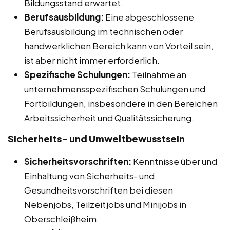
Bildungsstand erwartet.
Berufsausbildung:
Eine abgeschlossene
Berufsausbildung im technischen oder
handwerklichen Bereich kann von Vorteil sein,
ist aber nicht immer erforderlich.
Spezifische Schulungen:
Teilnahme an
unternehmensspezifischen Schulungen und
Fortbildungen, insbesondere in den Bereichen
Arbeitssicherheit und Qualitätssicherung.
Sicherheits- und Umweltbewusstsein
Sicherheitsvorschriften:
Kenntnisse über und
Einhaltung von Sicherheits- und
Gesundheitsvorschriften bei diesen
Nebenjobs, Teilzeitjobs und Minijobs in
Oberschleißheim.