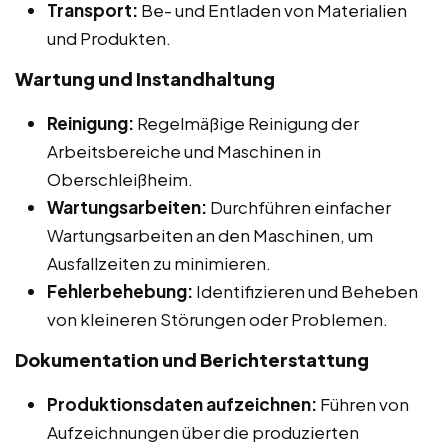
Transport:
Be- und Entladen von Materialien
und Produkten.
Wartung und Instandhaltung
Reinigung:
Regelmäßige Reinigung der
Arbeitsbereiche und Maschinen in
Oberschleißheim.
Wartungsarbeiten:
Durchführen einfacher
Wartungsarbeiten an den Maschinen, um
Ausfallzeiten zu minimieren.
Fehlerbehebung:
Identifizieren und Beheben
von kleineren Störungen oder Problemen.
Dokumentation und Berichterstattung
Produktionsdaten aufzeichnen:
Führen von
Aufzeichnungen über die produzierten