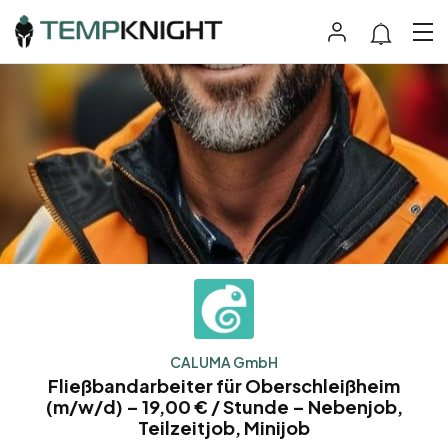
CALUMA GmbH
Fließbandarbeiter für Oberschleißheim
(m/w/d) – 19,00 € / Stunde – Nebenjob,
Teilzeitjob, Minijob