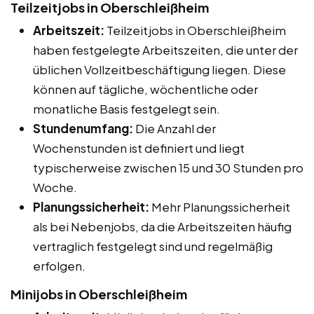
Teilzeitjobs in Oberschleißheim
Arbeitszeit:
Teilzeitjobs in Oberschleißheim
haben festgelegte Arbeitszeiten, die unter der
üblichen Vollzeitbeschäftigung liegen. Diese
können auf tägliche, wöchentliche oder
monatliche Basis festgelegt sein.
Stundenumfang:
Die Anzahl der
Wochenstunden ist definiert und liegt
typischerweise zwischen 15 und 30 Stunden pro
Woche.
Planungssicherheit:
Mehr Planungssicherheit
als bei Nebenjobs, da die Arbeitszeiten häufig
vertraglich festgelegt sind und regelmäßig
erfolgen.
Minijobs in Oberschleißheim