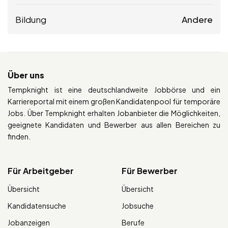
Bildung
Andere
Über uns
Tempknight ist eine deutschlandweite Jobbörse und ein
Karriereportal mit einem großen Kandidatenpool für temporäre
Jobs. Über Tempknight erhalten Jobanbieter die Möglichkeiten,
geeignete Kandidaten und Bewerber aus allen Bereichen zu
finden.
Für Arbeitgeber
Für Bewerber
Übersicht
Übersicht
Kandidatensuche
Jobsuche
Jobanzeigen
Berufe