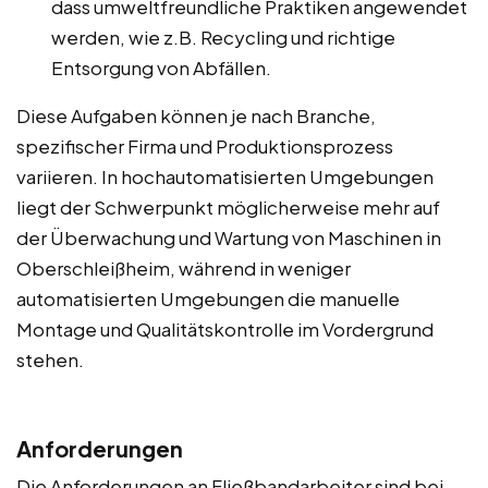
dass umweltfreundliche Praktiken angewendet
werden, wie z.B. Recycling und richtige
Entsorgung von Abfällen.
Diese Aufgaben können je nach Branche,
spezifischer Firma und Produktionsprozess
variieren. In hochautomatisierten Umgebungen
liegt der Schwerpunkt möglicherweise mehr auf
der Überwachung und Wartung von Maschinen in
Oberschleißheim, während in weniger
automatisierten Umgebungen die manuelle
Montage und Qualitätskontrolle im Vordergrund
stehen.
Anforderungen
Die Anforderungen an Fließbandarbeiter sind bei