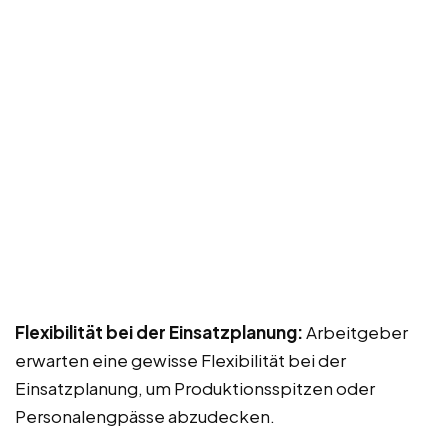
Flexibilität bei der Einsatzplanung:
Arbeitgeber
erwarten eine gewisse Flexibilität bei der
Einsatzplanung, um Produktionsspitzen oder
Personalengpässe abzudecken.