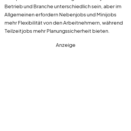
Betrieb und Branche unterschiedlich sein, aber im
Allgemeinen erfordern Nebenjobs und Minijobs
mehr Flexibilität von den Arbeitnehmern, während
Teilzeitjobs mehr Planungssicherheit bieten.
Anzeige