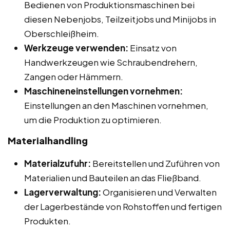
Bedienen von Produktionsmaschinen bei
diesen Nebenjobs, Teilzeitjobs und Minijobs in
Oberschleißheim.
Werkzeuge verwenden:
Einsatz von
Handwerkzeugen wie Schraubendrehern,
Zangen oder Hämmern.
Maschineneinstellungen vornehmen:
Einstellungen an den Maschinen vornehmen,
um die Produktion zu optimieren.
Materialhandling
Materialzufuhr:
Bereitstellen und Zuführen von
Materialien und Bauteilen an das Fließband.
Lagerverwaltung:
Organisieren und Verwalten
der Lagerbestände von Rohstoffen und fertigen
Produkten.