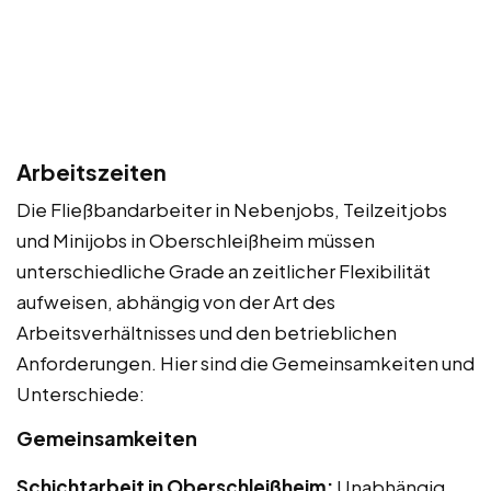
Arbeitszeiten
Die Fließbandarbeiter in Nebenjobs, Teilzeitjobs
und Minijobs in Oberschleißheim müssen
unterschiedliche Grade an zeitlicher Flexibilität
aufweisen, abhängig von der Art des
Arbeitsverhältnisses und den betrieblichen
Anforderungen. Hier sind die Gemeinsamkeiten und
Unterschiede:
Gemeinsamkeiten
Schichtarbeit in Oberschleißheim:
Unabhängig