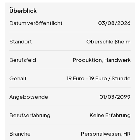
Überblick
Datum veröffentlicht
03/08/2026
Standort
Oberschleißheim
Berufsfeld
Produktion, Handwerk
Gehalt
19
Euro
-
19
Euro
/ Stunde
Angebotsende
01/03/2099
Berufserfahrung
Keine Erfahrung
Branche
Personalwesen, HR