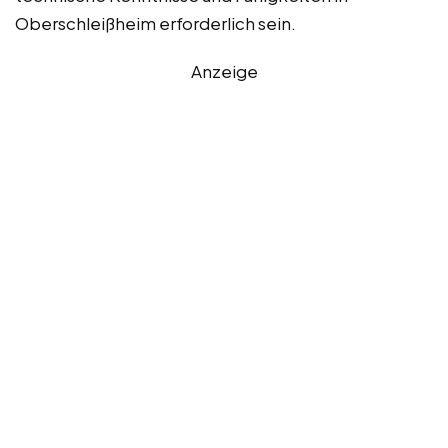
Oberschleißheim erforderlich sein.
Anzeige