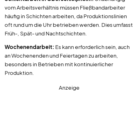
vom Arbeitsverhältnis müssen Fließbandarbeiter
häufig in Schichten arbeiten, da Produktionslinien
oft rund um die Uhr betrieben werden. Dies umfasst
Früh-, Spät- und Nachtschichten.
Wochenendarbeit:
Es kann erforderlich sein, auch
an Wochenenden und Feiertagen zu arbeiten,
besonders in Betrieben mit kontinuierlicher
Produktion.
Anzeige