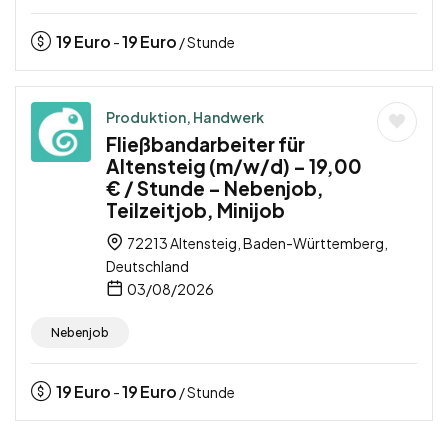
19
Euro
19
Euro
-
/ Stunde
Produktion, Handwerk
Fließbandarbeiter für
Altensteig (m/w/d) – 19,00
€ / Stunde – Nebenjob,
Teilzeitjob, Minijob
72213 Altensteig, Baden-Württemberg,
Deutschland
03/08/2026
Nebenjob
19
Euro
19
Euro
-
/ Stunde