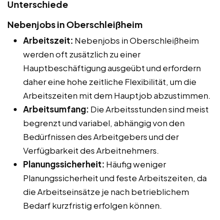
Unterschiede
Nebenjobs in Oberschleißheim
Arbeitszeit:
Nebenjobs in Oberschleißheim
werden oft zusätzlich zu einer
Hauptbeschäftigung ausgeübt und erfordern
daher eine hohe zeitliche Flexibilität, um die
Arbeitszeiten mit dem Hauptjob abzustimmen.
Arbeitsumfang:
Die Arbeitsstunden sind meist
begrenzt und variabel, abhängig von den
Bedürfnissen des Arbeitgebers und der
Verfügbarkeit des Arbeitnehmers.
Planungssicherheit:
Häufig weniger
Planungssicherheit und feste Arbeitszeiten, da
die Arbeitseinsätze je nach betrieblichem
Bedarf kurzfristig erfolgen können.