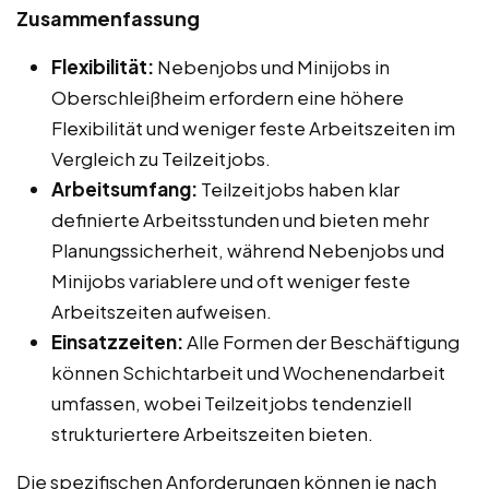
Zusammenfassung
Flexibilität:
Nebenjobs und Minijobs in
Oberschleißheim erfordern eine höhere
Flexibilität und weniger feste Arbeitszeiten im
Vergleich zu Teilzeitjobs.
Arbeitsumfang:
Teilzeitjobs haben klar
definierte Arbeitsstunden und bieten mehr
Planungssicherheit, während Nebenjobs und
Minijobs variablere und oft weniger feste
Arbeitszeiten aufweisen.
Einsatzzeiten:
Alle Formen der Beschäftigung
können Schichtarbeit und Wochenendarbeit
umfassen, wobei Teilzeitjobs tendenziell
strukturiertere Arbeitszeiten bieten.
Die spezifischen Anforderungen können je nach