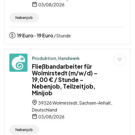
03/08/2026
Nebenjob
19
Euro
19
Euro
-
/ Stunde
Produktion, Handwerk
Fließbandarbeiter für
Wolmirstedt (m/w/d) –
19,00 € / Stunde –
Nebenjob, Teilzeitjob,
Minijob
39326 Wolmirstedt, Sachsen-Anhalt,
Deutschland
03/08/2026
Nebenjob