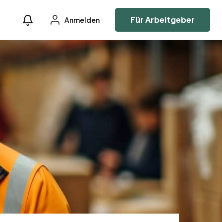
Für Arbeitgeber
Anmelden