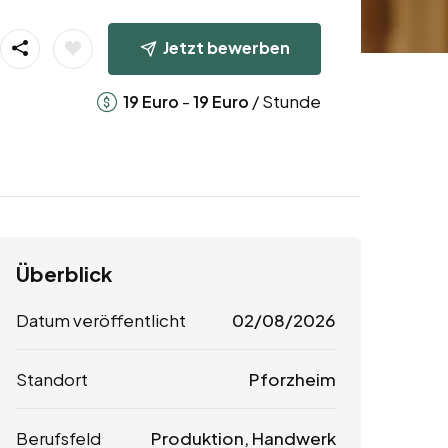
Jetzt bewerben
-
/ Stunde
19
Euro
19
Euro
Überblick
Datum veröffentlicht
02/08/2026
Standort
Pforzheim
Berufsfeld
Produktion, Handwerk