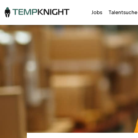
Jobs
Talentsuche