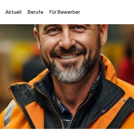
Aktuell
Berufe
Für Bewerber