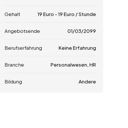
Gehalt
19
Euro
-
19
Euro
/ Stunde
Angebotsende
01/03/2099
Berufserfahrung
Keine Erfahrung
Branche
Personalwesen, HR
Bildung
Andere