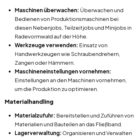
Maschinen überwachen:
Überwachen und
Bedienen von Produktionsmaschinen bei
diesen Nebenjobs, Teilzeitjobs und Minijobs in
Radevormwald auf der Höhe.
Werkzeuge verwenden:
Einsatz von
Handwerkzeugen wie Schraubendrehern,
Zangen oder Hämmern.
Maschineneinstellungen vornehmen:
Einstellungen an den Maschinen vornehmen,
um die Produktion zu optimieren.
Materialhandling
Materialzufuhr:
Bereitstellen und Zuführen von
Materialien und Bauteilen an das Fließband.
Lagerverwaltung:
Organisieren und Verwalten