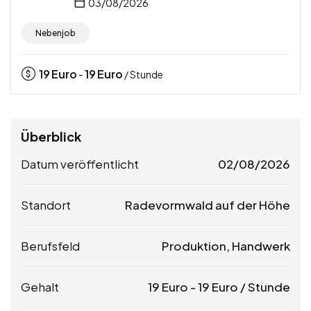
03/08/2026
Nebenjob
19
Euro
19
Euro
-
/ Stunde
Überblick
Datum veröffentlicht
02/08/2026
Standort
Radevormwald auf der Höhe
Berufsfeld
Produktion, Handwerk
Gehalt
19
Euro
-
19
Euro
/ Stunde