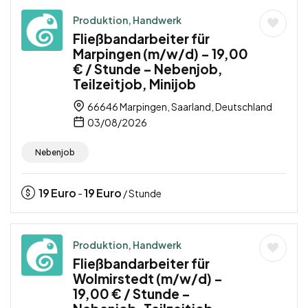
Produktion, Handwerk
Fließbandarbeiter für
Marpingen (m/w/d) – 19,00
€ / Stunde – Nebenjob,
Teilzeitjob, Minijob
66646 Marpingen, Saarland, Deutschland
03/08/2026
Nebenjob
19
Euro
19
Euro
-
/ Stunde
Produktion, Handwerk
Fließbandarbeiter für
Wolmirstedt (m/w/d) –
19,00 € / Stunde –