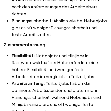
nach den Anforderungen des Arbeitgebers
richten.
Planungssicherheit:
Ähnlich wie bei Nebenjobs
gibt es oft weniger Planungssicherheit und
feste Arbeitszeiten.
Zusammenfassung
Flexibilität:
Nebenjobs und Minijobs in
Radevormwald auf der Höhe erfordern eine
höhere Flexibilität und weniger feste
Arbeitszeiten im Vergleich zu Teilzeitjobs.
Arbeitsumfang:
Teilzeitjobs haben klar
definierte Arbeitsstunden und bieten mehr
Planungssicherheit, während Nebenjobs und
Minijobs variablere und oft weniger feste
Arbeitszeiten aufweisen.