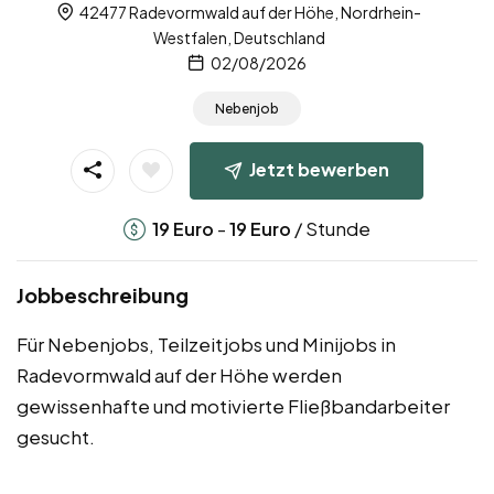
42477 Radevormwald auf der Höhe, Nordrhein-
Westfalen, Deutschland
02/08/2026
Nebenjob
Jetzt bewerben
-
/ Stunde
19
Euro
19
Euro
Jobbeschreibung
Für Nebenjobs, Teilzeitjobs und Minijobs in
Radevormwald auf der Höhe werden
gewissenhafte und motivierte Fließbandarbeiter
gesucht.