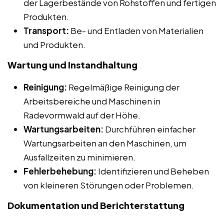
der Lagerbestände von Rohstoffen und fertigen
Produkten.
Transport:
Be- und Entladen von Materialien
und Produkten.
Wartung und Instandhaltung
Reinigung:
Regelmäßige Reinigung der
Arbeitsbereiche und Maschinen in
Radevormwald auf der Höhe.
Wartungsarbeiten:
Durchführen einfacher
Wartungsarbeiten an den Maschinen, um
Ausfallzeiten zu minimieren.
Fehlerbehebung:
Identifizieren und Beheben
von kleineren Störungen oder Problemen.
Dokumentation und Berichterstattung