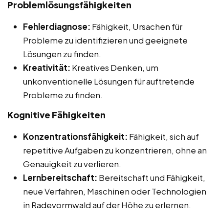
Problemlösungsfähigkeiten
Fehlerdiagnose:
Fähigkeit, Ursachen für
Probleme zu identifizieren und geeignete
Lösungen zu finden.
Kreativität:
Kreatives Denken, um
unkonventionelle Lösungen für auftretende
Probleme zu finden.
Kognitive Fähigkeiten
Konzentrationsfähigkeit:
Fähigkeit, sich auf
repetitive Aufgaben zu konzentrieren, ohne an
Genauigkeit zu verlieren.
Lernbereitschaft:
Bereitschaft und Fähigkeit,
neue Verfahren, Maschinen oder Technologien
in Radevormwald auf der Höhe zu erlernen.