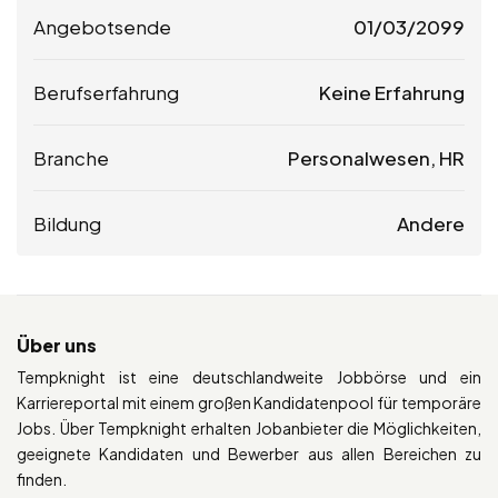
Angebotsende
01/03/2099
Berufserfahrung
Keine Erfahrung
Branche
Personalwesen, HR
Bildung
Andere
Über uns
Tempknight ist eine deutschlandweite Jobbörse und ein
Karriereportal mit einem großen Kandidatenpool für temporäre
Jobs. Über Tempknight erhalten Jobanbieter die Möglichkeiten,
geeignete Kandidaten und Bewerber aus allen Bereichen zu
finden.