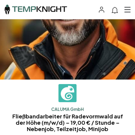
CALUMA GmbH
Fließbandarbeiter für Radevormwald auf
der Höhe (m/w/d) – 19,00 € / Stunde –
Nebenjob, Teilzeitjob, Minijob