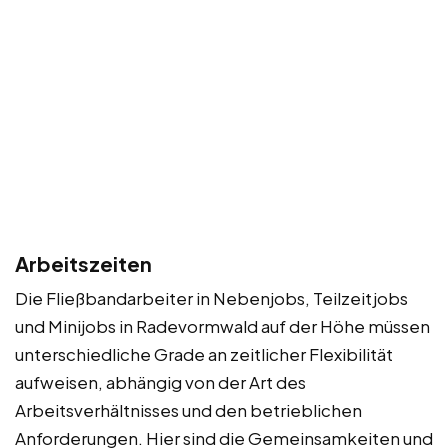
Arbeitszeiten
Die Fließbandarbeiter in Nebenjobs, Teilzeitjobs
und Minijobs in Radevormwald auf der Höhe müssen
unterschiedliche Grade an zeitlicher Flexibilität
aufweisen, abhängig von der Art des
Arbeitsverhältnisses und den betrieblichen
Anforderungen. Hier sind die Gemeinsamkeiten und