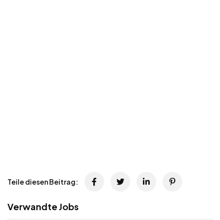
Teile diesen Beitrag:
Verwandte Jobs