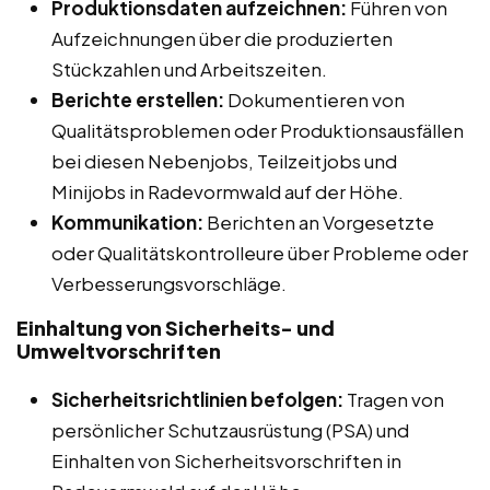
Produktionsdaten aufzeichnen:
Führen von
Aufzeichnungen über die produzierten
Stückzahlen und Arbeitszeiten.
Berichte erstellen:
Dokumentieren von
Qualitätsproblemen oder Produktionsausfällen
bei diesen Nebenjobs, Teilzeitjobs und
Minijobs in Radevormwald auf der Höhe.
Kommunikation:
Berichten an Vorgesetzte
oder Qualitätskontrolleure über Probleme oder
Verbesserungsvorschläge.
Einhaltung von Sicherheits- und
Umweltvorschriften
Sicherheitsrichtlinien befolgen:
Tragen von
persönlicher Schutzausrüstung (PSA) und
Einhalten von Sicherheitsvorschriften in