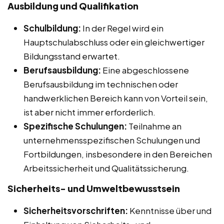
Ausbildung und Qualifikation
Schulbildung:
In der Regel wird ein
Hauptschulabschluss oder ein gleichwertiger
Bildungsstand erwartet.
Berufsausbildung:
Eine abgeschlossene
Berufsausbildung im technischen oder
handwerklichen Bereich kann von Vorteil sein,
ist aber nicht immer erforderlich.
Spezifische Schulungen:
Teilnahme an
unternehmensspezifischen Schulungen und
Fortbildungen, insbesondere in den Bereichen
Arbeitssicherheit und Qualitätssicherung.
Sicherheits- und Umweltbewusstsein
Sicherheitsvorschriften:
Kenntnisse über und