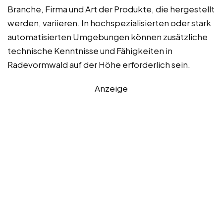
Branche, Firma und Art der Produkte, die hergestellt
werden, variieren. In hochspezialisierten oder stark
automatisierten Umgebungen können zusätzliche
technische Kenntnisse und Fähigkeiten in
Radevormwald auf der Höhe erforderlich sein.
Anzeige