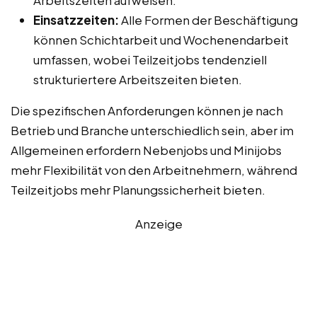
Einsatzzeiten:
Alle Formen der Beschäftigung
können Schichtarbeit und Wochenendarbeit
umfassen, wobei Teilzeitjobs tendenziell
strukturiertere Arbeitszeiten bieten.
Die spezifischen Anforderungen können je nach
Betrieb und Branche unterschiedlich sein, aber im
Allgemeinen erfordern Nebenjobs und Minijobs
mehr Flexibilität von den Arbeitnehmern, während
Teilzeitjobs mehr Planungssicherheit bieten.
Anzeige