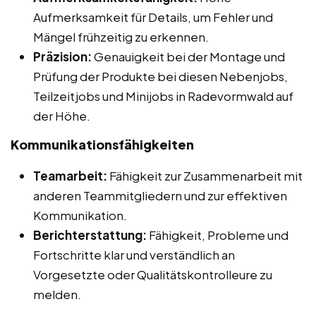
Aufmerksamkeit für Details, um Fehler und
Mängel frühzeitig zu erkennen.
Präzision:
Genauigkeit bei der Montage und
Prüfung der Produkte bei diesen Nebenjobs,
Teilzeitjobs und Minijobs in Radevormwald auf
der Höhe.
Kommunikationsfähigkeiten
Teamarbeit:
Fähigkeit zur Zusammenarbeit mit
anderen Teammitgliedern und zur effektiven
Kommunikation.
Berichterstattung:
Fähigkeit, Probleme und
Fortschritte klar und verständlich an
Vorgesetzte oder Qualitätskontrolleure zu
melden.