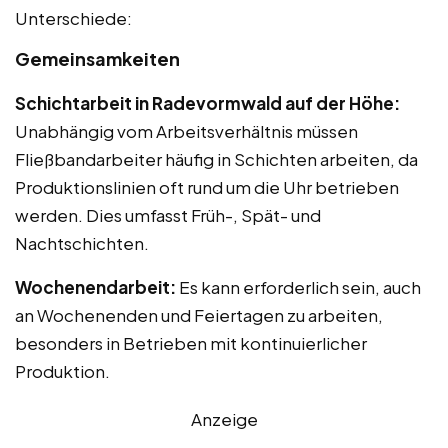
Unterschiede:
Gemeinsamkeiten
Schichtarbeit in Radevormwald auf der Höhe:
Unabhängig vom Arbeitsverhältnis müssen
Fließbandarbeiter häufig in Schichten arbeiten, da
Produktionslinien oft rund um die Uhr betrieben
werden. Dies umfasst Früh-, Spät- und
Nachtschichten.
Wochenendarbeit:
Es kann erforderlich sein, auch
an Wochenenden und Feiertagen zu arbeiten,
besonders in Betrieben mit kontinuierlicher
Produktion.
Anzeige