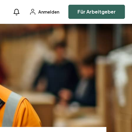
Für Arbeitgeber
Anmelden