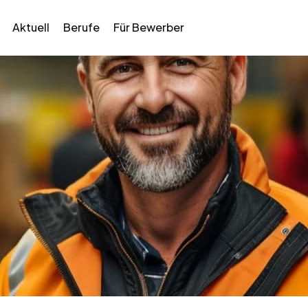
Aktuell
Berufe
Für Bewerber