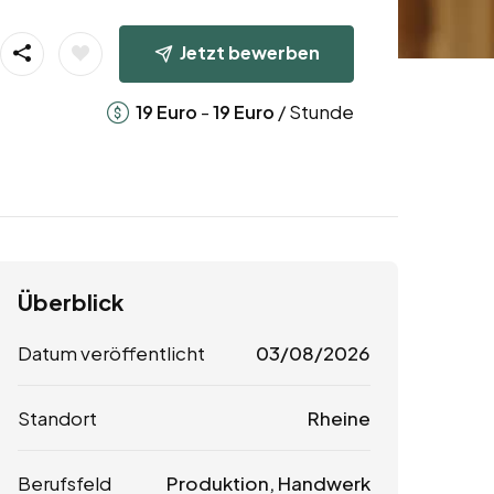
Jetzt bewerben
-
/ Stunde
19
Euro
19
Euro
Überblick
Datum veröffentlicht
03/08/2026
Standort
Rheine
Berufsfeld
Produktion, Handwerk