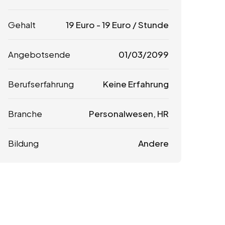
Gehalt
19
Euro
-
19
Euro
/ Stunde
Angebotsende
01/03/2099
Berufserfahrung
Keine Erfahrung
Branche
Personalwesen, HR
Bildung
Andere