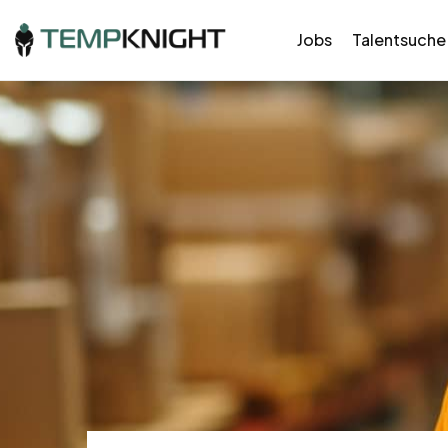
Jobs
Talentsuche