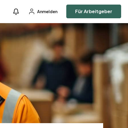
Für Arbeitgeber
Anmelden