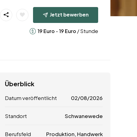
Jetzt bewerben
-
/ Stunde
19
Euro
19
Euro
Überblick
Datum veröffentlicht
02/08/2026
Standort
Schwanewede
Berufsfeld
Produktion, Handwerk