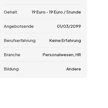
Gehalt
19
Euro
-
19
Euro
/ Stunde
Angebotsende
01/03/2099
Berufserfahrung
Keine Erfahrung
Branche
Personalwesen, HR
Bildung
Andere