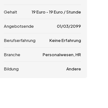
Gehalt
19
Euro
-
19
Euro
/ Stunde
Angebotsende
01/03/2099
Berufserfahrung
Keine Erfahrung
Branche
Personalwesen, HR
Bildung
Andere