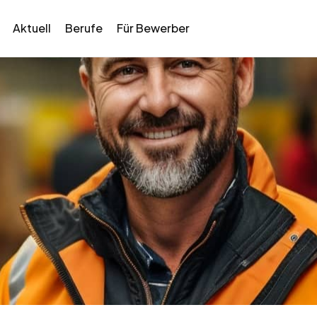
Aktuell
Berufe
Für Bewerber