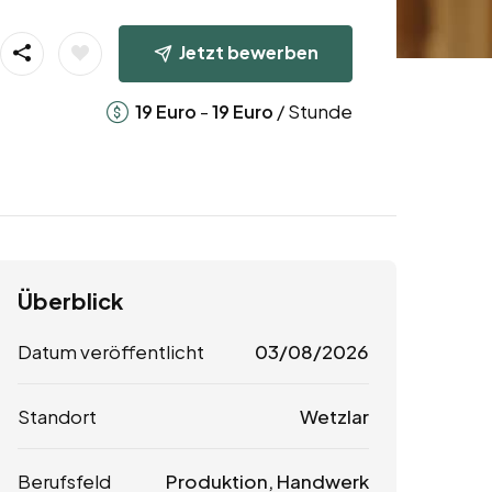
Jetzt bewerben
-
/ Stunde
19
Euro
19
Euro
Überblick
Datum veröffentlicht
03/08/2026
Standort
Wetzlar
Berufsfeld
Produktion, Handwerk