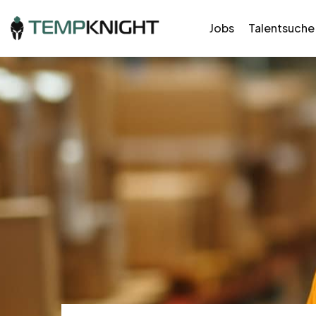
Jobs
Talentsuche