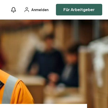
Für Arbeitgeber
Anmelden