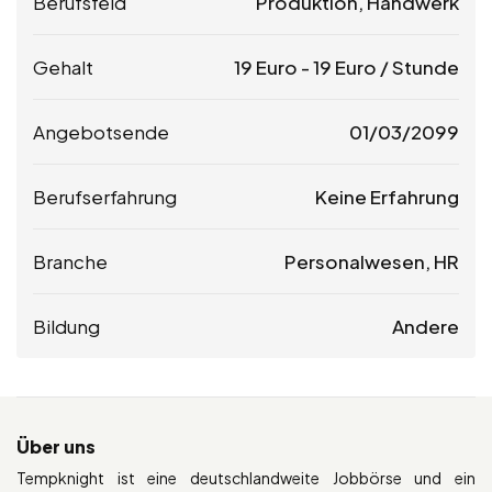
Berufsfeld
Produktion, Handwerk
Gehalt
19
Euro
-
19
Euro
/ Stunde
Angebotsende
01/03/2099
Berufserfahrung
Keine Erfahrung
Branche
Personalwesen, HR
Bildung
Andere
Über uns
Tempknight ist eine deutschlandweite Jobbörse und ein