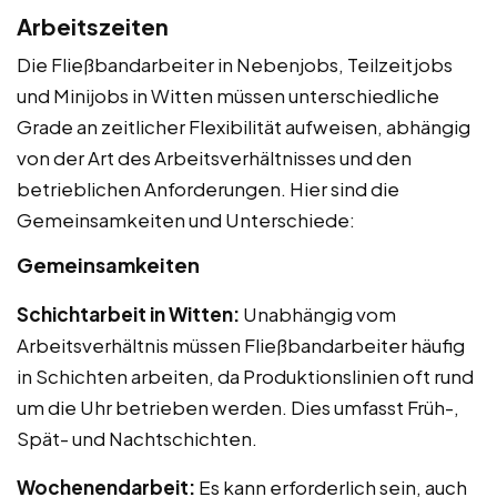
Arbeitszeiten
Die Fließbandarbeiter in Nebenjobs, Teilzeitjobs
und Minijobs in Witten müssen unterschiedliche
Grade an zeitlicher Flexibilität aufweisen, abhängig
von der Art des Arbeitsverhältnisses und den
betrieblichen Anforderungen. Hier sind die
Gemeinsamkeiten und Unterschiede:
Gemeinsamkeiten
Schichtarbeit in Witten:
Unabhängig vom
Arbeitsverhältnis müssen Fließbandarbeiter häufig
in Schichten arbeiten, da Produktionslinien oft rund
um die Uhr betrieben werden. Dies umfasst Früh-,
Spät- und Nachtschichten.
Wochenendarbeit:
Es kann erforderlich sein, auch