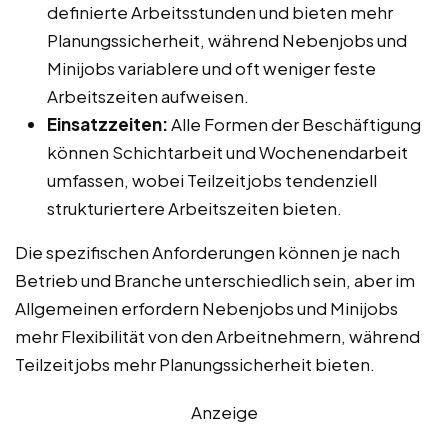
definierte Arbeitsstunden und bieten mehr
Planungssicherheit, während Nebenjobs und
Minijobs variablere und oft weniger feste
Arbeitszeiten aufweisen.
Einsatzzeiten:
Alle Formen der Beschäftigung
können Schichtarbeit und Wochenendarbeit
umfassen, wobei Teilzeitjobs tendenziell
strukturiertere Arbeitszeiten bieten.
Die spezifischen Anforderungen können je nach
Betrieb und Branche unterschiedlich sein, aber im
Allgemeinen erfordern Nebenjobs und Minijobs
mehr Flexibilität von den Arbeitnehmern, während
Teilzeitjobs mehr Planungssicherheit bieten.
Anzeige