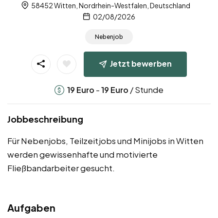
58452 Witten, Nordrhein-Westfalen, Deutschland
02/08/2026
Nebenjob
Jetzt bewerben
-
/ Stunde
19
Euro
19
Euro
Jobbeschreibung
Für Nebenjobs, Teilzeitjobs und Minijobs in Witten
werden gewissenhafte und motivierte
Fließbandarbeiter gesucht.
Aufgaben