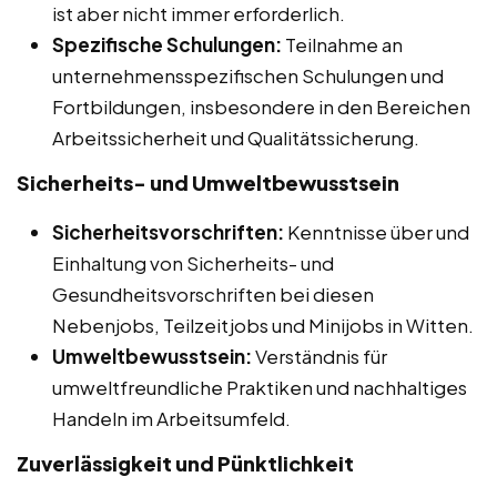
ist aber nicht immer erforderlich.
Spezifische Schulungen:
Teilnahme an
unternehmensspezifischen Schulungen und
Fortbildungen, insbesondere in den Bereichen
Arbeitssicherheit und Qualitätssicherung.
Sicherheits- und Umweltbewusstsein
Sicherheitsvorschriften:
Kenntnisse über und
Einhaltung von Sicherheits- und
Gesundheitsvorschriften bei diesen
Nebenjobs, Teilzeitjobs und Minijobs in Witten.
Umweltbewusstsein:
Verständnis für
umweltfreundliche Praktiken und nachhaltiges
Handeln im Arbeitsumfeld.
Zuverlässigkeit und Pünktlichkeit