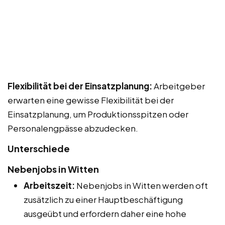
Flexibilität bei der Einsatzplanung:
Arbeitgeber
erwarten eine gewisse Flexibilität bei der
Einsatzplanung, um Produktionsspitzen oder
Personalengpässe abzudecken.
Unterschiede
Nebenjobs in Witten
Arbeitszeit:
Nebenjobs in Witten werden oft
zusätzlich zu einer Hauptbeschäftigung
ausgeübt und erfordern daher eine hohe