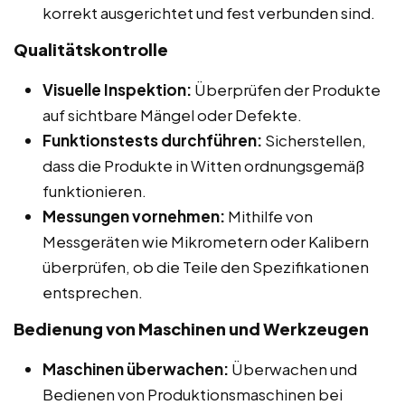
korrekt ausgerichtet und fest verbunden sind.
Qualitätskontrolle
Visuelle Inspektion:
Überprüfen der Produkte
auf sichtbare Mängel oder Defekte.
Funktionstests durchführen:
Sicherstellen,
dass die Produkte in Witten ordnungsgemäß
funktionieren.
Messungen vornehmen:
Mithilfe von
Messgeräten wie Mikrometern oder Kalibern
überprüfen, ob die Teile den Spezifikationen
entsprechen.
Bedienung von Maschinen und Werkzeugen
Maschinen überwachen:
Überwachen und
Bedienen von Produktionsmaschinen bei