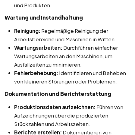
und Produkten.
Wartung und Instandhaltung
Reinigung:
Regelmäßige Reinigung der
Arbeitsbereiche und Maschinen in Witten.
Wartungsarbeiten:
Durchführen einfacher
Wartungsarbeiten an den Maschinen, um
Ausfallzeiten zu minimieren.
Fehlerbehebung:
Identifizieren und Beheben
von kleineren Störungen oder Problemen.
Dokumentation und Berichterstattung
Produktionsdaten aufzeichnen:
Führen von
Aufzeichnungen über die produzierten
Stückzahlen und Arbeitszeiten.
Berichte erstellen:
Dokumentieren von