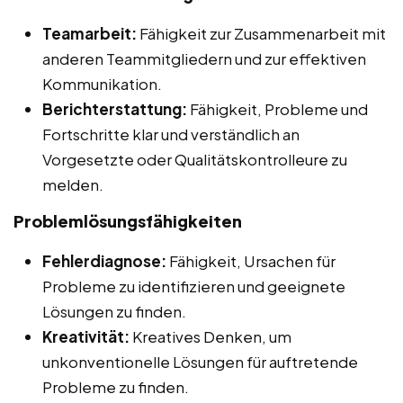
Teamarbeit:
Fähigkeit zur Zusammenarbeit mit
anderen Teammitgliedern und zur effektiven
Kommunikation.
Berichterstattung:
Fähigkeit, Probleme und
Fortschritte klar und verständlich an
Vorgesetzte oder Qualitätskontrolleure zu
melden.
Problemlösungsfähigkeiten
Fehlerdiagnose:
Fähigkeit, Ursachen für
Probleme zu identifizieren und geeignete
Lösungen zu finden.
Kreativität:
Kreatives Denken, um
unkonventionelle Lösungen für auftretende
Probleme zu finden.