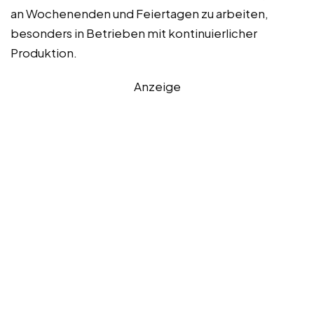
an Wochenenden und Feiertagen zu arbeiten,
besonders in Betrieben mit kontinuierlicher
Produktion.
Anzeige