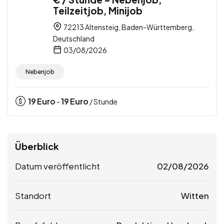
Teilzeitjob, Minijob
72213 Altensteig, Baden-Württemberg,
Deutschland
03/08/2026
Nebenjob
19
Euro
19
Euro
-
/ Stunde
Überblick
Datum veröffentlicht
02/08/2026
Standort
Witten