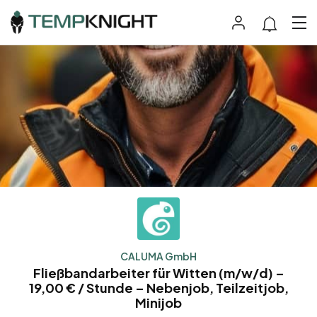
CALUMA GmbH
Fließbandarbeiter für Witten (m/w/d) –
19,00 € / Stunde – Nebenjob, Teilzeitjob,
Minijob