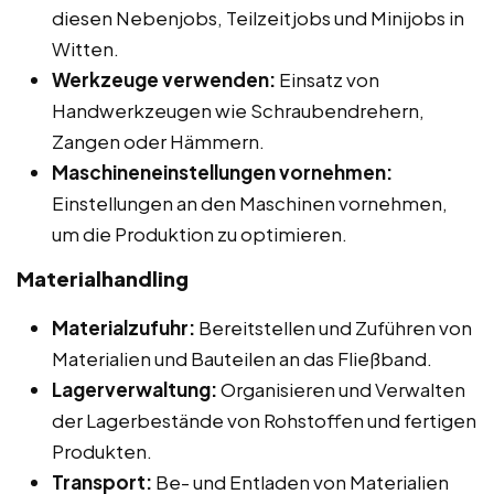
diesen Nebenjobs, Teilzeitjobs und Minijobs in
Witten.
Werkzeuge verwenden:
Einsatz von
Handwerkzeugen wie Schraubendrehern,
Zangen oder Hämmern.
Maschineneinstellungen vornehmen:
Einstellungen an den Maschinen vornehmen,
um die Produktion zu optimieren.
Materialhandling
Materialzufuhr:
Bereitstellen und Zuführen von
Materialien und Bauteilen an das Fließband.
Lagerverwaltung:
Organisieren und Verwalten
der Lagerbestände von Rohstoffen und fertigen
Produkten.
Transport:
Be- und Entladen von Materialien