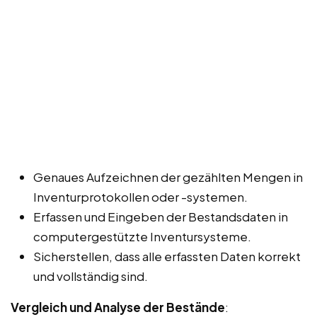
Genaues Aufzeichnen der gezählten Mengen in
Inventurprotokollen oder -systemen.
Erfassen und Eingeben der Bestandsdaten in
computergestützte Inventursysteme.
Sicherstellen, dass alle erfassten Daten korrekt
und vollständig sind.
Vergleich und Analyse der Bestände
: