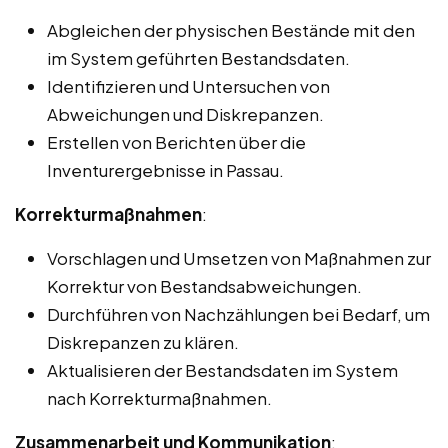
Abgleichen der physischen Bestände mit den
im System geführten Bestandsdaten.
Identifizieren und Untersuchen von
Abweichungen und Diskrepanzen.
Erstellen von Berichten über die
Inventurergebnisse in Passau.
Korrekturmaßnahmen
:
Vorschlagen und Umsetzen von Maßnahmen zur
Korrektur von Bestandsabweichungen.
Durchführen von Nachzählungen bei Bedarf, um
Diskrepanzen zu klären.
Aktualisieren der Bestandsdaten im System
nach Korrekturmaßnahmen.
Zusammenarbeit und Kommunikation
: