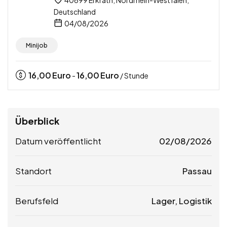
Deutschland
04/08/2026
Minijob
16,00
Euro
16,00
Euro
-
/ Stunde
Überblick
Datum veröffentlicht
02/08/2026
Standort
Passau
Berufsfeld
Lager, Logistik