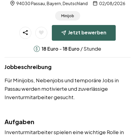
94030 Passau, Bayern, Deutschland
02/08/2026
Minijob
Jetzt bewerben
-
/ Stunde
18
Euro
18
Euro
Jobbeschreibung
Für Minijobs, Nebenjobs und temporäre Jobs in
Passau werden motivierte und zuverlässige
Inventurmitarbeiter gesucht.
Aufgaben
Inventurmitarbeiter spielen eine wichtige Rolle in