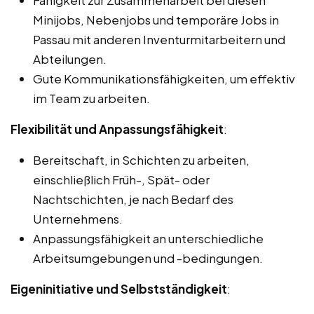
Minijobs, Nebenjobs und temporäre Jobs in
Passau mit anderen Inventurmitarbeitern und
Abteilungen.
Gute Kommunikationsfähigkeiten, um effektiv
im Team zu arbeiten.
Flexibilität und Anpassungsfähigkeit
:
Bereitschaft, in Schichten zu arbeiten,
einschließlich Früh-, Spät- oder
Nachtschichten, je nach Bedarf des
Unternehmens.
Anpassungsfähigkeit an unterschiedliche
Arbeitsumgebungen und -bedingungen.
Eigeninitiative und Selbstständigkeit
: