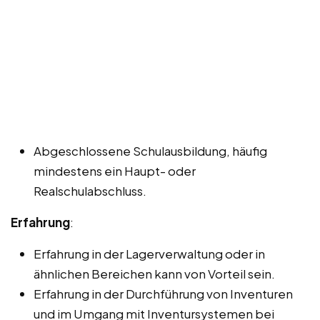
Abgeschlossene Schulausbildung, häufig
mindestens ein Haupt- oder
Realschulabschluss.
Erfahrung
:
Erfahrung in der Lagerverwaltung oder in
ähnlichen Bereichen kann von Vorteil sein.
Erfahrung in der Durchführung von Inventuren
und im Umgang mit Inventursystemen bei