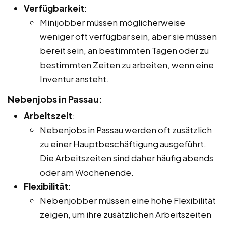
Verfügbarkeit
:
Minijobber müssen möglicherweise
weniger oft verfügbar sein, aber sie müssen
bereit sein, an bestimmten Tagen oder zu
bestimmten Zeiten zu arbeiten, wenn eine
Inventur ansteht.
Nebenjobs in Passau:
Arbeitszeit
:
Nebenjobs in Passau werden oft zusätzlich
zu einer Hauptbeschäftigung ausgeführt.
Die Arbeitszeiten sind daher häufig abends
oder am Wochenende.
Flexibilität
:
Nebenjobber müssen eine hohe Flexibilität
zeigen, um ihre zusätzlichen Arbeitszeiten