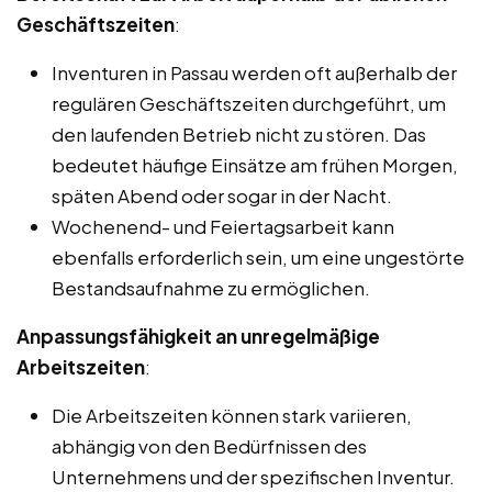
Geschäftszeiten
:
Inventuren in Passau werden oft außerhalb der
regulären Geschäftszeiten durchgeführt, um
den laufenden Betrieb nicht zu stören. Das
bedeutet häufige Einsätze am frühen Morgen,
späten Abend oder sogar in der Nacht.
Wochenend- und Feiertagsarbeit kann
ebenfalls erforderlich sein, um eine ungestörte
Bestandsaufnahme zu ermöglichen.
Anpassungsfähigkeit an unregelmäßige
Arbeitszeiten
:
Die Arbeitszeiten können stark variieren,
abhängig von den Bedürfnissen des
Unternehmens und der spezifischen Inventur.