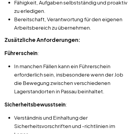
Fähigkeit, Aufgaben selbstständig und proaktiv
zu erledigen.
Bereitschaft, Verantwortung für den eigenen
Arbeitsbereich zu übernehmen.
Zusätzliche Anforderungen:
Führerschein
:
In manchen Fällen kann ein Führerschein
erforderlich sein, insbesondere wenn der Job
die Bewegung zwischen verschiedenen
Lagerstandorten in Passau beinhaltet.
Sicherheitsbewusstsein
:
Verständnis und Einhaltung der
Sicherheitsvorschriften und -richtlinien im