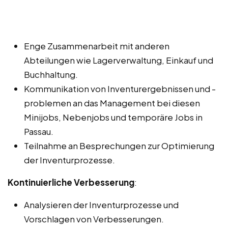
Enge Zusammenarbeit mit anderen
Abteilungen wie Lagerverwaltung, Einkauf und
Buchhaltung.
Kommunikation von Inventurergebnissen und -
problemen an das Management bei diesen
Minijobs, Nebenjobs und temporäre Jobs in
Passau.
Teilnahme an Besprechungen zur Optimierung
der Inventurprozesse.
Kontinuierliche Verbesserung
:
Analysieren der Inventurprozesse und
Vorschlagen von Verbesserungen.