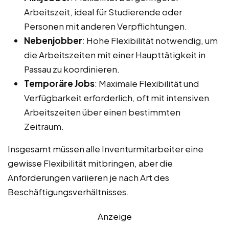
Arbeitszeit, ideal für Studierende oder
Personen mit anderen Verpflichtungen.
Nebenjobber
: Hohe Flexibilität notwendig, um
die Arbeitszeiten mit einer Haupttätigkeit in
Passau zu koordinieren.
Temporäre Jobs
: Maximale Flexibilität und
Verfügbarkeit erforderlich, oft mit intensiven
Arbeitszeiten über einen bestimmten
Zeitraum.
Insgesamt müssen alle Inventurmitarbeiter eine
gewisse Flexibilität mitbringen, aber die
Anforderungen variieren je nach Art des
Beschäftigungsverhältnisses.
Anzeige