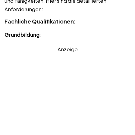
und Fähigkeiten. Hier sind die detaillierten
Anforderungen:
Fachliche Qualifikationen:
Grundbildung
:
Anzeige