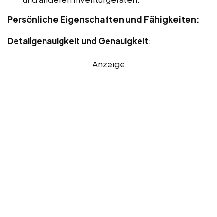
Persönliche Eigenschaften und Fähigkeiten:
Detailgenauigkeit und Genauigkeit
:
Anzeige