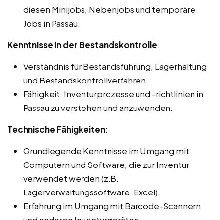
diesen Minijobs, Nebenjobs und temporäre
Jobs in Passau.
Kenntnisse in der Bestandskontrolle
:
Verständnis für Bestandsführung, Lagerhaltung
und Bestandskontrollverfahren.
Fähigkeit, Inventurprozesse und -richtlinien in
Passau zu verstehen und anzuwenden.
Technische Fähigkeiten
:
Grundlegende Kenntnisse im Umgang mit
Computern und Software, die zur Inventur
verwendet werden (z.B.
Lagerverwaltungssoftware, Excel).
Erfahrung im Umgang mit Barcode-Scannern
und anderen Inventurgeräten.