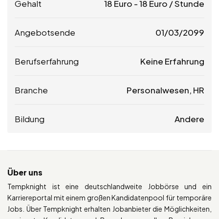
Gehalt
18
Euro
-
18
Euro
/ Stunde
Angebotsende
01/03/2099
Berufserfahrung
Keine Erfahrung
Branche
Personalwesen, HR
Bildung
Andere
Über uns
Tempknight ist eine deutschlandweite Jobbörse und ein
Karriereportal mit einem großen Kandidatenpool für temporäre
Jobs. Über Tempknight erhalten Jobanbieter die Möglichkeiten,