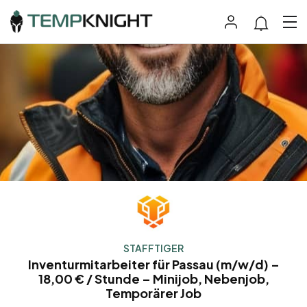
STAFFTIGER
Inventurmitarbeiter für Passau (m/w/d) –
18,00 € / Stunde – Minijob, Nebenjob,
Temporärer Job