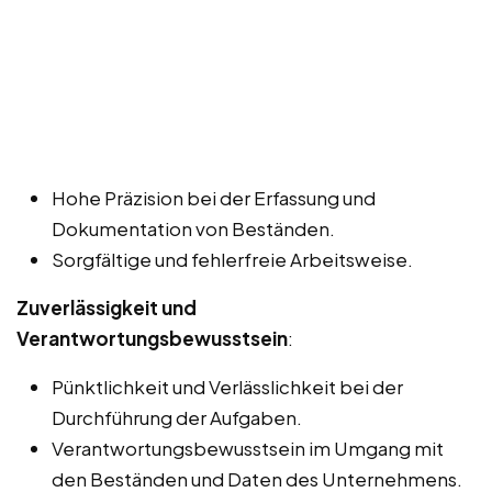
Hohe Präzision bei der Erfassung und
Dokumentation von Beständen.
Sorgfältige und fehlerfreie Arbeitsweise.
Zuverlässigkeit und
Verantwortungsbewusstsein
:
Pünktlichkeit und Verlässlichkeit bei der
Durchführung der Aufgaben.
Verantwortungsbewusstsein im Umgang mit
den Beständen und Daten des Unternehmens.