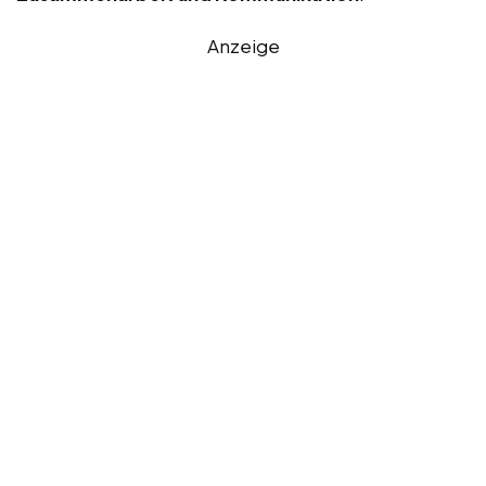
Anzeige