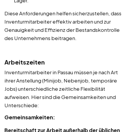
Lager.
Diese Anforderungen helfen sicherzustellen, dass
Inventurmitarbeiter effektiv arbeiten und zur
Genauigkeit und Effizienz der Bestandskontrolle
des Unternehmens beitragen.
Arbeitszeiten
Inventurmitarbeiter in Passau müssen je nach Art
ihrer Anstellung (Minijob, Nebenjob, temporäre
Jobs) unterschiedliche zeitliche Flexibilität
aufweisen. Hier sind die Gemeinsamkeiten und
Unterschiede:
Gemeinsamkeiten:
Bereitschaft zur Arbeit außerhalb der üblichen