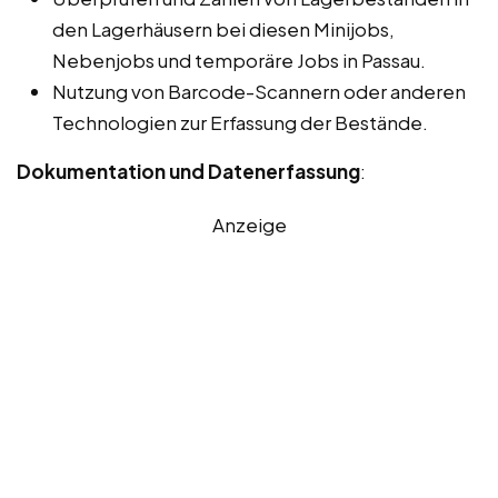
den Lagerhäusern bei diesen Minijobs,
Nebenjobs und temporäre Jobs in Passau.
Nutzung von Barcode-Scannern oder anderen
Technologien zur Erfassung der Bestände.
Dokumentation und Datenerfassung
:
Anzeige