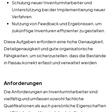
Schulung neuer Inventurmitarbeiter und
Unterstützung bei der Implementierung neuer
Verfahren.
Nutzung von Feedback und Ergebnissen, um
zukünftige Inventuren effizienter zu gestalten.
Diese Aufgaben erfordern eine hohe Genauigkeit,
Detailgenauigkeit und gute organisatorische
Fähigkeiten, um sicherzustellen, dass die Bestände
in Passau korrekt erfasst und verwaltet werden
Anforderungen
Die Anforderungen an Inventurmitarbeiter sind
vielfältig und umfassen sowohl fachliche
Qualifikationen als auch persönliche Eigenschaften