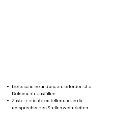
Lieferscheine und andere erforderliche
Dokumente ausfüllen.
Zustellberichte erstellen und an die
entsprechenden Stellen weiterleiten.