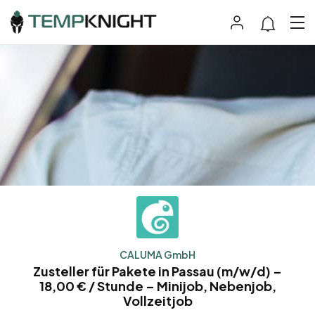
CALUMA GmbH
Zusteller für Pakete in Passau (m/w/d) –
18,00 € / Stunde – Minijob, Nebenjob,
Vollzeitjob