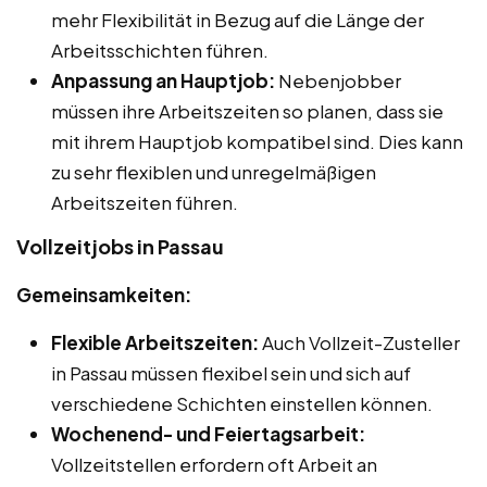
mehr Flexibilität in Bezug auf die Länge der
Arbeitsschichten führen.
Anpassung an Hauptjob:
Nebenjobber
müssen ihre Arbeitszeiten so planen, dass sie
mit ihrem Hauptjob kompatibel sind. Dies kann
zu sehr flexiblen und unregelmäßigen
Arbeitszeiten führen.
Vollzeitjobs in Passau
Gemeinsamkeiten:
Flexible Arbeitszeiten:
Auch Vollzeit-Zusteller
in Passau müssen flexibel sein und sich auf
verschiedene Schichten einstellen können.
Wochenend- und Feiertagsarbeit:
Vollzeitstellen erfordern oft Arbeit an