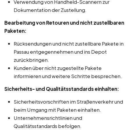
Verwendung von Handheld-Scannern zur
Dokumentation der Zustellung.
Bearbeitung von Retouren und nicht zustellbaren
Paketen:
Rücksendungen und nicht zustellbare Pakete in
Passau entgegennehmen und ins Depot
zurückbringen.
Kunden über nicht zugestellte Pakete
informieren und weitere Schritte besprechen.
Sicherheits- und Qualitätsstandards einhalten:
Sicherheitsvorschriften im Straßenverkehr und
beim Umgang mit Paketen einhalten.
Unternehmensrichtlinien und
Qualitätsstandards befolgen.