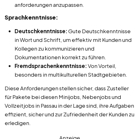
anforderungen anzupassen.
Sprachkenntnisse:
Deutschkenntnisse:
Gute Deutschkenntnisse
in Wort und Schrift, um effektiv mit Kunden und
Kollegen zu kommunizieren und
Dokumentationen korrekt zu führen.
Fremdsprachenkenntnisse:
Von Vorteil,
besonders in multikulturellen Stadtgebieten.
Diese Anforderungen stellen sicher, dass Zusteller
für Pakete bei diesen Minijobs, Nebenjobs und
Vollzeitjobs in Passau in der Lage sind, ihre Aufgaben
effizient, sicher und zur Zufriedenheit der Kunden zu
erledigen.
Anzeige