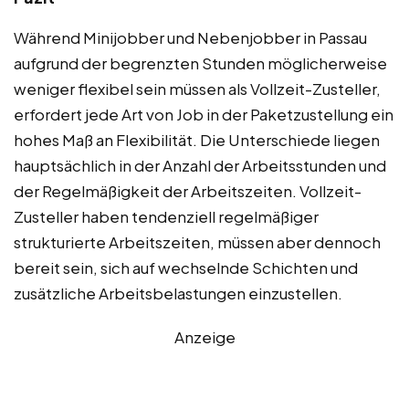
Während Minijobber und Nebenjobber in Passau
aufgrund der begrenzten Stunden möglicherweise
weniger flexibel sein müssen als Vollzeit-Zusteller,
erfordert jede Art von Job in der Paketzustellung ein
hohes Maß an Flexibilität. Die Unterschiede liegen
hauptsächlich in der Anzahl der Arbeitsstunden und
der Regelmäßigkeit der Arbeitszeiten. Vollzeit-
Zusteller haben tendenziell regelmäßiger
strukturierte Arbeitszeiten, müssen aber dennoch
bereit sein, sich auf wechselnde Schichten und
zusätzliche Arbeitsbelastungen einzustellen.
Anzeige