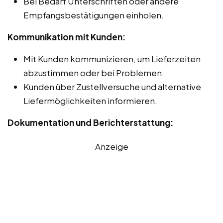
Bei Bedarf Unterschriften oder andere
Empfangsbestätigungen einholen.
Kommunikation mit Kunden:
Mit Kunden kommunizieren, um Lieferzeiten
abzustimmen oder bei Problemen.
Kunden über Zustellversuche und alternative
Liefermöglichkeiten informieren.
Dokumentation und Berichterstattung:
Anzeige