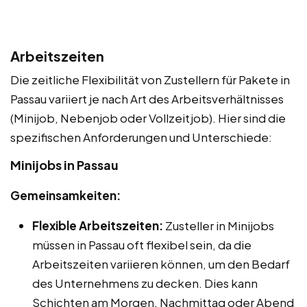
Arbeitszeiten
Die zeitliche Flexibilität von Zustellern für Pakete in
Passau variiert je nach Art des Arbeitsverhältnisses
(Minijob, Nebenjob oder Vollzeitjob). Hier sind die
spezifischen Anforderungen und Unterschiede:
Minijobs in Passau
Gemeinsamkeiten:
Flexible Arbeitszeiten:
Zusteller in Minijobs
müssen in Passau oft flexibel sein, da die
Arbeitszeiten variieren können, um den Bedarf
des Unternehmens zu decken. Dies kann
Schichten am Morgen, Nachmittag oder Abend