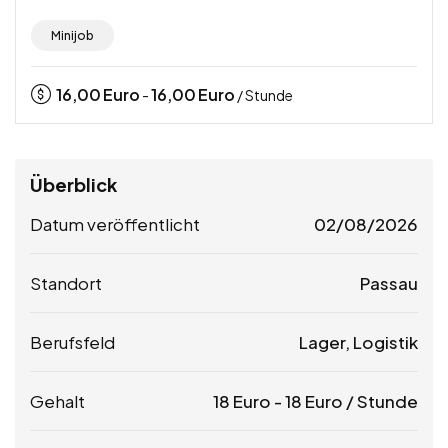
Minijob
16,00
Euro
16,00
Euro
-
/ Stunde
Überblick
Datum veröffentlicht
02/08/2026
Standort
Passau
Berufsfeld
Lager, Logistik
Gehalt
18
Euro
-
18
Euro
/ Stunde