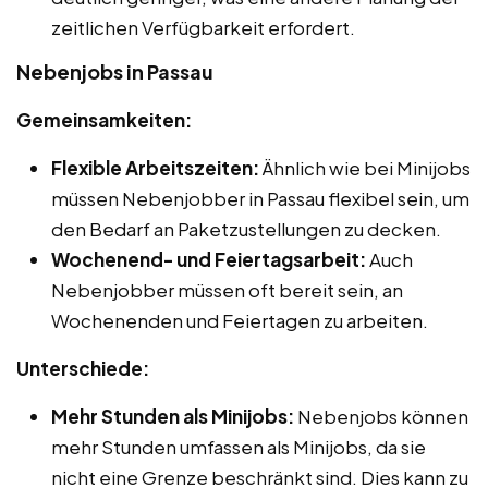
zeitlichen Verfügbarkeit erfordert.
Nebenjobs in Passau
Gemeinsamkeiten:
Flexible Arbeitszeiten:
Ähnlich wie bei Minijobs
müssen Nebenjobber in Passau flexibel sein, um
den Bedarf an Paketzustellungen zu decken.
Wochenend- und Feiertagsarbeit:
Auch
Nebenjobber müssen oft bereit sein, an
Wochenenden und Feiertagen zu arbeiten.
Unterschiede:
Mehr Stunden als Minijobs:
Nebenjobs können
mehr Stunden umfassen als Minijobs, da sie
nicht eine Grenze beschränkt sind. Dies kann zu