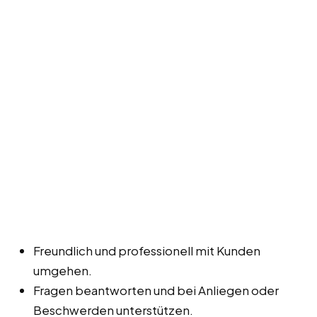
Freundlich und professionell mit Kunden
umgehen.
Fragen beantworten und bei Anliegen oder
Beschwerden unterstützen.