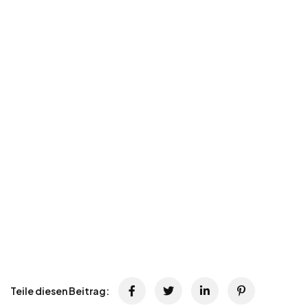
Teile diesen Beitrag: