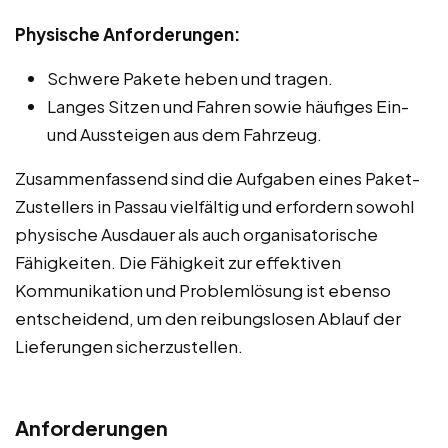
Physische Anforderungen:
Schwere Pakete heben und tragen.
Langes Sitzen und Fahren sowie häufiges Ein-
und Aussteigen aus dem Fahrzeug.
Zusammenfassend sind die Aufgaben eines Paket-
Zustellers in Passau vielfältig und erfordern sowohl
physische Ausdauer als auch organisatorische
Fähigkeiten. Die Fähigkeit zur effektiven
Kommunikation und Problemlösung ist ebenso
entscheidend, um den reibungslosen Ablauf der
Lieferungen sicherzustellen.
Anforderungen