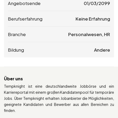
Angebotsende
01/03/2099
Berufserfahrung
Keine Erfahrung
Branche
Personalwesen, HR
Bildung
Andere
Über uns
Tempknight ist eine deutschlandweite Jobbörse und ein
Karriereportal mit einem großen Kandidatenpool für temporäre
Jobs. Über Tempknight erhalten Jobanbieter die Möglichkeiten,
geeignete Kandidaten und Bewerber aus allen Bereichen zu
finden.