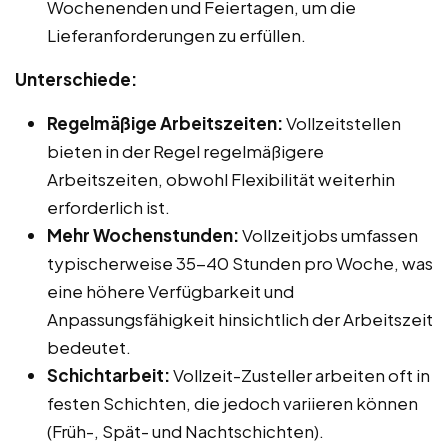
Wochenenden und Feiertagen, um die
Lieferanforderungen zu erfüllen.
Unterschiede:
Regelmäßige Arbeitszeiten:
Vollzeitstellen
bieten in der Regel regelmäßigere
Arbeitszeiten, obwohl Flexibilität weiterhin
erforderlich ist.
Mehr Wochenstunden:
Vollzeitjobs umfassen
typischerweise 35-40 Stunden pro Woche, was
eine höhere Verfügbarkeit und
Anpassungsfähigkeit hinsichtlich der Arbeitszeit
bedeutet.
Schichtarbeit:
Vollzeit-Zusteller arbeiten oft in
festen Schichten, die jedoch variieren können
(Früh-, Spät- und Nachtschichten).