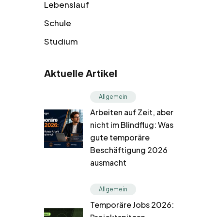
Lebenslauf
Schule
Studium
Aktuelle Artikel
Allgemein
Arbeiten auf Zeit, aber
nicht im Blindflug: Was
gute temporäre
Beschäftigung 2026
ausmacht
Allgemein
Temporäre Jobs 2026: