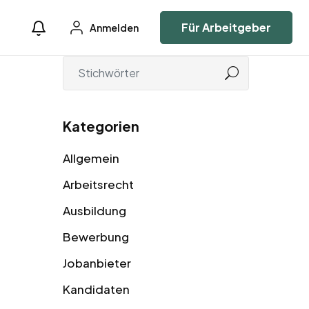
Für Arbeitgeber
Anmelden
Kategorien
Allgemein
Arbeitsrecht
Ausbildung
Bewerbung
Jobanbieter
Kandidaten