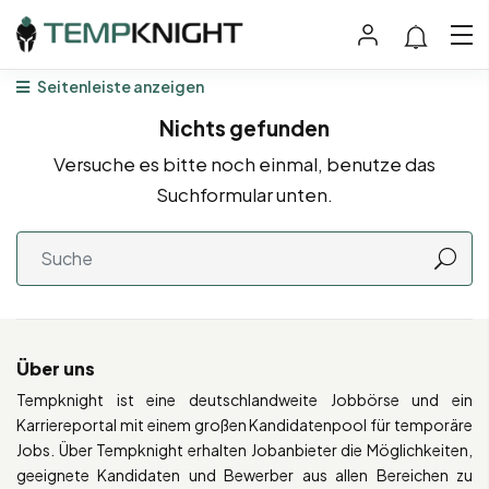
Seitenleiste anzeigen
Nichts gefunden
Versuche es bitte noch einmal, benutze das
Suchformular unten.
Über uns
Tempknight ist eine deutschlandweite Jobbörse und ein
Karriereportal mit einem großen Kandidatenpool für temporäre
Jobs. Über Tempknight erhalten Jobanbieter die Möglichkeiten,
geeignete Kandidaten und Bewerber aus allen Bereichen zu